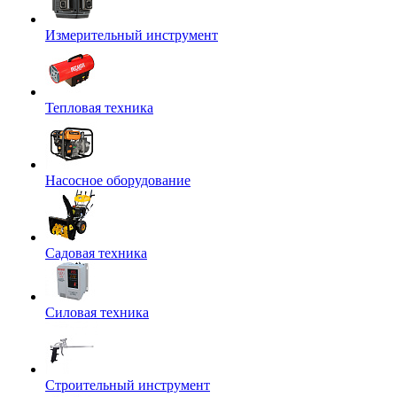
Измерительный инструмент
Тепловая техника
Насосное оборудование
Садовая техника
Силовая техника
Строительный инструмент