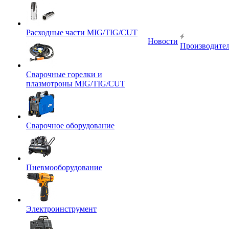
Расходные части MIG/TIG/CUT
Новости
Производите
Сварочные горелки и
плазмотроны MIG/TIG/CUT
Сварочное оборудование
Пневмооборудование
Электроинструмент