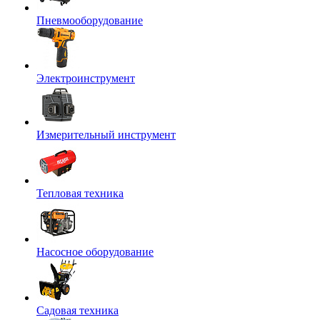
Пневмооборудование
Электроинструмент
Измерительный инструмент
Тепловая техника
Насосное оборудование
Садовая техника