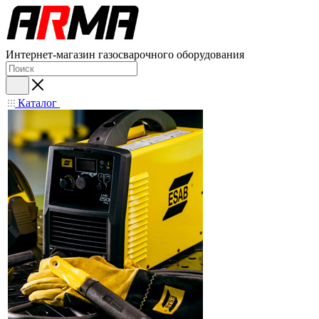
Интернет-магазин газосварочного оборудования
Каталог