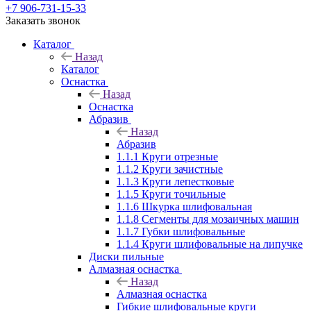
+7 906-731-15-33
Заказать звонок
Каталог
Назад
Каталог
Оснастка
Назад
Оснастка
Абразив
Назад
Абразив
1.1.1 Круги отрезные
1.1.2 Круги зачистные
1.1.3 Круги лепестковые
1.1.5 Круги точильные
1.1.6 Шкурка шлифовальная
1.1.8 Сегменты для мозаичных машин
1.1.7 Губки шлифовальные
1.1.4 Круги шлифовальные на липучке
Диски пильные
Алмазная оснастка
Назад
Алмазная оснастка
Гибкие шлифовальные круги