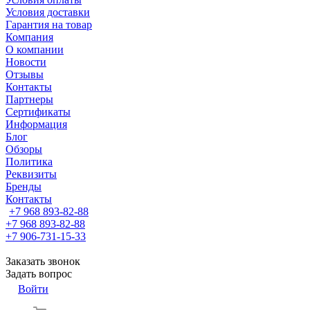
Условия доставки
Гарантия на товар
Компания
О компании
Новости
Отзывы
Контакты
Партнеры
Сертификаты
Информация
Блог
Обзоры
Политика
Реквизиты
Бренды
Контакты
+7 968 893-82-88
+7 968 893-82-88
+7 906-731-15-33
Заказать звонок
Задать вопрос
Войти