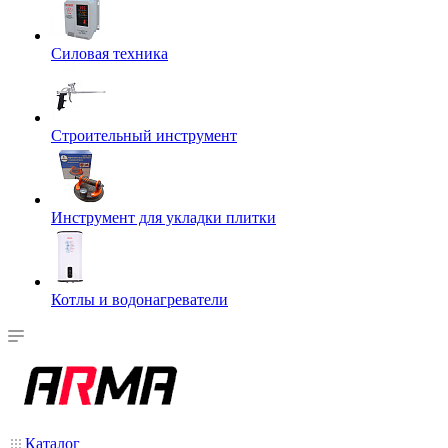
Силовая техника
Строительный инструмент
Инструмент для укладки плитки
Котлы и водонагреватели
Каталог