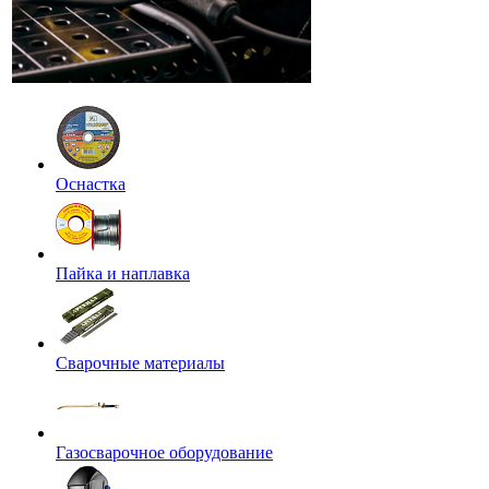
Оснастка
Пайка и наплавка
Сварочные материалы
Газосварочное оборудование