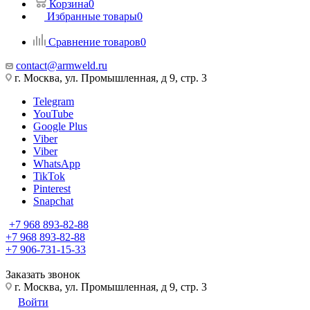
Корзина
0
Избранные товары
0
Сравнение товаров
0
contact@armweld.ru
г. Москва, ул. Промышленная, д 9, стр. 3
Telegram
YouTube
Google Plus
Viber
Viber
WhatsApp
TikTok
Pinterest
Snapchat
+7 968 893-82-88
+7 968 893-82-88
+7 906-731-15-33
Заказать звонок
г. Москва, ул. Промышленная, д 9, стр. 3
Войти