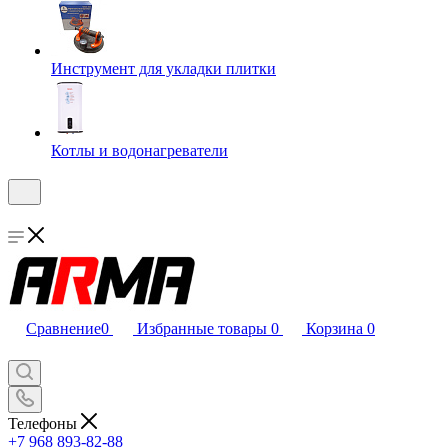
Инструмент для укладки плитки
Котлы и водонагреватели
Сравнение
0
Избранные товары
0
Корзина
0
Телефоны
+7 968 893-82-88