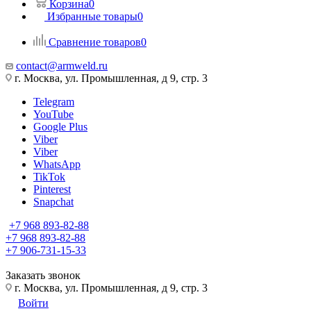
Корзина
0
Избранные товары
0
Сравнение товаров
0
contact@armweld.ru
г. Москва, ул. Промышленная, д 9, стр. 3
Telegram
YouTube
Google Plus
Viber
Viber
WhatsApp
TikTok
Pinterest
Snapchat
+7 968 893-82-88
+7 968 893-82-88
+7 906-731-15-33
Заказать звонок
г. Москва, ул. Промышленная, д 9, стр. 3
Войти