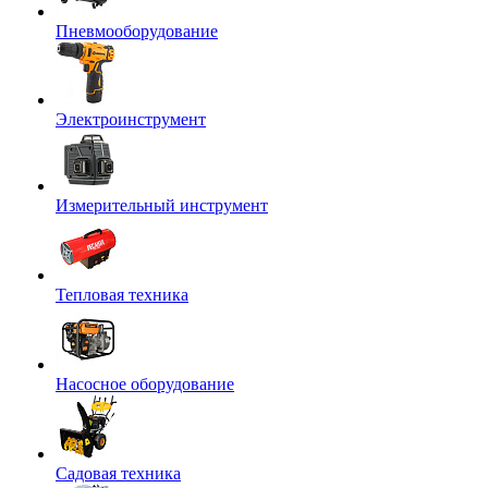
Пневмооборудование
Электроинструмент
Измерительный инструмент
Тепловая техника
Насосное оборудование
Садовая техника