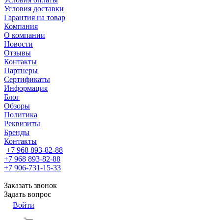
Условия доставки
Гарантия на товар
Компания
О компании
Новости
Отзывы
Контакты
Партнеры
Сертификаты
Информация
Блог
Обзоры
Политика
Реквизиты
Бренды
Контакты
+7 968 893-82-88
+7 968 893-82-88
+7 906-731-15-33
Заказать звонок
Задать вопрос
Войти