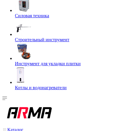
Силовая техника
Строительный инструмент
Инструмент для укладки плитки
Котлы и водонагреватели
Каталог