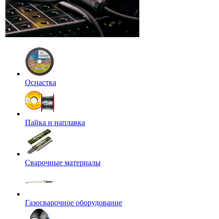
Оснастка
Пайка и наплавка
Сварочные материалы
Газосварочное оборудование