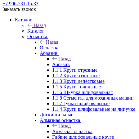
+7 906-731-15-33
Заказать звонок
Каталог
Назад
Каталог
Оснастка
Назад
Оснастка
Абразив
Назад
Абразив
1.1.1 Круги отрезные
1.1.2 Круги зачистные
1.1.3 Круги лепестковые
1.1.5 Круги точильные
1.1.6 Шкурка шлифовальная
1.1.8 Сегменты для мозаичных машин
1.1.7 Губки шлифовальные
1.1.4 Круги шлифовальные на липучке
Диски пильные
Алмазная оснастка
Назад
Алмазная оснастка
Гибкие шлифовальные круги