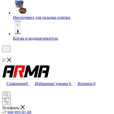
Инструмент для укладки плитки
Котлы и водонагреватели
Сравнение
0
Избранные товары
0
Корзина
0
Телефоны
+7 968 893-82-88