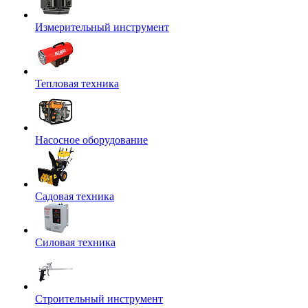
Измерительный инструмент
Тепловая техника
Насосное оборудование
Садовая техника
Силовая техника
Строительный инструмент