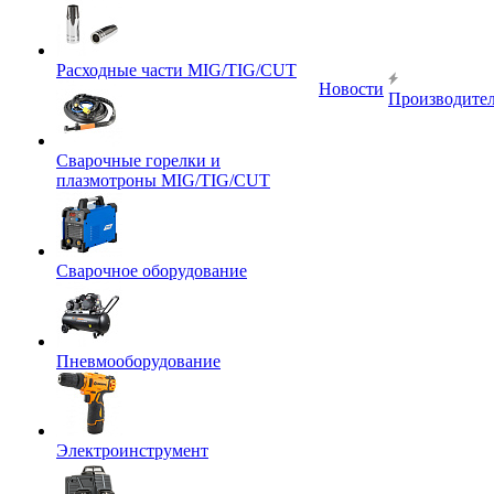
Расходные части MIG/TIG/CUT
Новости
Производите
Сварочные горелки и
плазмотроны MIG/TIG/CUT
Сварочное оборудование
Пневмооборудование
Электроинструмент