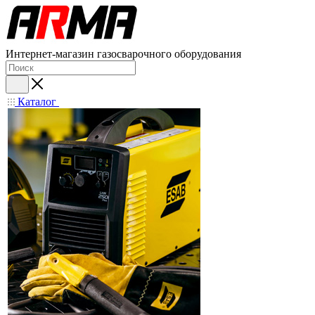
Интернет-магазин газосварочного оборудования
Каталог