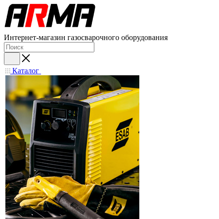
Интернет-магазин газосварочного оборудования
Каталог