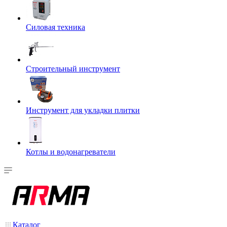
Силовая техника
Строительный инструмент
Инструмент для укладки плитки
Котлы и водонагреватели
Каталог