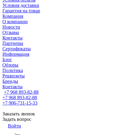
Условия доставки
Гарантия на товар
Компания
О компании
Новости
Отзывы
Контакты
Партнеры
Сертификаты
Информация
Блог
Обзоры
Политика
Реквизиты
Бренды
Контакты
+7 968 893-82-88
+7 968 893-82-88
+7 906-731-15-33
Заказать звонок
Задать вопрос
Войти