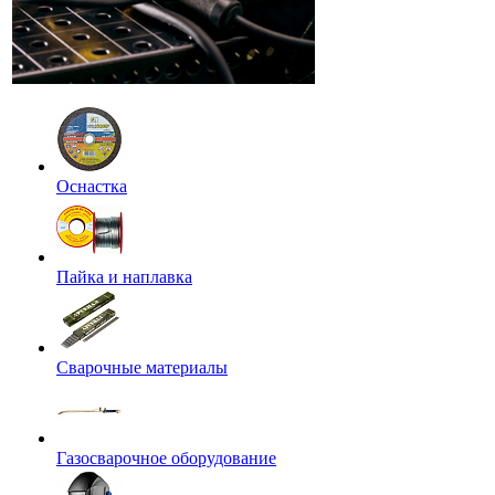
Оснастка
Пайка и наплавка
Сварочные материалы
Газосварочное оборудование