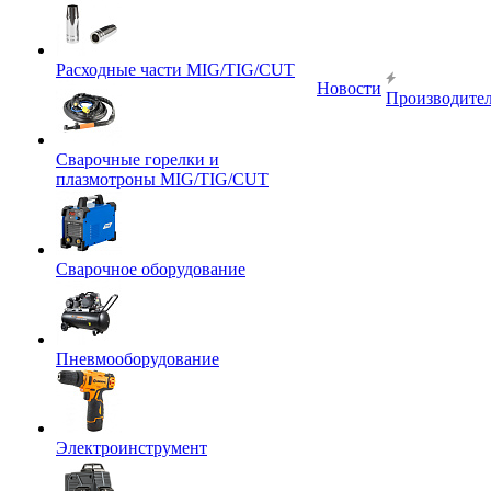
Расходные части MIG/TIG/CUT
Новости
Производите
Сварочные горелки и
плазмотроны MIG/TIG/CUT
Сварочное оборудование
Пневмооборудование
Электроинструмент