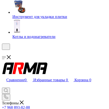
Инструмент для укладки плитки
Котлы и водонагреватели
Сравнение
0
Избранные товары
0
Корзина
0
Телефоны
+7 968 893-82-88