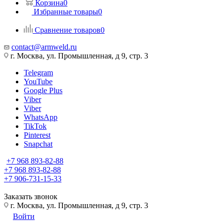
Корзина
0
Избранные товары
0
Сравнение товаров
0
contact@armweld.ru
г. Москва, ул. Промышленная, д 9, стр. 3
Telegram
YouTube
Google Plus
Viber
Viber
WhatsApp
TikTok
Pinterest
Snapchat
+7 968 893-82-88
+7 968 893-82-88
+7 906-731-15-33
Заказать звонок
г. Москва, ул. Промышленная, д 9, стр. 3
Войти