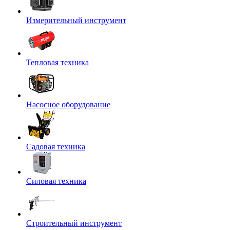
Измерительный инструмент
Тепловая техника
Насосное оборудование
Садовая техника
Силовая техника
Строительный инструмент