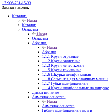
+7 906-731-15-33
Заказать звонок
Каталог
Назад
Каталог
Оснастка
Назад
Оснастка
Абразив
Назад
Абразив
1.1.1 Круги отрезные
1.1.2 Круги зачистные
1.1.3 Круги лепестковые
1.1.5 Круги точильные
1.1.6 Шкурка шлифовальная
1.1.8 Сегменты для мозаичных машин
1.1.7 Губки шлифовальные
1.1.4 Круги шлифовальные на липучке
Диски пильные
Алмазная оснастка
Назад
Алмазная оснастка
Гибкие шлифовальные круги