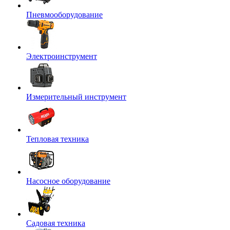
Пневмооборудование
Электроинструмент
Измерительный инструмент
Тепловая техника
Насосное оборудование
Садовая техника