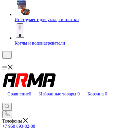
Инструмент для укладки плитки
Котлы и водонагреватели
Сравнение
0
Избранные товары
0
Корзина
0
Телефоны
+7 968 893-82-88