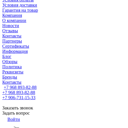
Условия доставки
Гарантия на товар
Компания
О компании
Новости
Отзывы
Контакты
Партнеры
Сертификаты
Информация
Блог
Обзоры
Политика
Реквизиты
Бренды
Контакты
+7 968 893-82-88
+7 968 893-82-88
+7 906-731-15-33
Заказать звонок
Задать вопрос
Войти