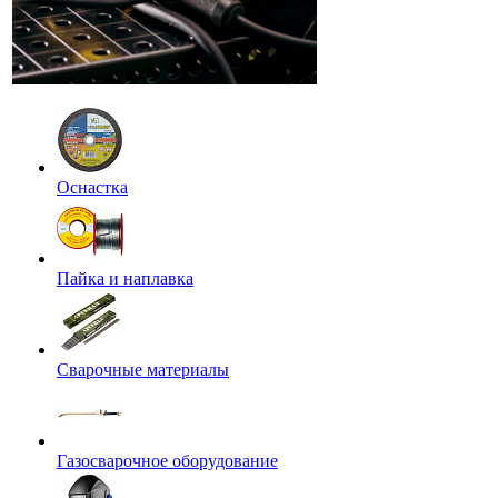
Оснастка
Пайка и наплавка
Сварочные материалы
Газосварочное оборудование