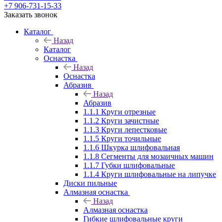
+7 906-731-15-33
Заказать звонок
Каталог
Назад
Каталог
Оснастка
Назад
Оснастка
Абразив
Назад
Абразив
1.1.1 Круги отрезные
1.1.2 Круги зачистные
1.1.3 Круги лепестковые
1.1.5 Круги точильные
1.1.6 Шкурка шлифовальная
1.1.8 Сегменты для мозаичных машин
1.1.7 Губки шлифовальные
1.1.4 Круги шлифовальные на липучке
Диски пильные
Алмазная оснастка
Назад
Алмазная оснастка
Гибкие шлифовальные круги