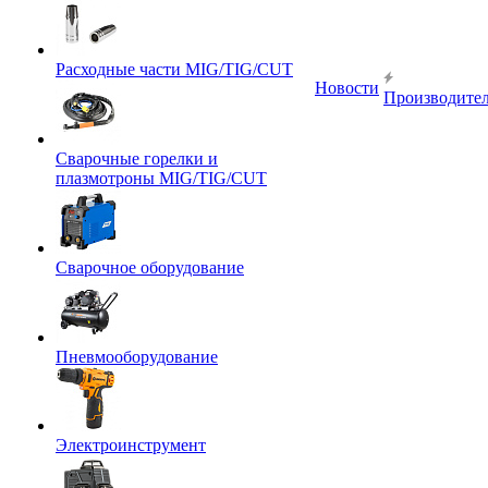
Расходные части MIG/TIG/CUT
Новости
Производите
Сварочные горелки и
плазмотроны MIG/TIG/CUT
Сварочное оборудование
Пневмооборудование
Электроинструмент