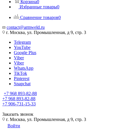
Корзина
0
Избранные товары
0
Сравнение товаров
0
contact@armweld.ru
г. Москва, ул. Промышленная, д 9, стр. 3
Telegram
YouTube
Google Plus
Viber
Viber
WhatsApp
TikTok
Pinterest
Snapchat
+7 968 893-82-88
+7 968 893-82-88
+7 906-731-15-33
Заказать звонок
г. Москва, ул. Промышленная, д 9, стр. 3
Войти