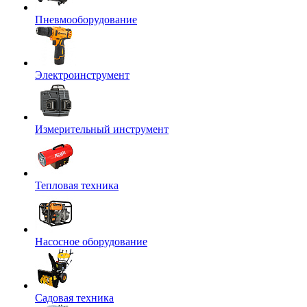
Пневмооборудование
Электроинструмент
Измерительный инструмент
Тепловая техника
Насосное оборудование
Садовая техника