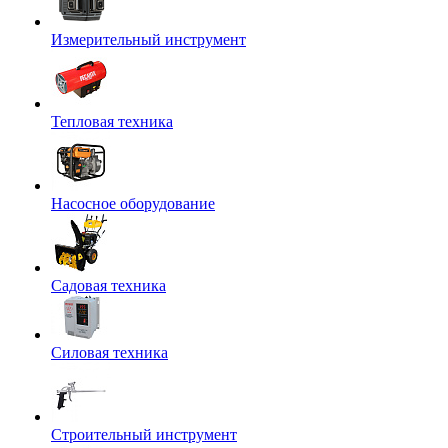
Измерительный инструмент
Тепловая техника
Насосное оборудование
Садовая техника
Силовая техника
Строительный инструмент