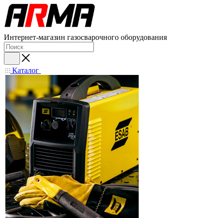
Интернет-магазин газосварочного оборудования
Каталог