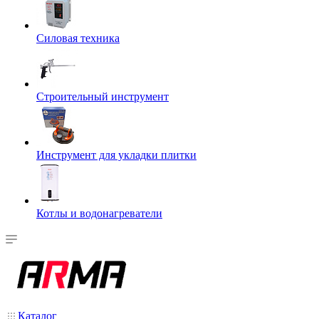
Силовая техника
Строительный инструмент
Инструмент для укладки плитки
Котлы и водонагреватели
Каталог