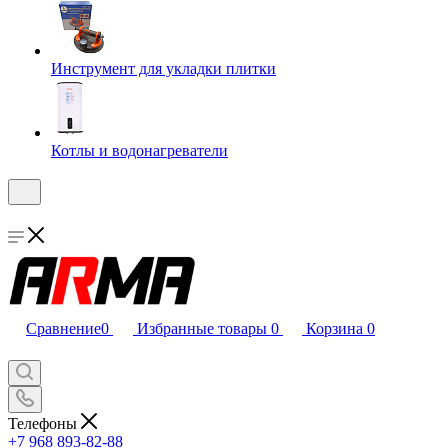
Инструмент для укладки плитки
Котлы и водонагреватели
Сравнение
0
Избранные товары
0
Корзина
0
Телефоны
+7 968 893-82-88