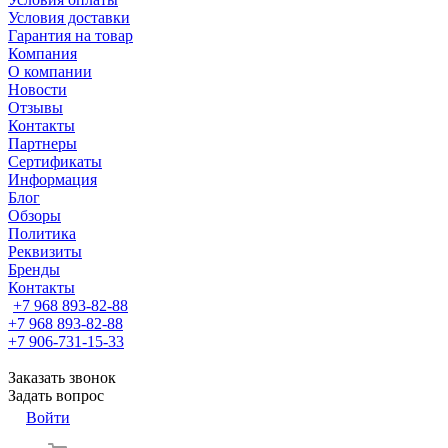
Условия доставки
Гарантия на товар
Компания
О компании
Новости
Отзывы
Контакты
Партнеры
Сертификаты
Информация
Блог
Обзоры
Политика
Реквизиты
Бренды
Контакты
+7 968 893-82-88
+7 968 893-82-88
+7 906-731-15-33
Заказать звонок
Задать вопрос
Войти