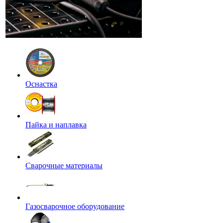
Оснастка
Пайка и наплавка
Сварочные материалы
Газосварочное оборудование