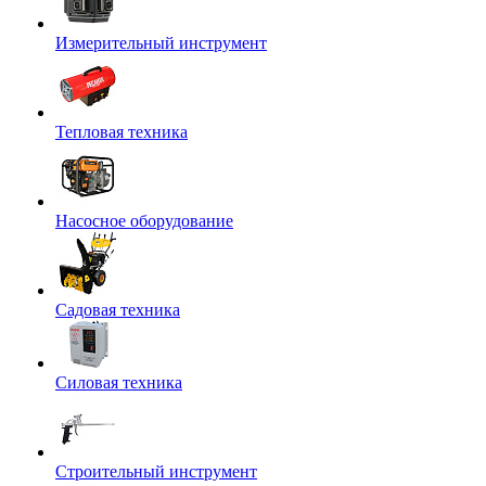
Измерительный инструмент
Тепловая техника
Насосное оборудование
Садовая техника
Силовая техника
Строительный инструмент