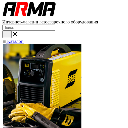
Интернет-магазин газосварочного оборудования
Каталог