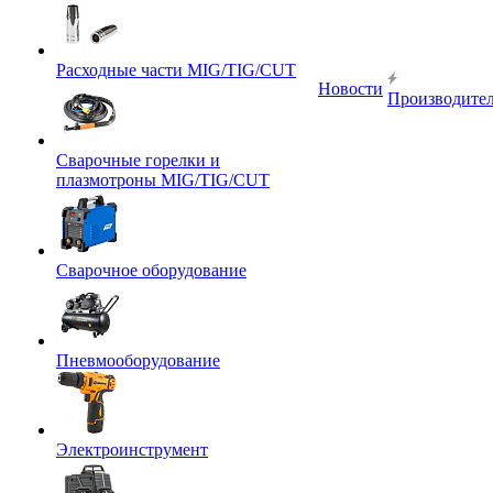
Расходные части MIG/TIG/CUT
Новости
Производите
Сварочные горелки и
плазмотроны MIG/TIG/CUT
Сварочное оборудование
Пневмооборудование
Электроинструмент