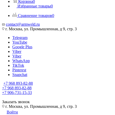
Корзина
0
Избранные товары
0
Сравнение товаров
0
contact@armweld.ru
г. Москва, ул. Промышленная, д 9, стр. 3
Telegram
YouTube
Google Plus
Viber
Viber
WhatsApp
TikTok
Pinterest
Snapchat
+7 968 893-82-88
+7 968 893-82-88
+7 906-731-15-33
Заказать звонок
г. Москва, ул. Промышленная, д 9, стр. 3
Войти