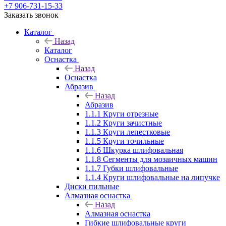
+7 906-731-15-33
Заказать звонок
Каталог
Назад
Каталог
Оснастка
Назад
Оснастка
Абразив
Назад
Абразив
1.1.1 Круги отрезные
1.1.2 Круги зачистные
1.1.3 Круги лепестковые
1.1.5 Круги точильные
1.1.6 Шкурка шлифовальная
1.1.8 Сегменты для мозаичных машин
1.1.7 Губки шлифовальные
1.1.4 Круги шлифовальные на липучке
Диски пильные
Алмазная оснастка
Назад
Алмазная оснастка
Гибкие шлифовальные круги