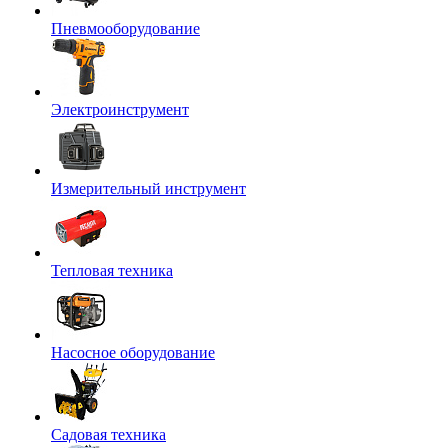
Пневмооборудование
Электроинструмент
Измерительный инструмент
Тепловая техника
Насосное оборудование
Садовая техника