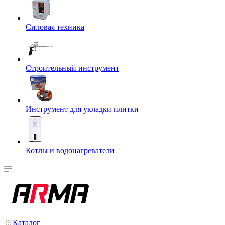
Силовая техника
Строительный инструмент
Инструмент для укладки плитки
Котлы и водонагреватели
Каталог