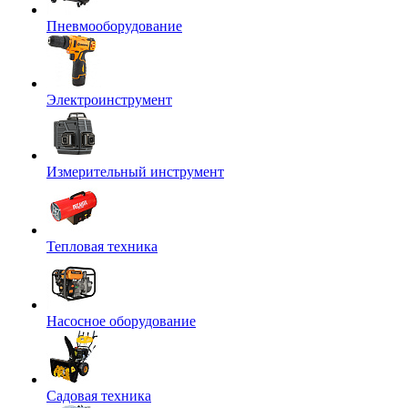
Пневмооборудование
Электроинструмент
Измерительный инструмент
Тепловая техника
Насосное оборудование
Садовая техника