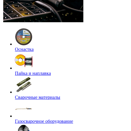
Оснастка
Пайка и наплавка
Сварочные материалы
Газосварочное оборудование