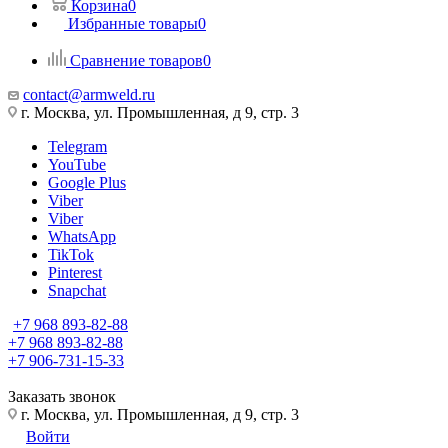
Корзина
0
Избранные товары
0
Сравнение товаров
0
contact@armweld.ru
г. Москва, ул. Промышленная, д 9, стр. 3
Telegram
YouTube
Google Plus
Viber
Viber
WhatsApp
TikTok
Pinterest
Snapchat
+7 968 893-82-88
+7 968 893-82-88
+7 906-731-15-33
Заказать звонок
г. Москва, ул. Промышленная, д 9, стр. 3
Войти