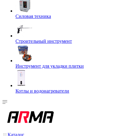
Силовая техника
Строительный инструмент
Инструмент для укладки плитки
Котлы и водонагреватели
Каталог