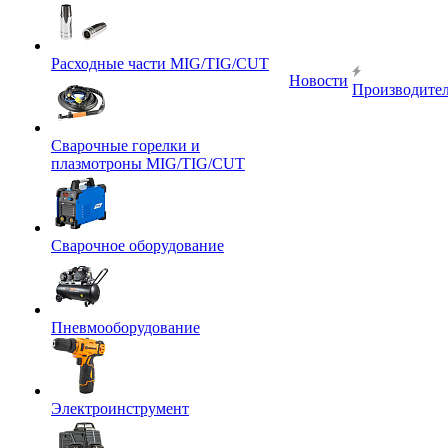
Расходные части MIG/TIG/CUT
Новости
Производите
Сварочные горелки и
плазмотроны MIG/TIG/CUT
Сварочное оборудование
Пневмооборудование
Электроинструмент