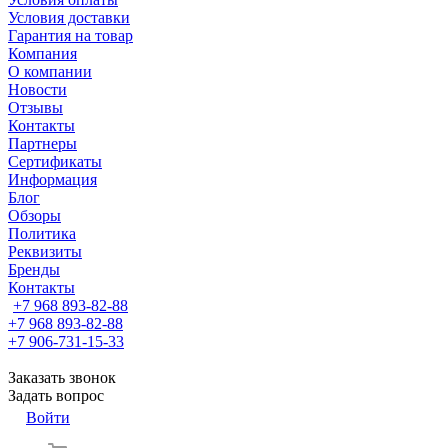
Условия доставки
Гарантия на товар
Компания
О компании
Новости
Отзывы
Контакты
Партнеры
Сертификаты
Информация
Блог
Обзоры
Политика
Реквизиты
Бренды
Контакты
+7 968 893-82-88
+7 968 893-82-88
+7 906-731-15-33
Заказать звонок
Задать вопрос
Войти