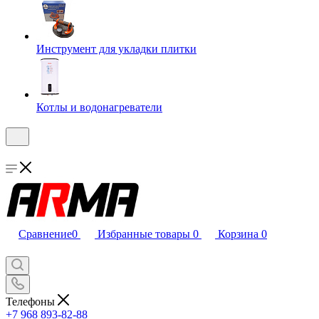
Инструмент для укладки плитки
Котлы и водонагреватели
Сравнение
0
Избранные товары
0
Корзина
0
Телефоны
+7 968 893-82-88