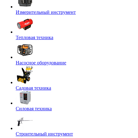
Измерительный инструмент
Тепловая техника
Насосное оборудование
Садовая техника
Силовая техника
Строительный инструмент