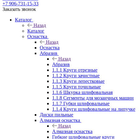
+7 906-731-15-33
Заказать звонок
Каталог
Назад
Каталог
Оснастка
Назад
Оснастка
Абразив
Назад
Абразив
1.1.1 Круги отрезные
1.1.2 Круги зачистные
1.1.3 Круги лепестковые
1.1.5 Круги точильные
1.1.6 Шкурка шлифовальная
1.1.8 Сегменты для мозаичных машин
1.1.7 Губки шлифовальные
1.1.4 Круги шлифовальные на липучке
Диски пильные
Алмазная оснастка
Назад
Алмазная оснастка
Гибкие шлифовальные круги