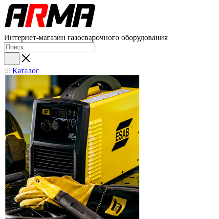
Интернет-магазин газосварочного оборудования
Каталог