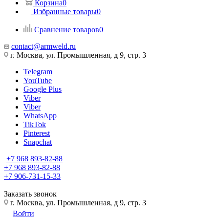
Корзина
0
Избранные товары
0
Сравнение товаров
0
contact@armweld.ru
г. Москва, ул. Промышленная, д 9, стр. 3
Telegram
YouTube
Google Plus
Viber
Viber
WhatsApp
TikTok
Pinterest
Snapchat
+7 968 893-82-88
+7 968 893-82-88
+7 906-731-15-33
Заказать звонок
г. Москва, ул. Промышленная, д 9, стр. 3
Войти