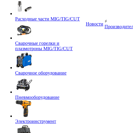
Расходные части MIG/TIG/CUT
Новости
Производите
Сварочные горелки и
плазмотроны MIG/TIG/CUT
Сварочное оборудование
Пневмооборудование
Электроинструмент