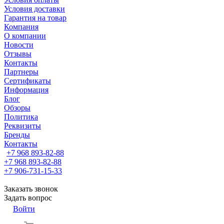
Условия доставки
Гарантия на товар
Компания
О компании
Новости
Отзывы
Контакты
Партнеры
Сертификаты
Информация
Блог
Обзоры
Политика
Реквизиты
Бренды
Контакты
+7 968 893-82-88
+7 968 893-82-88
+7 906-731-15-33
Заказать звонок
Задать вопрос
Войти