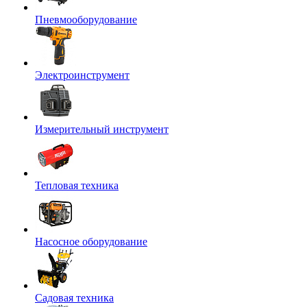
Пневмооборудование
Электроинструмент
Измерительный инструмент
Тепловая техника
Насосное оборудование
Садовая техника