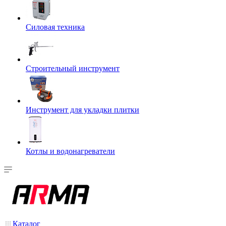
Силовая техника
Строительный инструмент
Инструмент для укладки плитки
Котлы и водонагреватели
Каталог