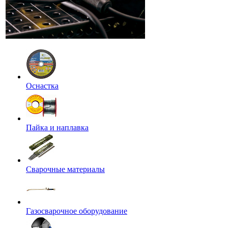
Оснастка
Пайка и наплавка
Сварочные материалы
Газосварочное оборудование