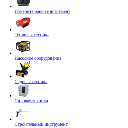
Измерительный инструмент
Тепловая техника
Насосное оборудование
Садовая техника
Силовая техника
Строительный инструмент