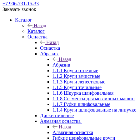
+7 906-731-15-33
Заказать звонок
Каталог
Назад
Каталог
Оснастка
Назад
Оснастка
Абразив
Назад
Абразив
1.1.1 Круги отрезные
1.1.2 Круги зачистные
1.1.3 Круги лепестковые
1.1.5 Круги точильные
1.1.6 Шкурка шлифовальная
1.1.8 Сегменты для мозаичных машин
1.1.7 Губки шлифовальные
1.1.4 Круги шлифовальные на липучке
Диски пильные
Алмазная оснастка
Назад
Алмазная оснастка
Гибкие шлифовальные круги