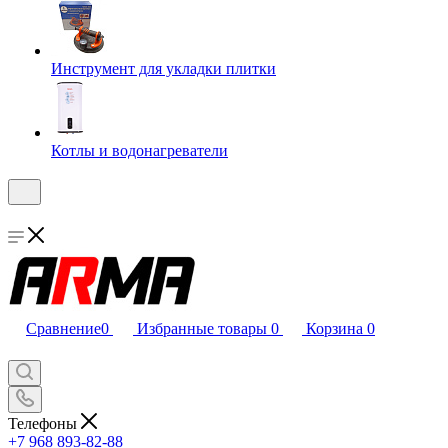
Инструмент для укладки плитки
Котлы и водонагреватели
Сравнение
0
Избранные товары
0
Корзина
0
Телефоны
+7 968 893-82-88