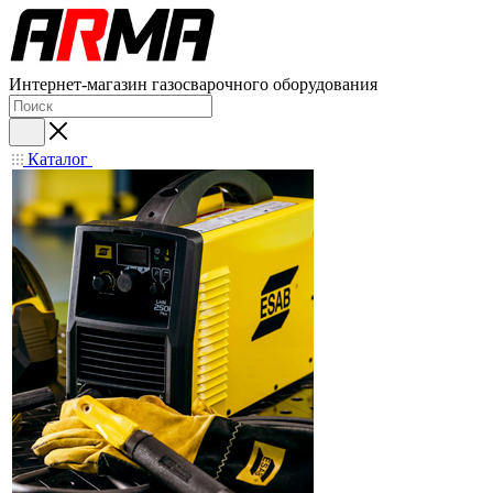
Интернет-магазин газосварочного оборудования
Каталог