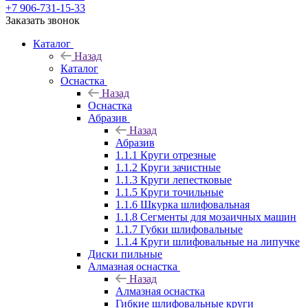
+7 906-731-15-33
Заказать звонок
Каталог
Назад
Каталог
Оснастка
Назад
Оснастка
Абразив
Назад
Абразив
1.1.1 Круги отрезные
1.1.2 Круги зачистные
1.1.3 Круги лепестковые
1.1.5 Круги точильные
1.1.6 Шкурка шлифовальная
1.1.8 Сегменты для мозаичных машин
1.1.7 Губки шлифовальные
1.1.4 Круги шлифовальные на липучке
Диски пильные
Алмазная оснастка
Назад
Алмазная оснастка
Гибкие шлифовальные круги