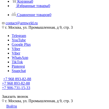
Корзина
0
Избранные товары
0
Сравнение товаров
0
contact@armweld.ru
г. Москва, ул. Промышленная, д 9, стр. 3
Telegram
YouTube
Google Plus
Viber
Viber
WhatsApp
TikTok
Pinterest
Snapchat
+7 968 893-82-88
+7 968 893-82-88
+7 906-731-15-33
Заказать звонок
г. Москва, ул. Промышленная, д 9, стр. 3
Войти