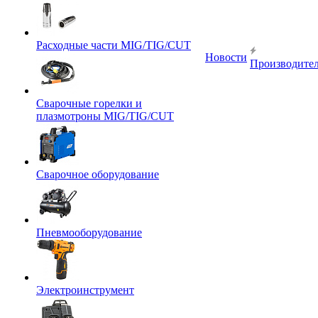
Расходные части MIG/TIG/CUT
Новости
Производите
Сварочные горелки и
плазмотроны MIG/TIG/CUT
Сварочное оборудование
Пневмооборудование
Электроинструмент