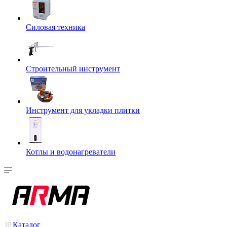
Силовая техника
Строительный инструмент
Инструмент для укладки плитки
Котлы и водонагреватели
Каталог