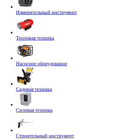
Измерительный инструмент
Тепловая техника
Насосное оборудование
Садовая техника
Силовая техника
Строительный инструмент