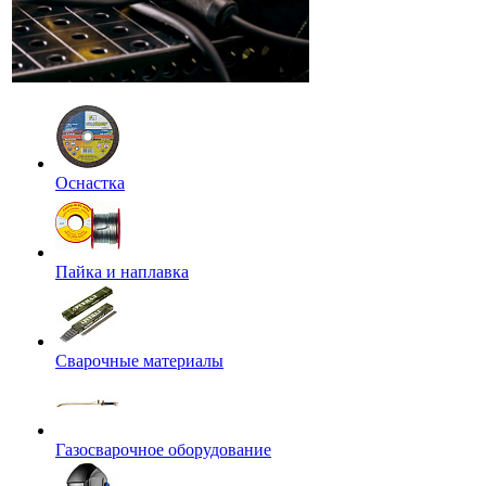
Оснастка
Пайка и наплавка
Сварочные материалы
Газосварочное оборудование