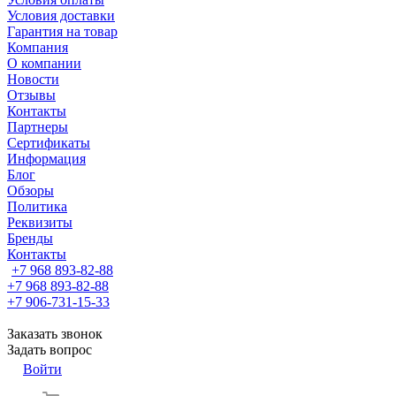
Условия доставки
Гарантия на товар
Компания
О компании
Новости
Отзывы
Контакты
Партнеры
Сертификаты
Информация
Блог
Обзоры
Политика
Реквизиты
Бренды
Контакты
+7 968 893-82-88
+7 968 893-82-88
+7 906-731-15-33
Заказать звонок
Задать вопрос
Войти