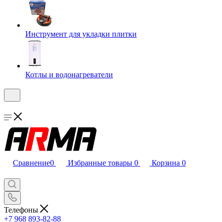
Инструмент для укладки плитки
Котлы и водонагреватели
Сравнение
0
Избранные товары
0
Корзина
0
Телефоны
+7 968 893-82-88