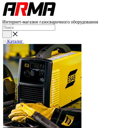
Интернет-магазин газосварочного оборудования
Каталог