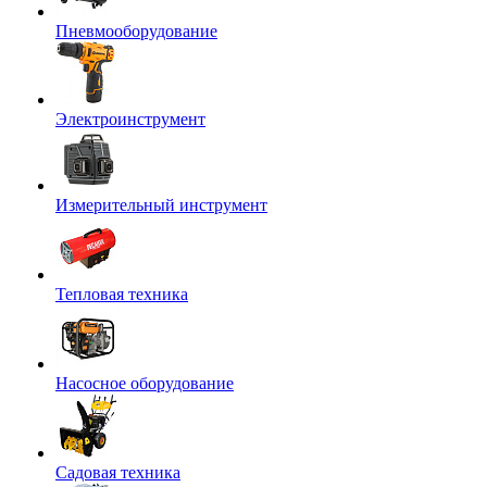
Пневмооборудование
Электроинструмент
Измерительный инструмент
Тепловая техника
Насосное оборудование
Садовая техника