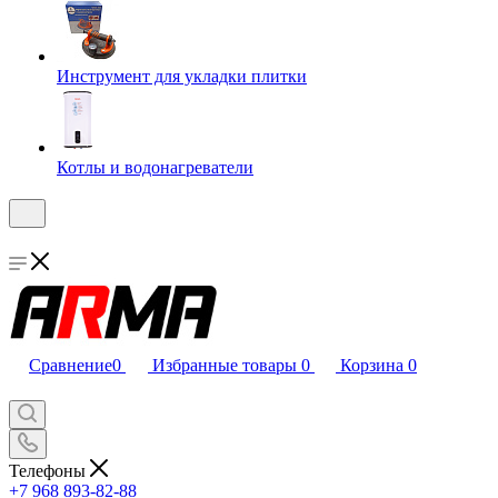
Инструмент для укладки плитки
Котлы и водонагреватели
Сравнение
0
Избранные товары
0
Корзина
0
Телефоны
+7 968 893-82-88