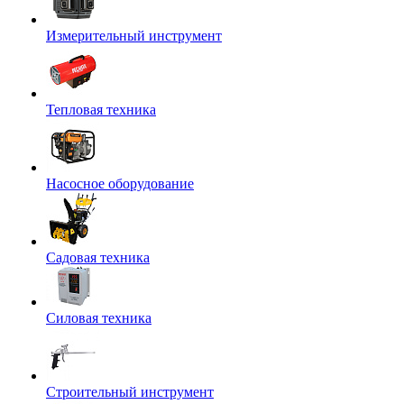
Измерительный инструмент
Тепловая техника
Насосное оборудование
Садовая техника
Силовая техника
Строительный инструмент