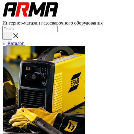
Интернет-магазин газосварочного оборудования
Каталог