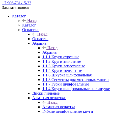
+7 906-731-15-33
Заказать звонок
Каталог
Назад
Каталог
Оснастка
Назад
Оснастка
Абразив
Назад
Абразив
1.1.1 Круги отрезные
1.1.2 Круги зачистные
1.1.3 Круги лепестковые
1.1.5 Круги точильные
1.1.6 Шкурка шлифовальная
1.1.8 Сегменты для мозаичных машин
1.1.7 Губки шлифовальные
1.1.4 Круги шлифовальные на липучке
Диски пильные
Алмазная оснастка
Назад
Алмазная оснастка
Гибкие шлифовальные круги