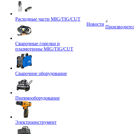
Расходные части MIG/TIG/CUT
Новости
Производите
Сварочные горелки и
плазмотроны MIG/TIG/CUT
Сварочное оборудование
Пневмооборудование
Электроинструмент