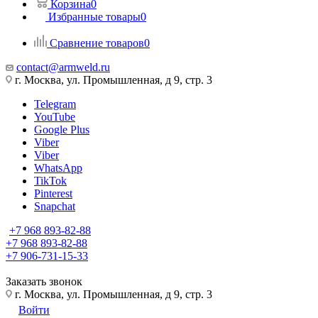
Корзина
0
Избранные товары
0
Сравнение товаров
0
contact@armweld.ru
г. Москва, ул. Промышленная, д 9, стр. 3
Telegram
YouTube
Google Plus
Viber
Viber
WhatsApp
TikTok
Pinterest
Snapchat
+7 968 893-82-88
+7 968 893-82-88
+7 906-731-15-33
Заказать звонок
г. Москва, ул. Промышленная, д 9, стр. 3
Войти