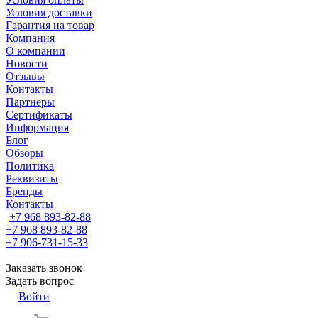
Условия доставки
Гарантия на товар
Компания
О компании
Новости
Отзывы
Контакты
Партнеры
Сертификаты
Информация
Блог
Обзоры
Политика
Реквизиты
Бренды
Контакты
+7 968 893-82-88
+7 968 893-82-88
+7 906-731-15-33
Заказать звонок
Задать вопрос
Войти