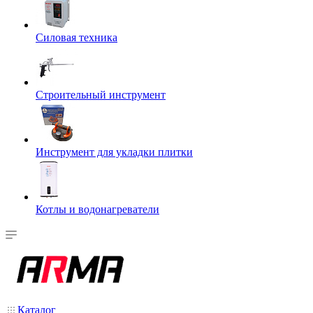
Силовая техника
Строительный инструмент
Инструмент для укладки плитки
Котлы и водонагреватели
Каталог