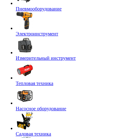
Пневмооборудование
Электроинструмент
Измерительный инструмент
Тепловая техника
Насосное оборудование
Садовая техника