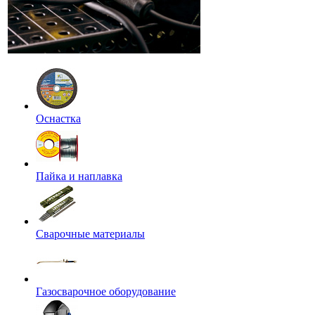
Оснастка
Пайка и наплавка
Сварочные материалы
Газосварочное оборудование