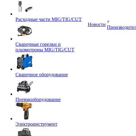
Расходные части MIG/TIG/CUT
Новости
Производите
Сварочные горелки и
плазмотроны MIG/TIG/CUT
Сварочное оборудование
Пневмооборудование
Электроинструмент