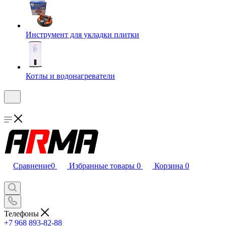
Инструмент для укладки плитки
Котлы и водонагреватели
Сравнение
0
Избранные товары
0
Корзина
0
Телефоны
+7 968 893-82-88