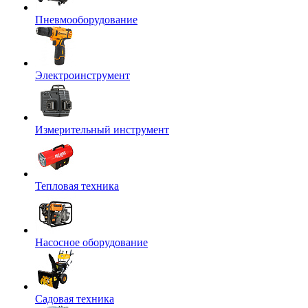
Пневмооборудование
Электроинструмент
Измерительный инструмент
Тепловая техника
Насосное оборудование
Садовая техника