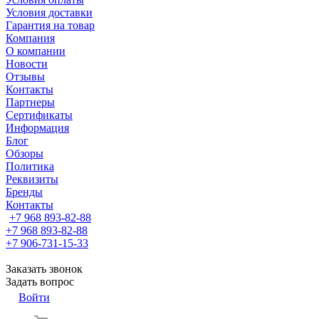
Условия доставки
Гарантия на товар
Компания
О компании
Новости
Отзывы
Контакты
Партнеры
Сертификаты
Информация
Блог
Обзоры
Политика
Реквизиты
Бренды
Контакты
+7 968 893-82-88
+7 968 893-82-88
+7 906-731-15-33
Заказать звонок
Задать вопрос
Войти