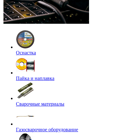
Оснастка
Пайка и наплавка
Сварочные материалы
Газосварочное оборудование