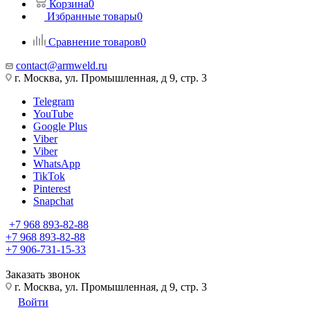
Корзина
0
Избранные товары
0
Сравнение товаров
0
contact@armweld.ru
г. Москва, ул. Промышленная, д 9, стр. 3
Telegram
YouTube
Google Plus
Viber
Viber
WhatsApp
TikTok
Pinterest
Snapchat
+7 968 893-82-88
+7 968 893-82-88
+7 906-731-15-33
Заказать звонок
г. Москва, ул. Промышленная, д 9, стр. 3
Войти