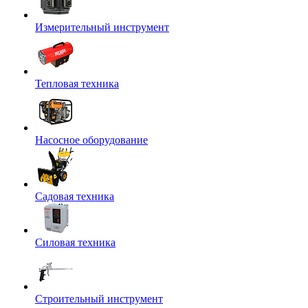
Измерительный инструмент
Тепловая техника
Насосное оборудование
Садовая техника
Силовая техника
Строительный инструмент