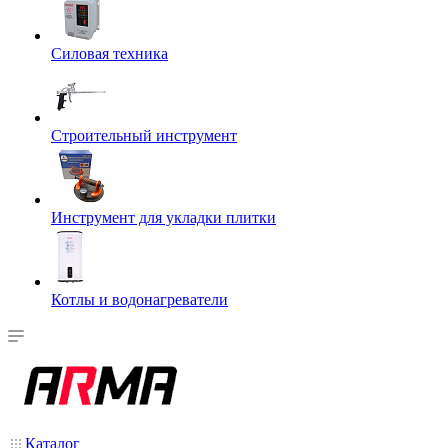
Силовая техника
Строительный инструмент
Инструмент для укладки плитки
Котлы и водонагреватели
Каталог