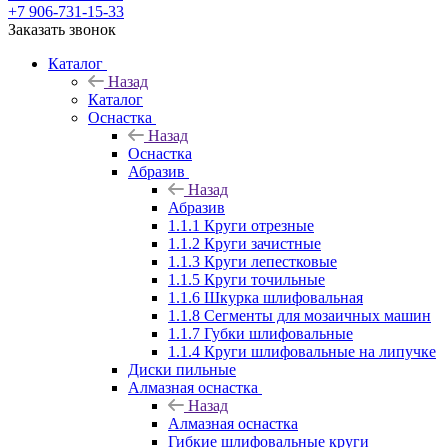
+7 906-731-15-33
Заказать звонок
Каталог
Назад
Каталог
Оснастка
Назад
Оснастка
Абразив
Назад
Абразив
1.1.1 Круги отрезные
1.1.2 Круги зачистные
1.1.3 Круги лепестковые
1.1.5 Круги точильные
1.1.6 Шкурка шлифовальная
1.1.8 Сегменты для мозаичных машин
1.1.7 Губки шлифовальные
1.1.4 Круги шлифовальные на липучке
Диски пильные
Алмазная оснастка
Назад
Алмазная оснастка
Гибкие шлифовальные круги