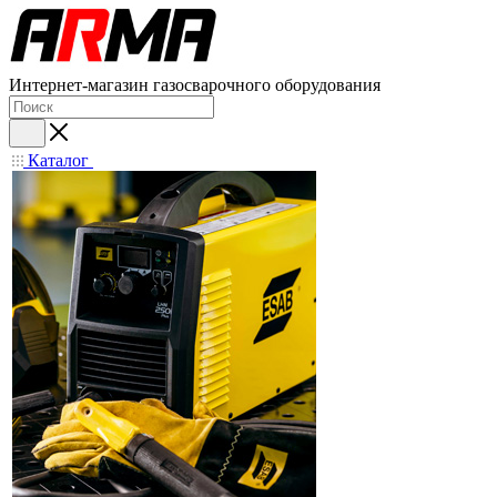
Интернет-магазин газосварочного оборудования
Каталог