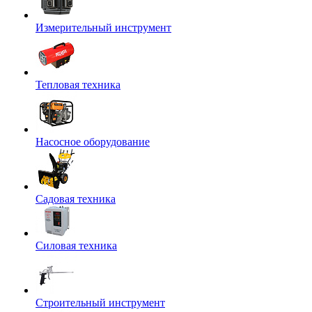
Измерительный инструмент
Тепловая техника
Насосное оборудование
Садовая техника
Силовая техника
Строительный инструмент