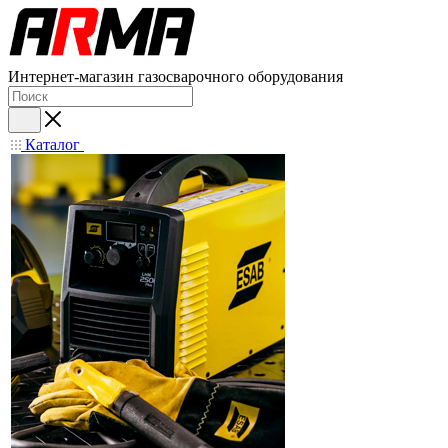
Интернет-магазин газосварочного оборудования
Каталог