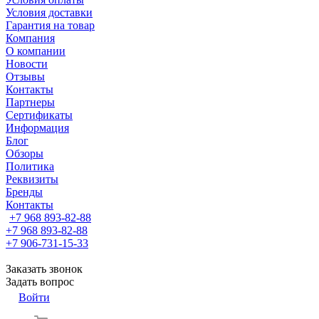
Условия доставки
Гарантия на товар
Компания
О компании
Новости
Отзывы
Контакты
Партнеры
Сертификаты
Информация
Блог
Обзоры
Политика
Реквизиты
Бренды
Контакты
+7 968 893-82-88
+7 968 893-82-88
+7 906-731-15-33
Заказать звонок
Задать вопрос
Войти