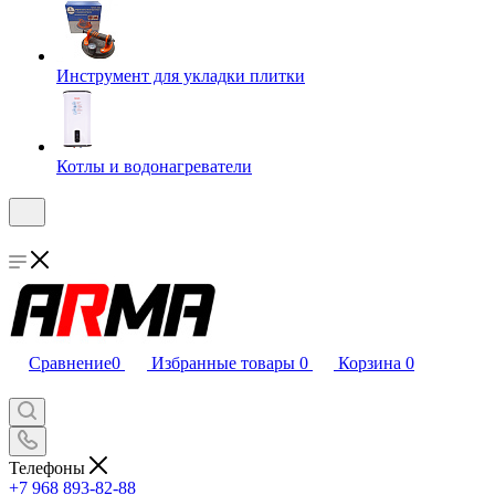
Инструмент для укладки плитки
Котлы и водонагреватели
Сравнение
0
Избранные товары
0
Корзина
0
Телефоны
+7 968 893-82-88