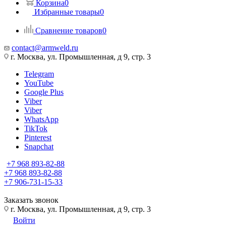
Корзина
0
Избранные товары
0
Сравнение товаров
0
contact@armweld.ru
г. Москва, ул. Промышленная, д 9, стр. 3
Telegram
YouTube
Google Plus
Viber
Viber
WhatsApp
TikTok
Pinterest
Snapchat
+7 968 893-82-88
+7 968 893-82-88
+7 906-731-15-33
Заказать звонок
г. Москва, ул. Промышленная, д 9, стр. 3
Войти