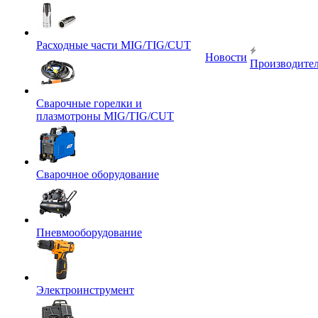
Расходные части MIG/TIG/CUT
Новости
Производите
Сварочные горелки и
плазмотроны MIG/TIG/CUT
Сварочное оборудование
Пневмооборудование
Электроинструмент