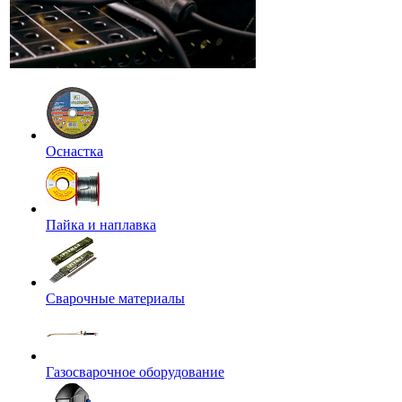
Оснастка
Пайка и наплавка
Сварочные материалы
Газосварочное оборудование