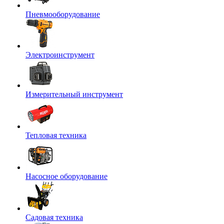
Пневмооборудование
Электроинструмент
Измерительный инструмент
Тепловая техника
Насосное оборудование
Садовая техника