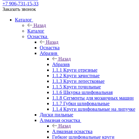
+7 906-731-15-33
Заказать звонок
Каталог
Назад
Каталог
Оснастка
Назад
Оснастка
Абразив
Назад
Абразив
1.1.1 Круги отрезные
1.1.2 Круги зачистные
1.1.3 Круги лепестковые
1.1.5 Круги точильные
1.1.6 Шкурка шлифовальная
1.1.8 Сегменты для мозаичных машин
1.1.7 Губки шлифовальные
1.1.4 Круги шлифовальные на липучке
Диски пильные
Алмазная оснастка
Назад
Алмазная оснастка
Гибкие шлифовальные круги