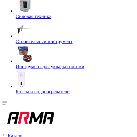
Силовая техника
Строительный инструмент
Инструмент для укладки плитки
Котлы и водонагреватели
Каталог