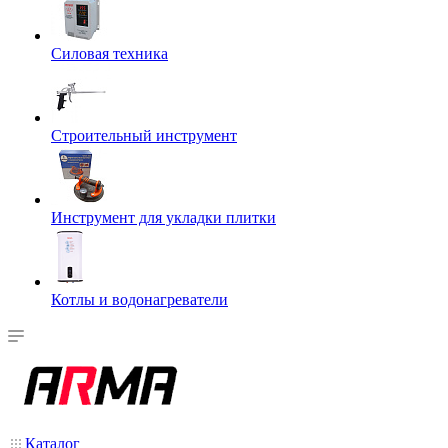
Силовая техника
Строительный инструмент
Инструмент для укладки плитки
Котлы и водонагреватели
Каталог