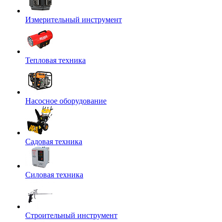
Измерительный инструмент
Тепловая техника
Насосное оборудование
Садовая техника
Силовая техника
Строительный инструмент