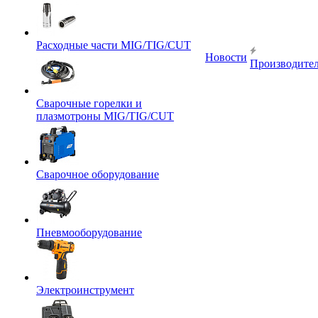
Расходные части MIG/TIG/CUT
Новости
Производите
Сварочные горелки и
плазмотроны MIG/TIG/CUT
Сварочное оборудование
Пневмооборудование
Электроинструмент