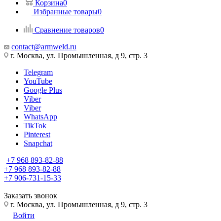
Корзина
0
Избранные товары
0
Сравнение товаров
0
contact@armweld.ru
г. Москва, ул. Промышленная, д 9, стр. 3
Telegram
YouTube
Google Plus
Viber
Viber
WhatsApp
TikTok
Pinterest
Snapchat
+7 968 893-82-88
+7 968 893-82-88
+7 906-731-15-33
Заказать звонок
г. Москва, ул. Промышленная, д 9, стр. 3
Войти