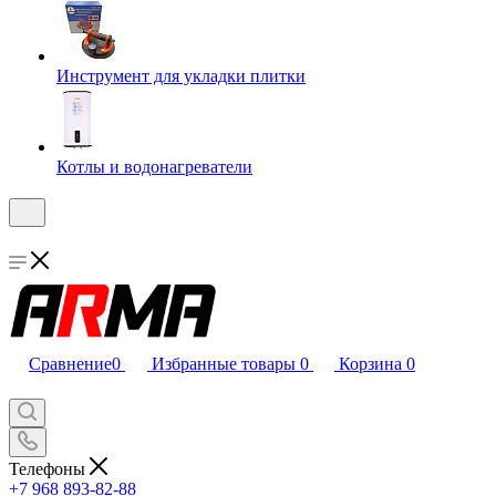
Инструмент для укладки плитки
Котлы и водонагреватели
Сравнение
0
Избранные товары
0
Корзина
0
Телефоны
+7 968 893-82-88