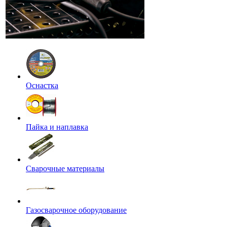
Оснастка
Пайка и наплавка
Сварочные материалы
Газосварочное оборудование