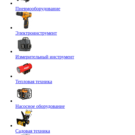
Пневмооборудование
Электроинструмент
Измерительный инструмент
Тепловая техника
Насосное оборудование
Садовая техника