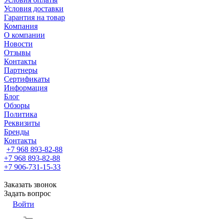
Условия доставки
Гарантия на товар
Компания
О компании
Новости
Отзывы
Контакты
Партнеры
Сертификаты
Информация
Блог
Обзоры
Политика
Реквизиты
Бренды
Контакты
+7 968 893-82-88
+7 968 893-82-88
+7 906-731-15-33
Заказать звонок
Задать вопрос
Войти