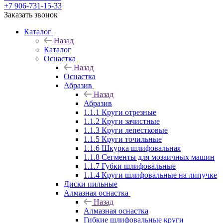
+7 906-731-15-33
Заказать звонок
Каталог
Назад
Каталог
Оснастка
Назад
Оснастка
Абразив
Назад
Абразив
1.1.1 Круги отрезные
1.1.2 Круги зачистные
1.1.3 Круги лепестковые
1.1.5 Круги точильные
1.1.6 Шкурка шлифовальная
1.1.8 Сегменты для мозаичных машин
1.1.7 Губки шлифовальные
1.1.4 Круги шлифовальные на липучке
Диски пильные
Алмазная оснастка
Назад
Алмазная оснастка
Гибкие шлифовальные круги