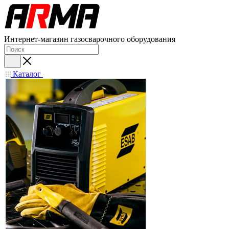
Интернет-магазин газосварочного оборудования
Каталог