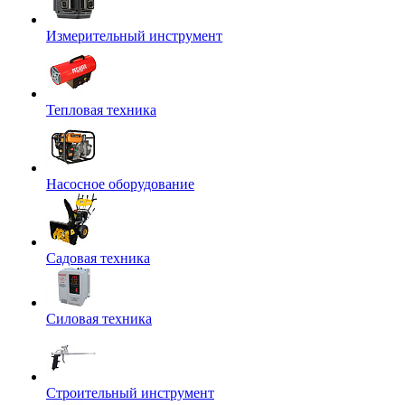
Измерительный инструмент
Тепловая техника
Насосное оборудование
Садовая техника
Силовая техника
Строительный инструмент