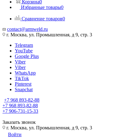
Корзина
0
Избранные товары
0
Сравнение товаров
0
contact@armweld.ru
г. Москва, ул. Промышленная, д 9, стр. 3
Telegram
YouTube
Google Plus
Viber
Viber
WhatsApp
TikTok
Pinterest
Snapchat
+7 968 893-82-88
+7 968 893-82-88
+7 906-731-15-33
Заказать звонок
г. Москва, ул. Промышленная, д 9, стр. 3
Войти