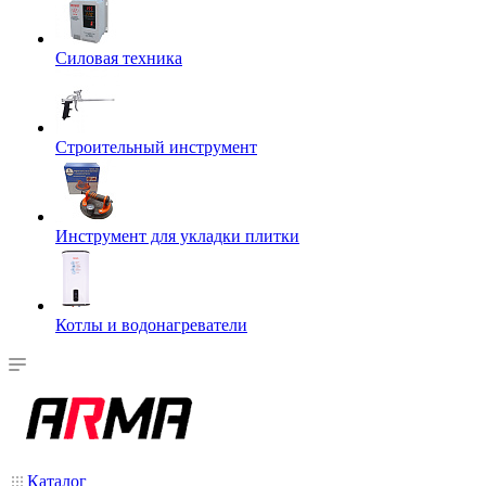
Силовая техника
Строительный инструмент
Инструмент для укладки плитки
Котлы и водонагреватели
Каталог