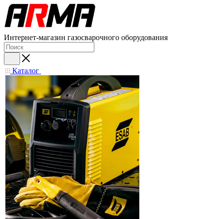
Интернет-магазин газосварочного оборудования
Каталог