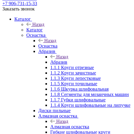
+7 906-731-15-33
Заказать звонок
Каталог
Назад
Каталог
Оснастка
Назад
Оснастка
Абразив
Назад
Абразив
1.1.1 Круги отрезные
1.1.2 Круги зачистные
1.1.3 Круги лепестковые
1.1.5 Круги точильные
1.1.6 Шкурка шлифовальная
1.1.8 Сегменты для мозаичных машин
1.1.7 Губки шлифовальные
1.1.4 Круги шлифовальные на липучке
Диски пильные
Алмазная оснастка
Назад
Алмазная оснастка
Гибкие шлифовальные круги