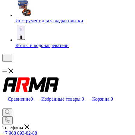
Инструмент для укладки плитки
Котлы и водонагреватели
Сравнение
0
Избранные товары
0
Корзина
0
Телефоны
+7 968 893-82-88