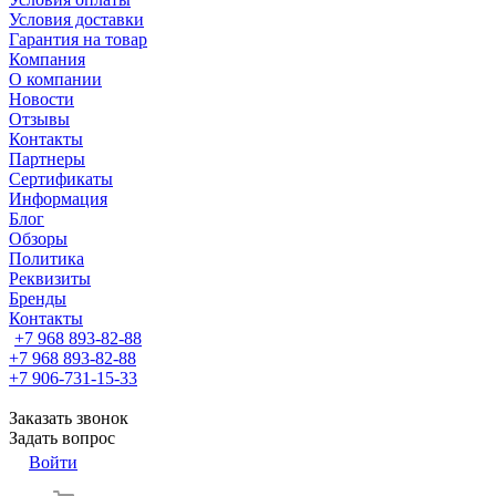
Условия доставки
Гарантия на товар
Компания
О компании
Новости
Отзывы
Контакты
Партнеры
Сертификаты
Информация
Блог
Обзоры
Политика
Реквизиты
Бренды
Контакты
+7 968 893-82-88
+7 968 893-82-88
+7 906-731-15-33
Заказать звонок
Задать вопрос
Войти