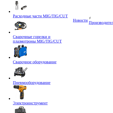
Расходные части MIG/TIG/CUT
Новости
Производите
Сварочные горелки и
плазмотроны MIG/TIG/CUT
Сварочное оборудование
Пневмооборудование
Электроинструмент