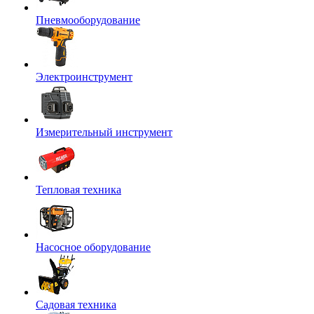
Пневмооборудование
Электроинструмент
Измерительный инструмент
Тепловая техника
Насосное оборудование
Садовая техника