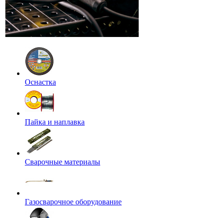
Оснастка
Пайка и наплавка
Сварочные материалы
Газосварочное оборудование