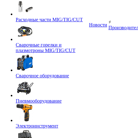
Расходные части MIG/TIG/CUT
Новости
Производите
Сварочные горелки и
плазмотроны MIG/TIG/CUT
Сварочное оборудование
Пневмооборудование
Электроинструмент