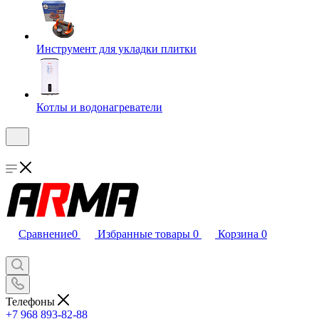
Инструмент для укладки плитки
Котлы и водонагреватели
Сравнение
0
Избранные товары
0
Корзина
0
Телефоны
+7 968 893-82-88