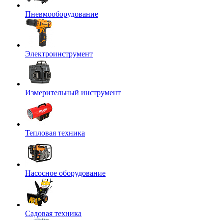
Пневмооборудование
Электроинструмент
Измерительный инструмент
Тепловая техника
Насосное оборудование
Садовая техника