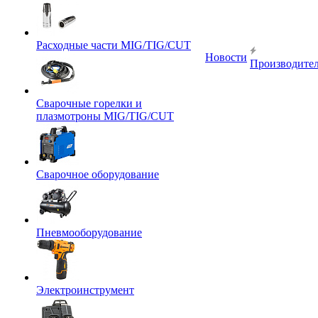
Расходные части MIG/TIG/CUT
Новости
Производите
Сварочные горелки и
плазмотроны MIG/TIG/CUT
Сварочное оборудование
Пневмооборудование
Электроинструмент