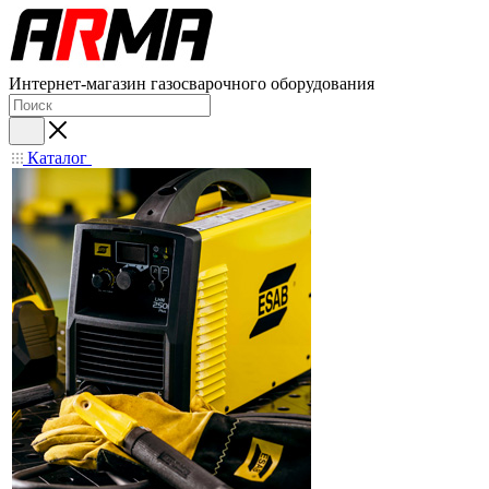
Интернет-магазин газосварочного оборудования
Каталог