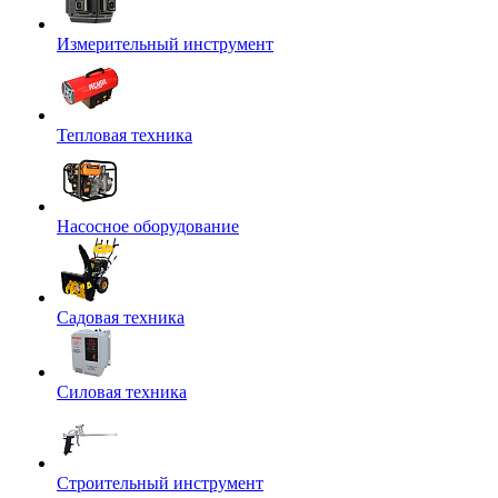
Измерительный инструмент
Тепловая техника
Насосное оборудование
Садовая техника
Силовая техника
Строительный инструмент