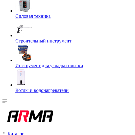
Силовая техника
Строительный инструмент
Инструмент для укладки плитки
Котлы и водонагреватели
Каталог