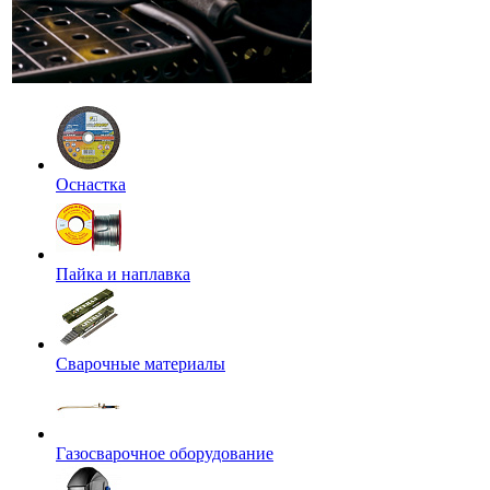
Оснастка
Пайка и наплавка
Сварочные материалы
Газосварочное оборудование