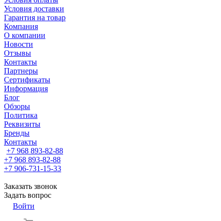
Условия доставки
Гарантия на товар
Компания
О компании
Новости
Отзывы
Контакты
Партнеры
Сертификаты
Информация
Блог
Обзоры
Политика
Реквизиты
Бренды
Контакты
+7 968 893-82-88
+7 968 893-82-88
+7 906-731-15-33
Заказать звонок
Задать вопрос
Войти