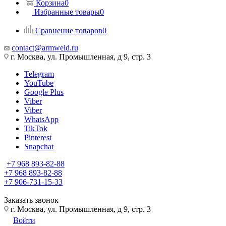
Корзина
0
Избранные товары
0
Сравнение товаров
0
contact@armweld.ru
г. Москва, ул. Промышленная, д 9, стр. 3
Telegram
YouTube
Google Plus
Viber
Viber
WhatsApp
TikTok
Pinterest
Snapchat
+7 968 893-82-88
+7 968 893-82-88
+7 906-731-15-33
Заказать звонок
г. Москва, ул. Промышленная, д 9, стр. 3
Войти