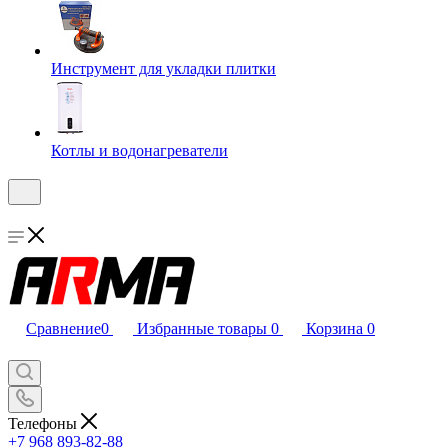
Инструмент для укладки плитки
Котлы и водонагреватели
Сравнение
0
Избранные товары
0
Корзина
0
Телефоны
+7 968 893-82-88