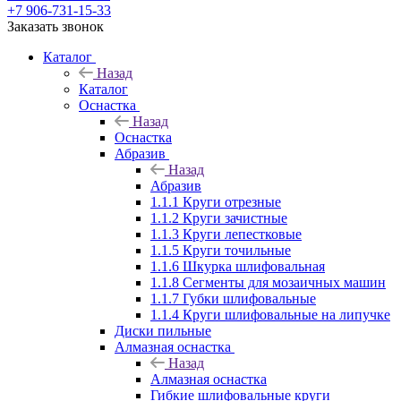
+7 906-731-15-33
Заказать звонок
Каталог
Назад
Каталог
Оснастка
Назад
Оснастка
Абразив
Назад
Абразив
1.1.1 Круги отрезные
1.1.2 Круги зачистные
1.1.3 Круги лепестковые
1.1.5 Круги точильные
1.1.6 Шкурка шлифовальная
1.1.8 Сегменты для мозаичных машин
1.1.7 Губки шлифовальные
1.1.4 Круги шлифовальные на липучке
Диски пильные
Алмазная оснастка
Назад
Алмазная оснастка
Гибкие шлифовальные круги