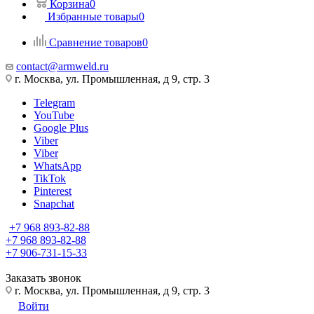
Корзина
0
Избранные товары
0
Сравнение товаров
0
contact@armweld.ru
г. Москва, ул. Промышленная, д 9, стр. 3
Telegram
YouTube
Google Plus
Viber
Viber
WhatsApp
TikTok
Pinterest
Snapchat
+7 968 893-82-88
+7 968 893-82-88
+7 906-731-15-33
Заказать звонок
г. Москва, ул. Промышленная, д 9, стр. 3
Войти