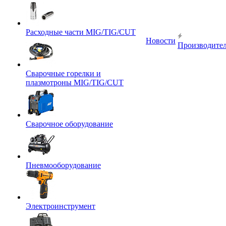
Расходные части MIG/TIG/CUT
Новости
Производите
Сварочные горелки и
плазмотроны MIG/TIG/CUT
Сварочное оборудование
Пневмооборудование
Электроинструмент