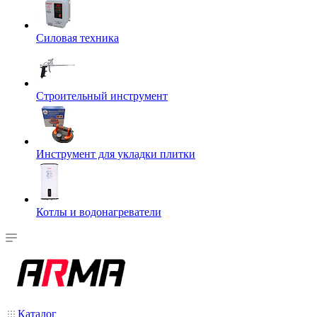
Силовая техника
Строительный инструмент
Инструмент для укладки плитки
Котлы и водонагреватели
Каталог