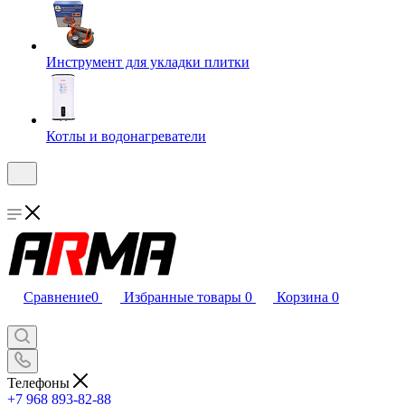
Инструмент для укладки плитки
Котлы и водонагреватели
Сравнение
0
Избранные товары
0
Корзина
0
Телефоны
+7 968 893-82-88