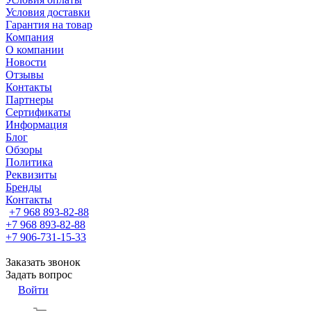
Условия доставки
Гарантия на товар
Компания
О компании
Новости
Отзывы
Контакты
Партнеры
Сертификаты
Информация
Блог
Обзоры
Политика
Реквизиты
Бренды
Контакты
+7 968 893-82-88
+7 968 893-82-88
+7 906-731-15-33
Заказать звонок
Задать вопрос
Войти