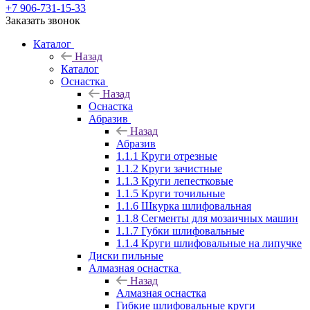
+7 906-731-15-33
Заказать звонок
Каталог
Назад
Каталог
Оснастка
Назад
Оснастка
Абразив
Назад
Абразив
1.1.1 Круги отрезные
1.1.2 Круги зачистные
1.1.3 Круги лепестковые
1.1.5 Круги точильные
1.1.6 Шкурка шлифовальная
1.1.8 Сегменты для мозаичных машин
1.1.7 Губки шлифовальные
1.1.4 Круги шлифовальные на липучке
Диски пильные
Алмазная оснастка
Назад
Алмазная оснастка
Гибкие шлифовальные круги