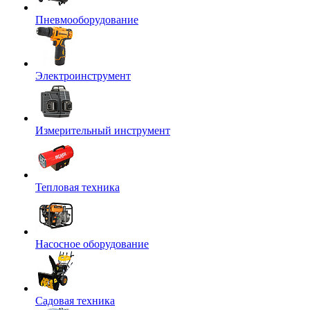
Пневмооборудование
Электроинструмент
Измерительный инструмент
Тепловая техника
Насосное оборудование
Садовая техника