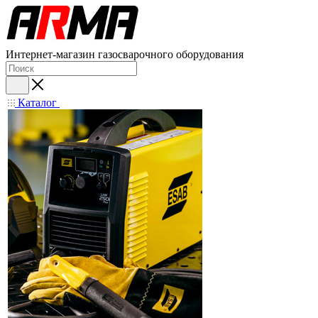
Интернет-магазин газосварочного оборудования
Каталог