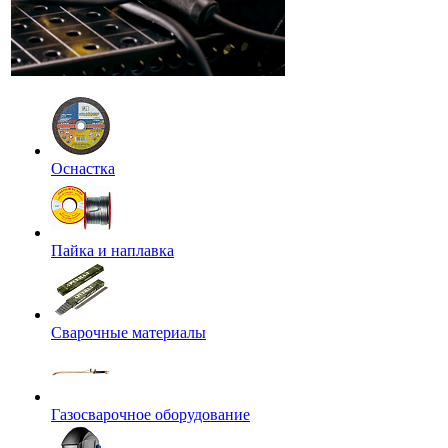
Оснастка
Пайка и наплавка
Сварочные материалы
Газосварочное оборудование