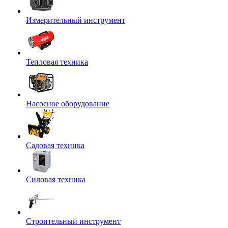
Измерительный инструмент
Тепловая техника
Насосное оборудование
Садовая техника
Силовая техника
Строительный инструмент