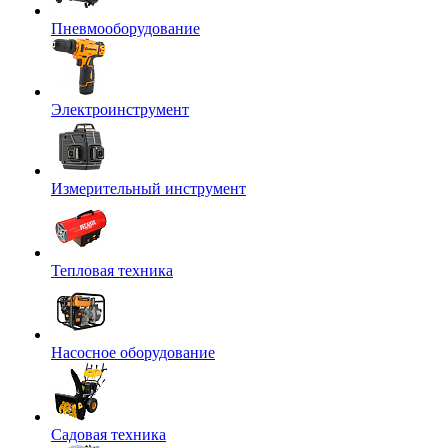
Пневмооборудование
Электроинструмент
Измерительный инструмент
Тепловая техника
Насосное оборудование
Садовая техника