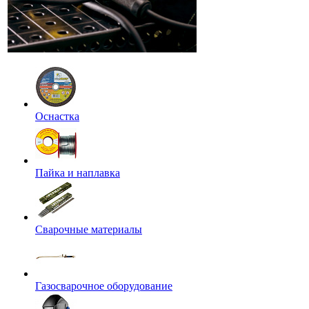
Оснастка
Пайка и наплавка
Сварочные материалы
Газосварочное оборудование