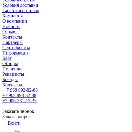
Условия доставки
Гарантия на товар
Компания
О компании
Новости
Отзывы
Контакты
Партнеры
Сертификаты
Информация
Блог
Обзоры
Политика
Реквизиты
Бренды
Контакты
+7 968 893-82-88
+7 968 893-82-88
+7 906-731-15-33
Заказать звонок
Задать вопрос
Войти