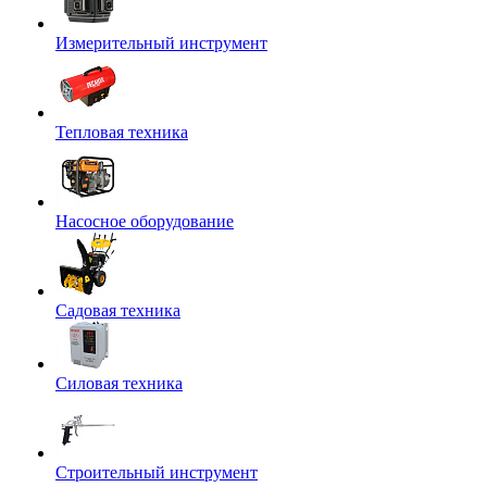
Измерительный инструмент
Тепловая техника
Насосное оборудование
Садовая техника
Силовая техника
Строительный инструмент