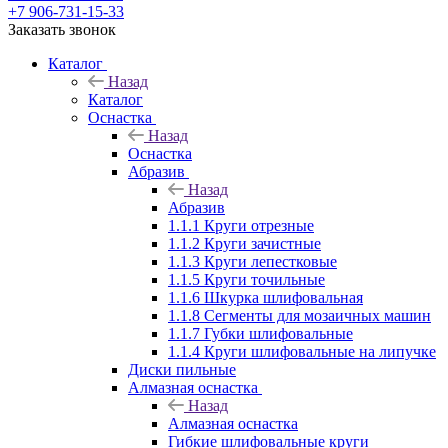
+7 906-731-15-33
Заказать звонок
Каталог
Назад
Каталог
Оснастка
Назад
Оснастка
Абразив
Назад
Абразив
1.1.1 Круги отрезные
1.1.2 Круги зачистные
1.1.3 Круги лепестковые
1.1.5 Круги точильные
1.1.6 Шкурка шлифовальная
1.1.8 Сегменты для мозаичных машин
1.1.7 Губки шлифовальные
1.1.4 Круги шлифовальные на липучке
Диски пильные
Алмазная оснастка
Назад
Алмазная оснастка
Гибкие шлифовальные круги