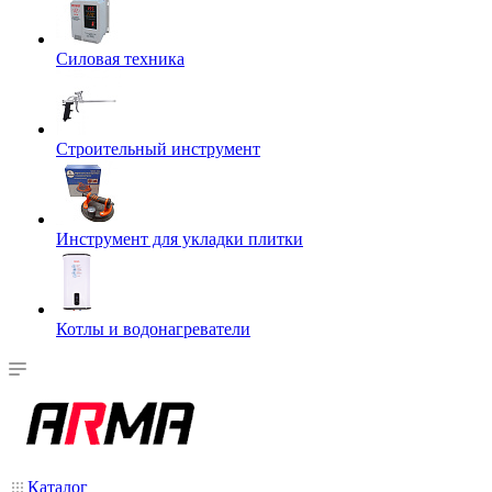
Силовая техника
Строительный инструмент
Инструмент для укладки плитки
Котлы и водонагреватели
Каталог