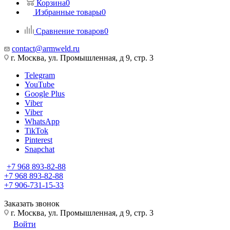
Корзина
0
Избранные товары
0
Сравнение товаров
0
contact@armweld.ru
г. Москва, ул. Промышленная, д 9, стр. 3
Telegram
YouTube
Google Plus
Viber
Viber
WhatsApp
TikTok
Pinterest
Snapchat
+7 968 893-82-88
+7 968 893-82-88
+7 906-731-15-33
Заказать звонок
г. Москва, ул. Промышленная, д 9, стр. 3
Войти