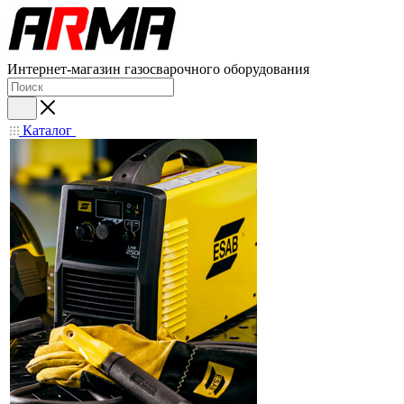
Интернет-магазин газосварочного оборудования
Каталог