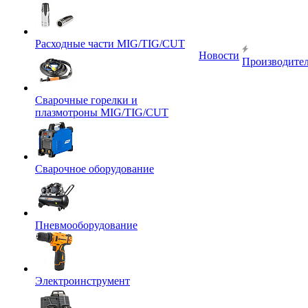
Расходные части MIG/TIG/CUT
Новости
Производите
Сварочные горелки и
плазмотроны MIG/TIG/CUT
Сварочное оборудование
Пневмооборудование
Электроинструмент