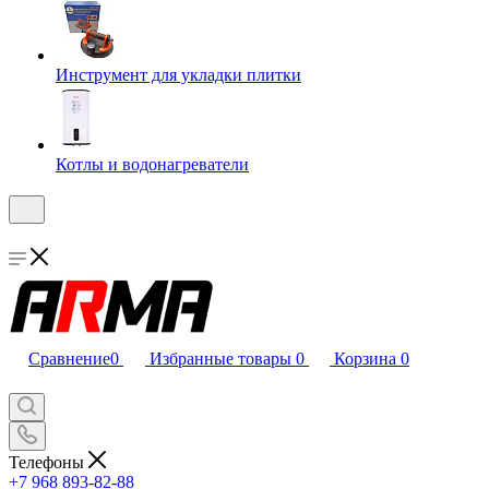
Инструмент для укладки плитки
Котлы и водонагреватели
Сравнение
0
Избранные товары
0
Корзина
0
Телефоны
+7 968 893-82-88