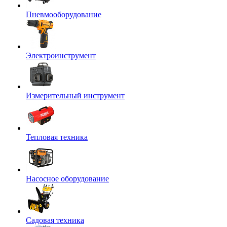
Пневмооборудование
Электроинструмент
Измерительный инструмент
Тепловая техника
Насосное оборудование
Садовая техника