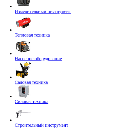
Измерительный инструмент
Тепловая техника
Насосное оборудование
Садовая техника
Силовая техника
Строительный инструмент