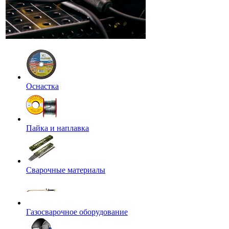
Оснастка
Пайка и наплавка
Сварочные материалы
Газосварочное оборудование