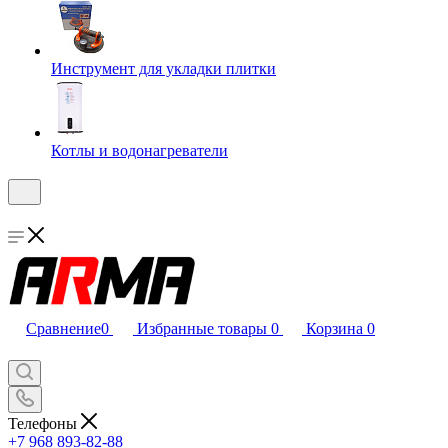
Инструмент для укладки плитки
Котлы и водонагреватели
Сравнение
0
Избранные товары
0
Корзина
0
Телефоны
+7 968 893-82-88