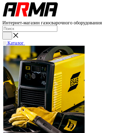
Интернет-магазин газосварочного оборудования
Каталог