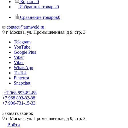
Корзина
0
Избранные товары
0
Сравнение товаров
0
contact@armweld.ru
г. Москва, ул. Промышленная, д 9, стр. 3
Telegram
YouTube
Google Plus
Viber
Viber
WhatsApp
TikTok
Pinterest
Snapchat
+7 968 893-82-88
+7 968 893-82-88
+7 906-731-15-33
Заказать звонок
г. Москва, ул. Промышленная, д 9, стр. 3
Войти