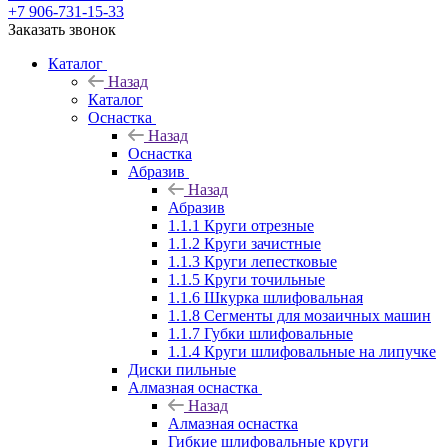
+7 906-731-15-33
Заказать звонок
Каталог
Назад
Каталог
Оснастка
Назад
Оснастка
Абразив
Назад
Абразив
1.1.1 Круги отрезные
1.1.2 Круги зачистные
1.1.3 Круги лепестковые
1.1.5 Круги точильные
1.1.6 Шкурка шлифовальная
1.1.8 Сегменты для мозаичных машин
1.1.7 Губки шлифовальные
1.1.4 Круги шлифовальные на липучке
Диски пильные
Алмазная оснастка
Назад
Алмазная оснастка
Гибкие шлифовальные круги