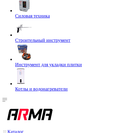
Силовая техника
Строительный инструмент
Инструмент для укладки плитки
Котлы и водонагреватели
Каталог