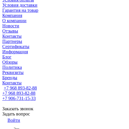
Условия доставки
Гарантия на товар
Компания
О компании
Новости
Отзывы
Контакты
Партнеры
Сертификаты
Информация
Блог
Обзоры
Политика
Реквизиты
Бренды
Контакты
+7 968 893-82-88
+7 968 893-82-88
+7 906-731-15-33
Заказать звонок
Задать вопрос
Войти