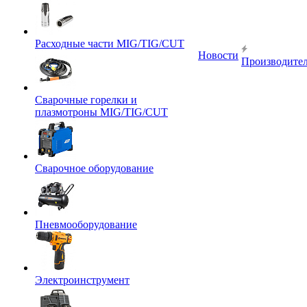
Расходные части MIG/TIG/CUT
Новости
Производите
Сварочные горелки и
плазмотроны MIG/TIG/CUT
Сварочное оборудование
Пневмооборудование
Электроинструмент