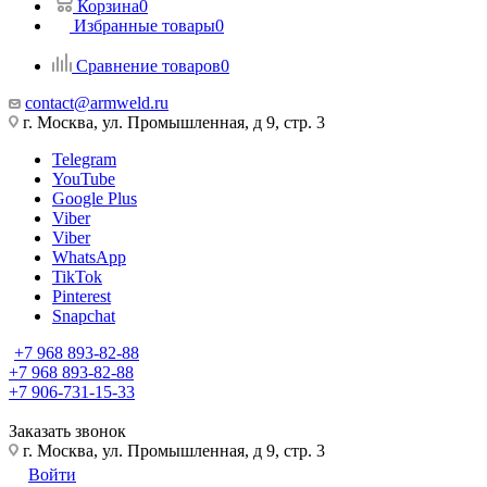
Корзина
0
Избранные товары
0
Сравнение товаров
0
contact@armweld.ru
г. Москва, ул. Промышленная, д 9, стр. 3
Telegram
YouTube
Google Plus
Viber
Viber
WhatsApp
TikTok
Pinterest
Snapchat
+7 968 893-82-88
+7 968 893-82-88
+7 906-731-15-33
Заказать звонок
г. Москва, ул. Промышленная, д 9, стр. 3
Войти