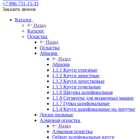
+7 906-731-15-33
Заказать звонок
Каталог
Назад
Каталог
Оснастка
Назад
Оснастка
Абразив
Назад
Абразив
1.1.1 Круги отрезные
1.1.2 Круги зачистные
1.1.3 Круги лепестковые
1.1.5 Круги точильные
1.1.6 Шкурка шлифовальная
1.1.8 Сегменты для мозаичных машин
1.1.7 Губки шлифовальные
1.1.4 Круги шлифовальные на липучке
Диски пильные
Алмазная оснастка
Назад
Алмазная оснастка
Гибкие шлифовальные круги