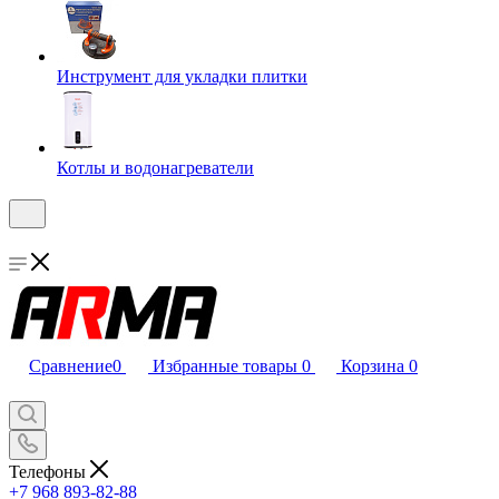
Инструмент для укладки плитки
Котлы и водонагреватели
Сравнение
0
Избранные товары
0
Корзина
0
Телефоны
+7 968 893-82-88