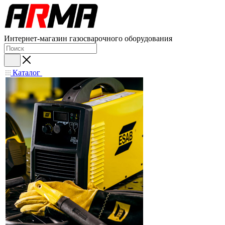
Интернет-магазин газосварочного оборудования
Каталог