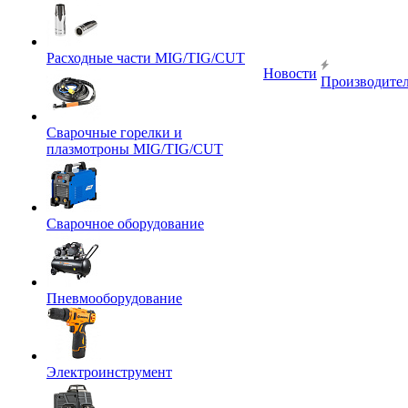
Расходные части MIG/TIG/CUT
Новости
Производите
Сварочные горелки и
плазмотроны MIG/TIG/CUT
Сварочное оборудование
Пневмооборудование
Электроинструмент