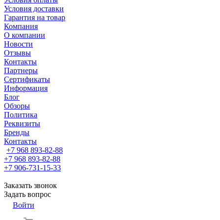
Условия доставки
Гарантия на товар
Компания
О компании
Новости
Отзывы
Контакты
Партнеры
Сертификаты
Информация
Блог
Обзоры
Политика
Реквизиты
Бренды
Контакты
+7 968 893-82-88
+7 968 893-82-88
+7 906-731-15-33
Заказать звонок
Задать вопрос
Войти