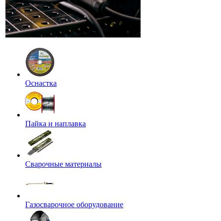
Оснастка
Пайка и наплавка
Сварочные материалы
Газосварочное оборудование