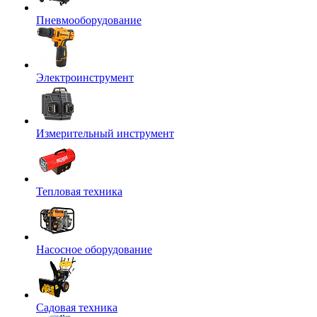
Пневмооборудование
Электроинструмент
Измерительный инструмент
Тепловая техника
Насосное оборудование
Садовая техника