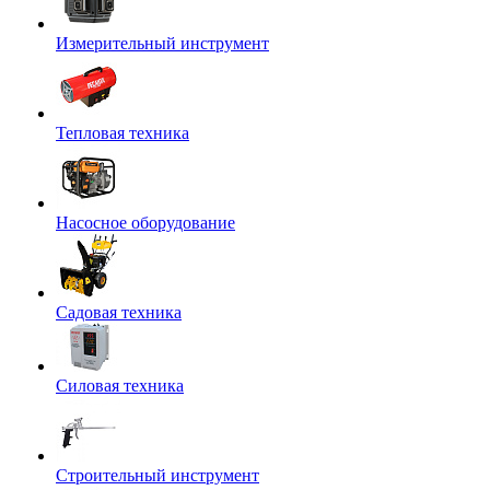
Измерительный инструмент
Тепловая техника
Насосное оборудование
Садовая техника
Силовая техника
Строительный инструмент