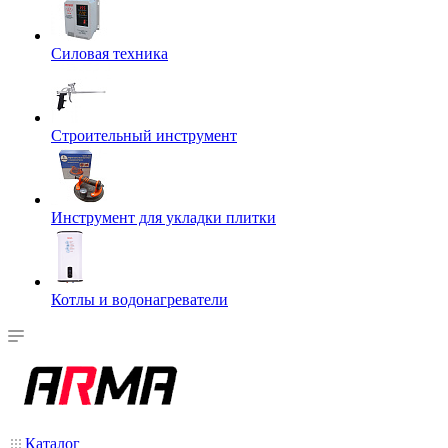
Силовая техника
Строительный инструмент
Инструмент для укладки плитки
Котлы и водонагреватели
Каталог