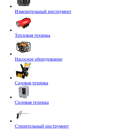
Измерительный инструмент
Тепловая техника
Насосное оборудование
Садовая техника
Силовая техника
Строительный инструмент