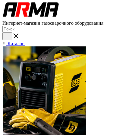
Интернет-магазин газосварочного оборудования
Каталог