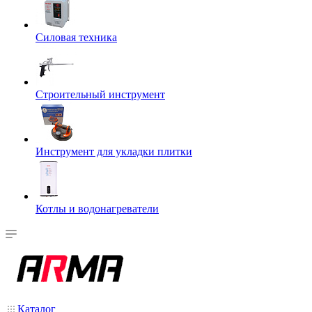
Силовая техника
Строительный инструмент
Инструмент для укладки плитки
Котлы и водонагреватели
Каталог