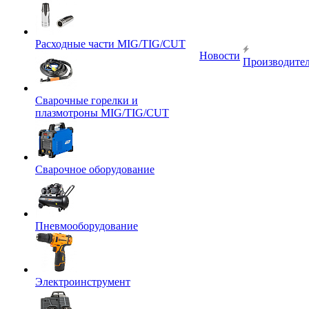
Расходные части MIG/TIG/CUT
Новости
Производите
Сварочные горелки и
плазмотроны MIG/TIG/CUT
Сварочное оборудование
Пневмооборудование
Электроинструмент