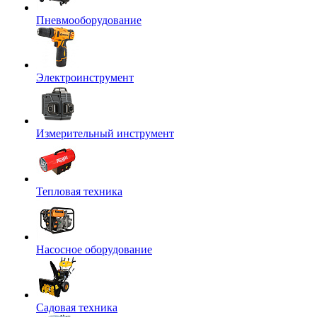
Пневмооборудование
Электроинструмент
Измерительный инструмент
Тепловая техника
Насосное оборудование
Садовая техника