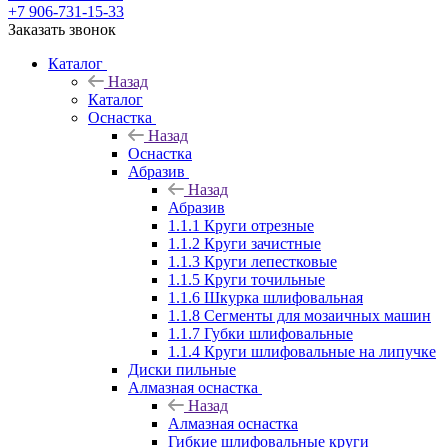
+7 906-731-15-33
Заказать звонок
Каталог
Назад
Каталог
Оснастка
Назад
Оснастка
Абразив
Назад
Абразив
1.1.1 Круги отрезные
1.1.2 Круги зачистные
1.1.3 Круги лепестковые
1.1.5 Круги точильные
1.1.6 Шкурка шлифовальная
1.1.8 Сегменты для мозаичных машин
1.1.7 Губки шлифовальные
1.1.4 Круги шлифовальные на липучке
Диски пильные
Алмазная оснастка
Назад
Алмазная оснастка
Гибкие шлифовальные круги