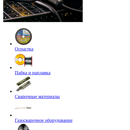
Оснастка
Пайка и наплавка
Сварочные материалы
Газосварочное оборудование