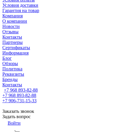
Условия доставки
Гарантия на товар
Компания
О компании
Новости
Отзывы
Контакты
Партнеры
Сертификаты
Информация
Блог
Обзоры
Политика
Реквизиты
Бренды
Контакты
+7 968 893-82-88
+7 968 893-82-88
+7 906-731-15-33
Заказать звонок
Задать вопрос
Войти