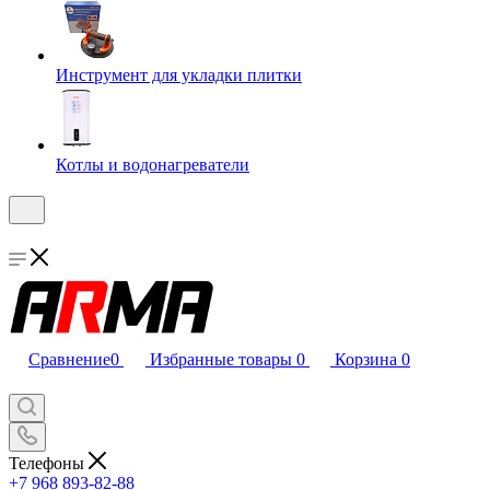
Инструмент для укладки плитки
Котлы и водонагреватели
Сравнение
0
Избранные товары
0
Корзина
0
Телефоны
+7 968 893-82-88