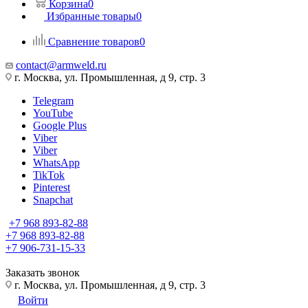
Корзина
0
Избранные товары
0
Сравнение товаров
0
contact@armweld.ru
г. Москва, ул. Промышленная, д 9, стр. 3
Telegram
YouTube
Google Plus
Viber
Viber
WhatsApp
TikTok
Pinterest
Snapchat
+7 968 893-82-88
+7 968 893-82-88
+7 906-731-15-33
Заказать звонок
г. Москва, ул. Промышленная, д 9, стр. 3
Войти