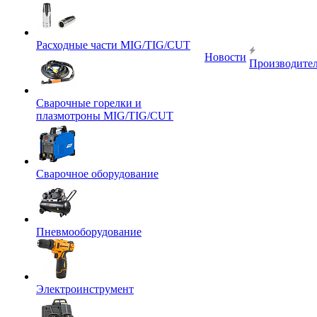
Расходные части MIG/TIG/CUT
Новости
Производите
Сварочные горелки и
плазмотроны MIG/TIG/CUT
Сварочное оборудование
Пневмооборудование
Электроинструмент