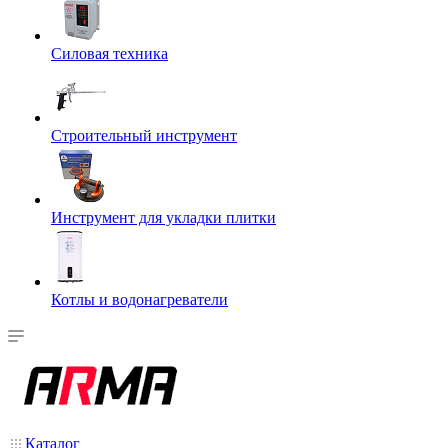
Силовая техника
Строительный инструмент
Инструмент для укладки плитки
Котлы и водонагреватели
Каталог