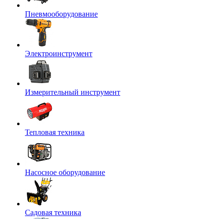
Пневмооборудование
Электроинструмент
Измерительный инструмент
Тепловая техника
Насосное оборудование
Садовая техника