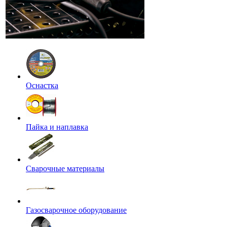
Оснастка
Пайка и наплавка
Сварочные материалы
Газосварочное оборудование