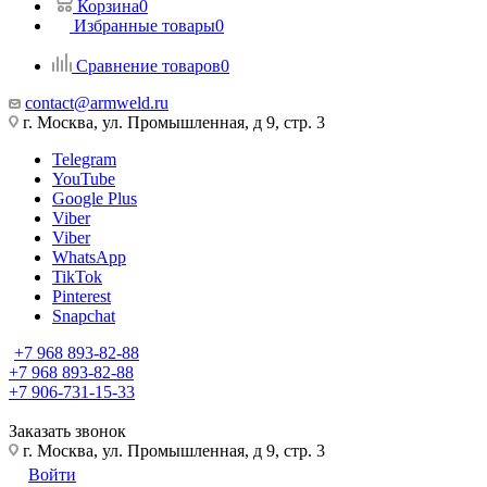
Корзина
0
Избранные товары
0
Сравнение товаров
0
contact@armweld.ru
г. Москва, ул. Промышленная, д 9, стр. 3
Telegram
YouTube
Google Plus
Viber
Viber
WhatsApp
TikTok
Pinterest
Snapchat
+7 968 893-82-88
+7 968 893-82-88
+7 906-731-15-33
Заказать звонок
г. Москва, ул. Промышленная, д 9, стр. 3
Войти