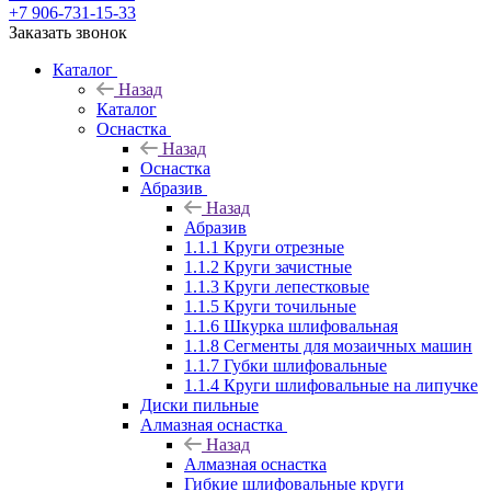
+7 906-731-15-33
Заказать звонок
Каталог
Назад
Каталог
Оснастка
Назад
Оснастка
Абразив
Назад
Абразив
1.1.1 Круги отрезные
1.1.2 Круги зачистные
1.1.3 Круги лепестковые
1.1.5 Круги точильные
1.1.6 Шкурка шлифовальная
1.1.8 Сегменты для мозаичных машин
1.1.7 Губки шлифовальные
1.1.4 Круги шлифовальные на липучке
Диски пильные
Алмазная оснастка
Назад
Алмазная оснастка
Гибкие шлифовальные круги