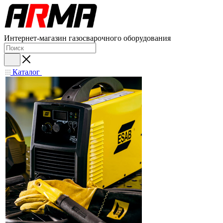
Интернет-магазин газосварочного оборудования
Каталог