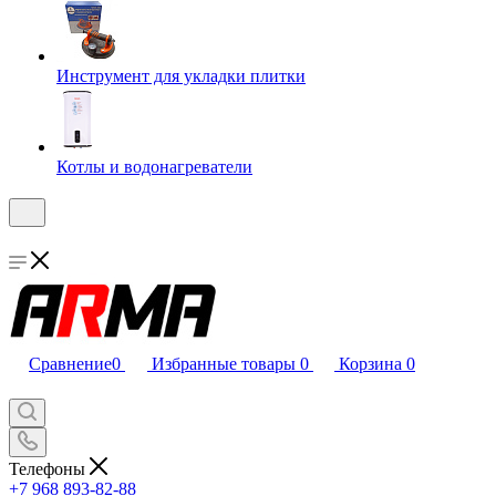
Инструмент для укладки плитки
Котлы и водонагреватели
Сравнение
0
Избранные товары
0
Корзина
0
Телефоны
+7 968 893-82-88