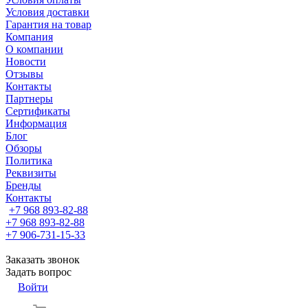
Условия доставки
Гарантия на товар
Компания
О компании
Новости
Отзывы
Контакты
Партнеры
Сертификаты
Информация
Блог
Обзоры
Политика
Реквизиты
Бренды
Контакты
+7 968 893-82-88
+7 968 893-82-88
+7 906-731-15-33
Заказать звонок
Задать вопрос
Войти