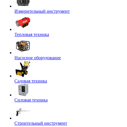
Измерительный инструмент
Тепловая техника
Насосное оборудование
Садовая техника
Силовая техника
Строительный инструмент