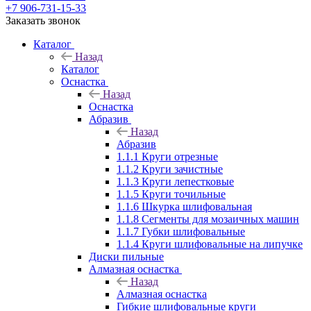
+7 906-731-15-33
Заказать звонок
Каталог
Назад
Каталог
Оснастка
Назад
Оснастка
Абразив
Назад
Абразив
1.1.1 Круги отрезные
1.1.2 Круги зачистные
1.1.3 Круги лепестковые
1.1.5 Круги точильные
1.1.6 Шкурка шлифовальная
1.1.8 Сегменты для мозаичных машин
1.1.7 Губки шлифовальные
1.1.4 Круги шлифовальные на липучке
Диски пильные
Алмазная оснастка
Назад
Алмазная оснастка
Гибкие шлифовальные круги