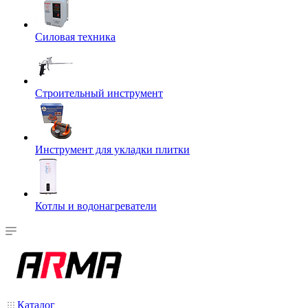
Силовая техника
Строительный инструмент
Инструмент для укладки плитки
Котлы и водонагреватели
Каталог