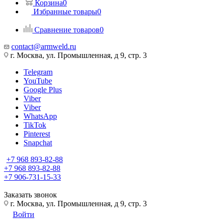
Корзина
0
Избранные товары
0
Сравнение товаров
0
contact@armweld.ru
г. Москва, ул. Промышленная, д 9, стр. 3
Telegram
YouTube
Google Plus
Viber
Viber
WhatsApp
TikTok
Pinterest
Snapchat
+7 968 893-82-88
+7 968 893-82-88
+7 906-731-15-33
Заказать звонок
г. Москва, ул. Промышленная, д 9, стр. 3
Войти