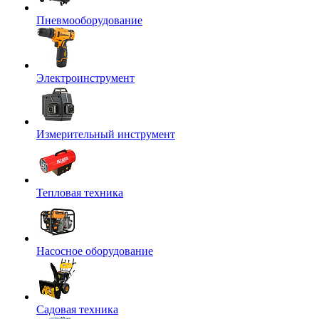
Пневмооборудование
Электроинструмент
Измерительный инструмент
Тепловая техника
Насосное оборудование
Садовая техника