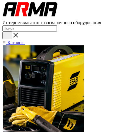
Интернет-магазин газосварочного оборудования
Каталог