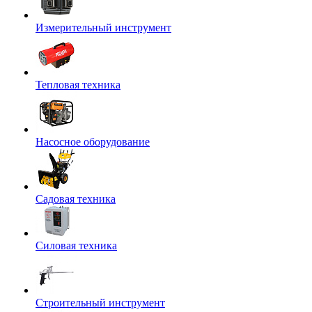
Измерительный инструмент
Тепловая техника
Насосное оборудование
Садовая техника
Силовая техника
Строительный инструмент