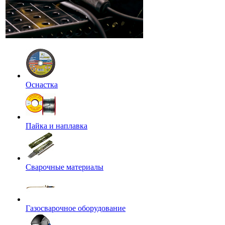
Оснастка
Пайка и наплавка
Сварочные материалы
Газосварочное оборудование