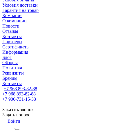
Условия доставки
Гарантия на товар
Компания
О компании
Новости
Отзывы
Контакты
Партнеры
Сертификаты
Информация
Блог
Обзоры
Политика
Реквизиты
Бренды
Контакты
+7 968 893-82-88
+7 968 893-82-88
+7 906-731-15-33
Заказать звонок
Задать вопрос
Войти