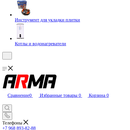
Инструмент для укладки плитки
Котлы и водонагреватели
Сравнение
0
Избранные товары
0
Корзина
0
Телефоны
+7 968 893-82-88