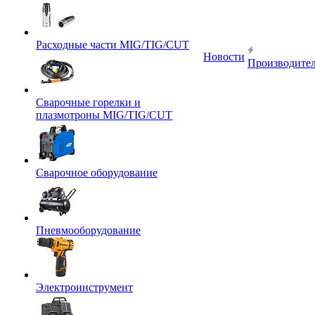
Расходные части MIG/TIG/CUT
Новости
Производите
Сварочные горелки и
плазмотроны MIG/TIG/CUT
Сварочное оборудование
Пневмооборудование
Электроинструмент