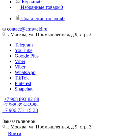
Корзина
0
Избранные товары
0
Сравнение товаров
0
contact@armweld.ru
г. Москва, ул. Промышленная, д 9, стр. 3
Telegram
YouTube
Google Plus
Viber
Viber
WhatsApp
TikTok
Pinterest
Snapchat
+7 968 893-82-88
+7 968 893-82-88
+7 906-731-15-33
Заказать звонок
г. Москва, ул. Промышленная, д 9, стр. 3
Войти