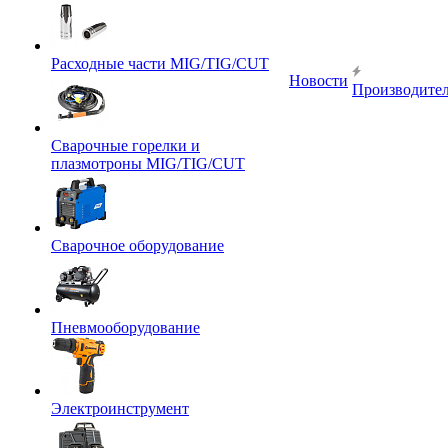
Расходные части MIG/TIG/CUT
Новости
Производите
Сварочные горелки и
плазмотроны MIG/TIG/CUT
Сварочное оборудование
Пневмооборудование
Электроинструмент