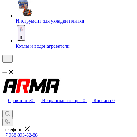
Инструмент для укладки плитки
Котлы и водонагреватели
Сравнение
0
Избранные товары
0
Корзина
0
Телефоны
+7 968 893-82-88