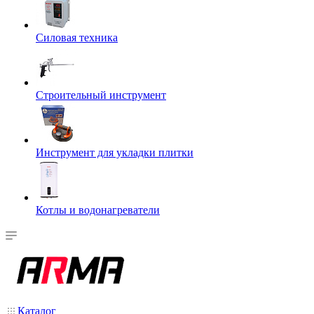
Силовая техника
Строительный инструмент
Инструмент для укладки плитки
Котлы и водонагреватели
Каталог