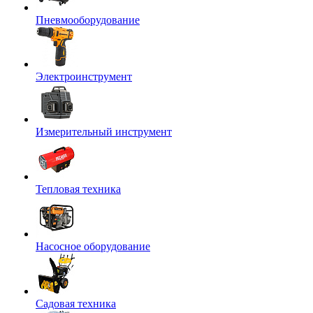
Пневмооборудование
Электроинструмент
Измерительный инструмент
Тепловая техника
Насосное оборудование
Садовая техника