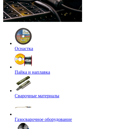
Оснастка
Пайка и наплавка
Сварочные материалы
Газосварочное оборудование