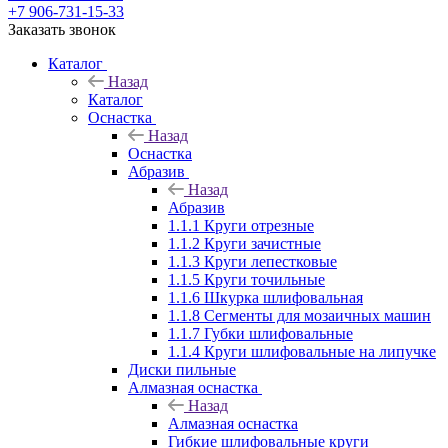
+7 906-731-15-33
Заказать звонок
Каталог
Назад
Каталог
Оснастка
Назад
Оснастка
Абразив
Назад
Абразив
1.1.1 Круги отрезные
1.1.2 Круги зачистные
1.1.3 Круги лепестковые
1.1.5 Круги точильные
1.1.6 Шкурка шлифовальная
1.1.8 Сегменты для мозаичных машин
1.1.7 Губки шлифовальные
1.1.4 Круги шлифовальные на липучке
Диски пильные
Алмазная оснастка
Назад
Алмазная оснастка
Гибкие шлифовальные круги