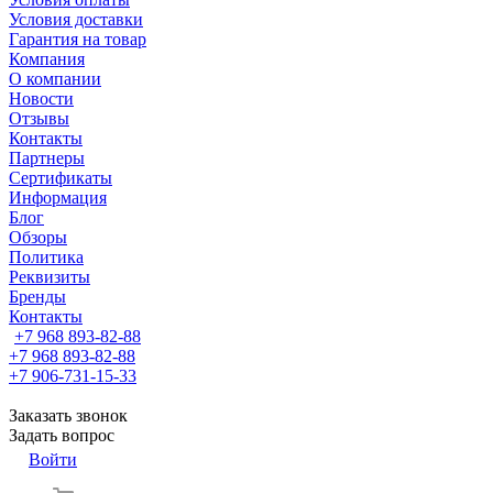
Условия доставки
Гарантия на товар
Компания
О компании
Новости
Отзывы
Контакты
Партнеры
Сертификаты
Информация
Блог
Обзоры
Политика
Реквизиты
Бренды
Контакты
+7 968 893-82-88
+7 968 893-82-88
+7 906-731-15-33
Заказать звонок
Задать вопрос
Войти