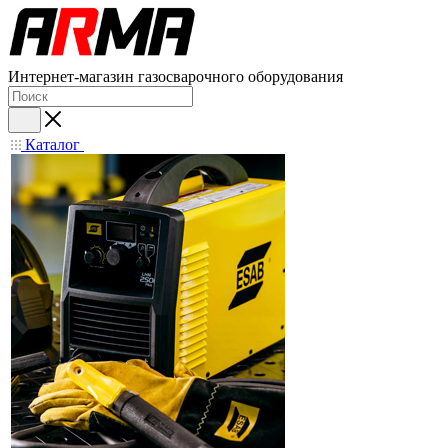
Интернет-магазин газосварочного оборудования
Каталог