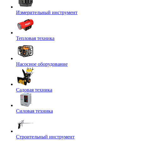
Измерительный инструмент
Тепловая техника
Насосное оборудование
Садовая техника
Силовая техника
Строительный инструмент