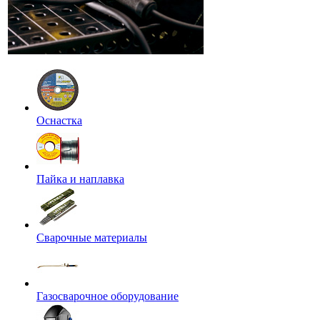
Оснастка
Пайка и наплавка
Сварочные материалы
Газосварочное оборудование