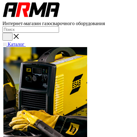
Интернет-магазин газосварочного оборудования
Каталог