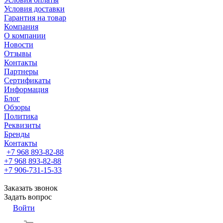
Условия доставки
Гарантия на товар
Компания
О компании
Новости
Отзывы
Контакты
Партнеры
Сертификаты
Информация
Блог
Обзоры
Политика
Реквизиты
Бренды
Контакты
+7 968 893-82-88
+7 968 893-82-88
+7 906-731-15-33
Заказать звонок
Задать вопрос
Войти