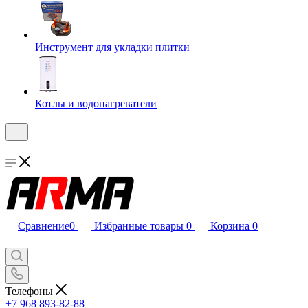
Инструмент для укладки плитки
Котлы и водонагреватели
Сравнение
0
Избранные товары
0
Корзина
0
Телефоны
+7 968 893-82-88