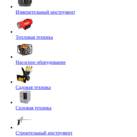
Измерительный инструмент
Тепловая техника
Насосное оборудование
Садовая техника
Силовая техника
Строительный инструмент