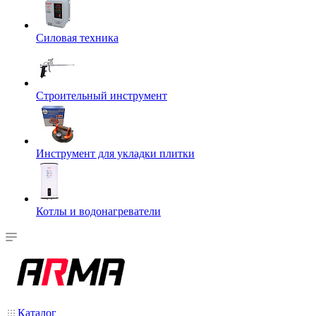
Силовая техника
Строительный инструмент
Инструмент для укладки плитки
Котлы и водонагреватели
Каталог