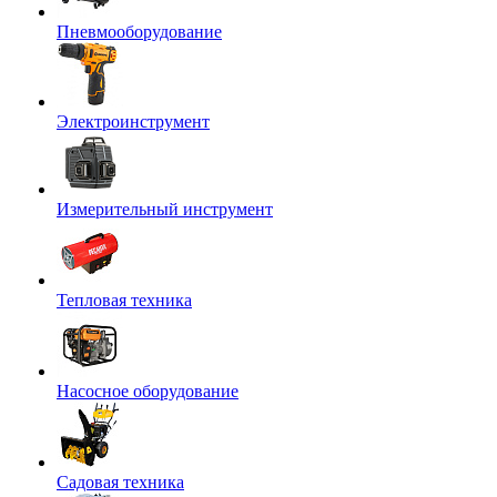
Пневмооборудование
Электроинструмент
Измерительный инструмент
Тепловая техника
Насосное оборудование
Садовая техника