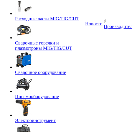
Расходные части MIG/TIG/CUT
Новости
Производите
Сварочные горелки и
плазмотроны MIG/TIG/CUT
Сварочное оборудование
Пневмооборудование
Электроинструмент