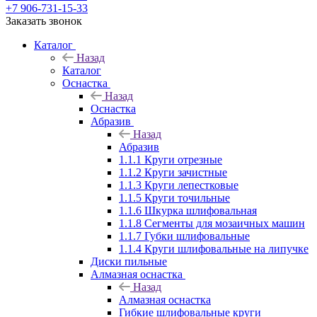
+7 906-731-15-33
Заказать звонок
Каталог
Назад
Каталог
Оснастка
Назад
Оснастка
Абразив
Назад
Абразив
1.1.1 Круги отрезные
1.1.2 Круги зачистные
1.1.3 Круги лепестковые
1.1.5 Круги точильные
1.1.6 Шкурка шлифовальная
1.1.8 Сегменты для мозаичных машин
1.1.7 Губки шлифовальные
1.1.4 Круги шлифовальные на липучке
Диски пильные
Алмазная оснастка
Назад
Алмазная оснастка
Гибкие шлифовальные круги