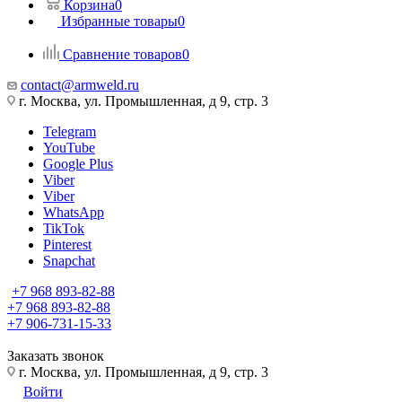
Корзина
0
Избранные товары
0
Сравнение товаров
0
contact@armweld.ru
г. Москва, ул. Промышленная, д 9, стр. 3
Telegram
YouTube
Google Plus
Viber
Viber
WhatsApp
TikTok
Pinterest
Snapchat
+7 968 893-82-88
+7 968 893-82-88
+7 906-731-15-33
Заказать звонок
г. Москва, ул. Промышленная, д 9, стр. 3
Войти