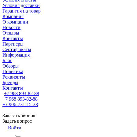
Условия доставки
Гарантия на товар
Компания
О компании
Новости
Отзывы
Контакты
Партнеры
Сертификаты
Информация
Блог
Обзоры
Политика
Реквизиты
Бренды
Контакты
+7 968 893-82-88
+7 968 893-82-88
+7 906-731-15-33
Заказать звонок
Задать вопрос
Войти