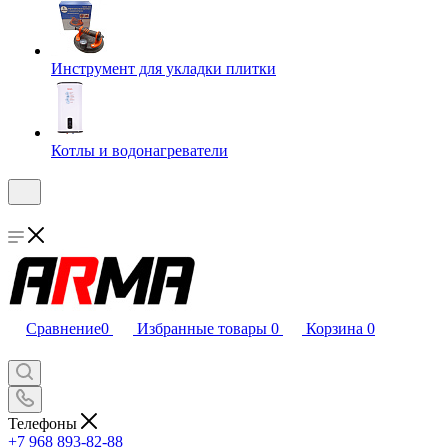
Инструмент для укладки плитки
Котлы и водонагреватели
Сравнение
0
Избранные товары
0
Корзина
0
Телефоны
+7 968 893-82-88