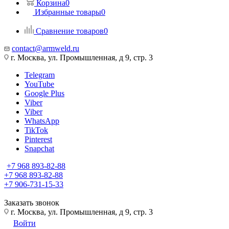
Корзина
0
Избранные товары
0
Сравнение товаров
0
contact@armweld.ru
г. Москва, ул. Промышленная, д 9, стр. 3
Telegram
YouTube
Google Plus
Viber
Viber
WhatsApp
TikTok
Pinterest
Snapchat
+7 968 893-82-88
+7 968 893-82-88
+7 906-731-15-33
Заказать звонок
г. Москва, ул. Промышленная, д 9, стр. 3
Войти