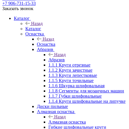
+7 906-731-15-33
Заказать звонок
Каталог
Назад
Каталог
Оснастка
Назад
Оснастка
Абразив
Назад
Абразив
1.1.1 Круги отрезные
1.1.2 Круги зачистные
1.1.3 Круги лепестковые
1.1.5 Круги точильные
1.1.6 Шкурка шлифовальная
1.1.8 Сегменты для мозаичных машин
1.1.7 Губки шлифовальные
1.1.4 Круги шлифовальные на липучке
Диски пильные
Алмазная оснастка
Назад
Алмазная оснастка
Гибкие шлифовальные круги