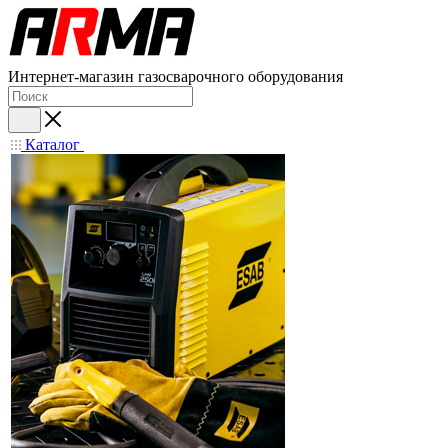
Интернет-магазин газосварочного оборудования
Каталог