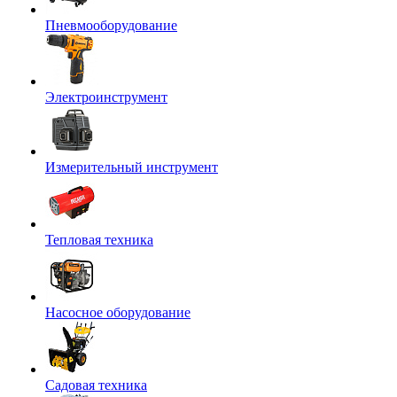
Пневмооборудование
Электроинструмент
Измерительный инструмент
Тепловая техника
Насосное оборудование
Садовая техника