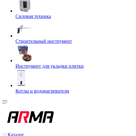
Силовая техника
Строительный инструмент
Инструмент для укладки плитки
Котлы и водонагреватели
Каталог