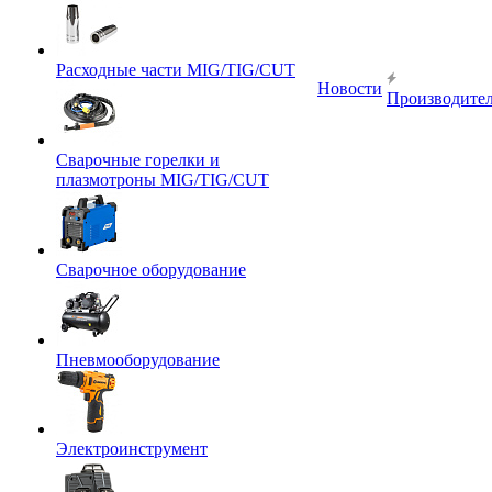
Расходные части MIG/TIG/CUT
Новости
Производите
Сварочные горелки и
плазмотроны MIG/TIG/CUT
Сварочное оборудование
Пневмооборудование
Электроинструмент