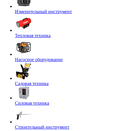
Измерительный инструмент
Тепловая техника
Насосное оборудование
Садовая техника
Силовая техника
Строительный инструмент