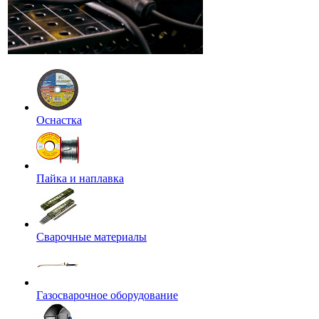
Оснастка
Пайка и наплавка
Сварочные материалы
Газосварочное оборудование