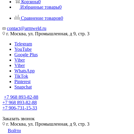
Корзина
0
Избранные товары
0
Сравнение товаров
0
contact@armweld.ru
г. Москва, ул. Промышленная, д 9, стр. 3
Telegram
YouTube
Google Plus
Viber
Viber
WhatsApp
TikTok
Pinterest
Snapchat
+7 968 893-82-88
+7 968 893-82-88
+7 906-731-15-33
Заказать звонок
г. Москва, ул. Промышленная, д 9, стр. 3
Войти