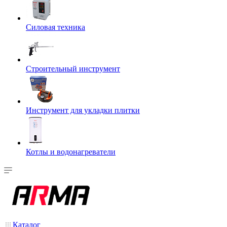
Силовая техника
Строительный инструмент
Инструмент для укладки плитки
Котлы и водонагреватели
Каталог