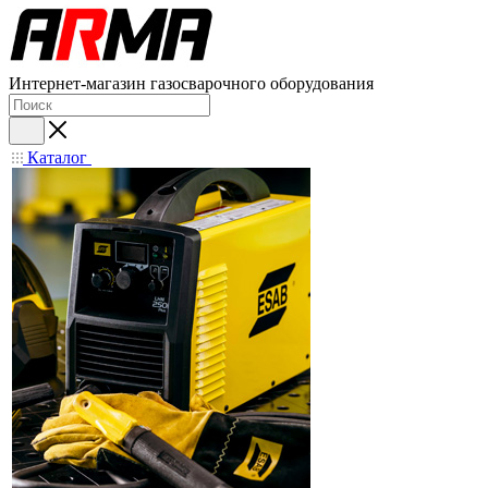
Интернет-магазин газосварочного оборудования
Каталог