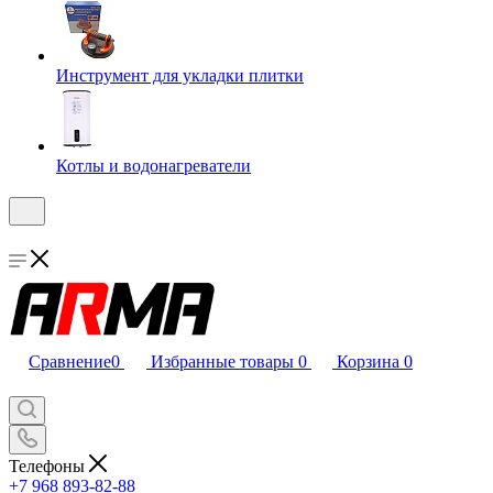
Инструмент для укладки плитки
Котлы и водонагреватели
Сравнение
0
Избранные товары
0
Корзина
0
Телефоны
+7 968 893-82-88