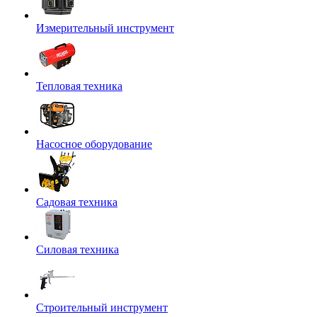
Измерительный инструмент
Тепловая техника
Насосное оборудование
Садовая техника
Силовая техника
Строительный инструмент