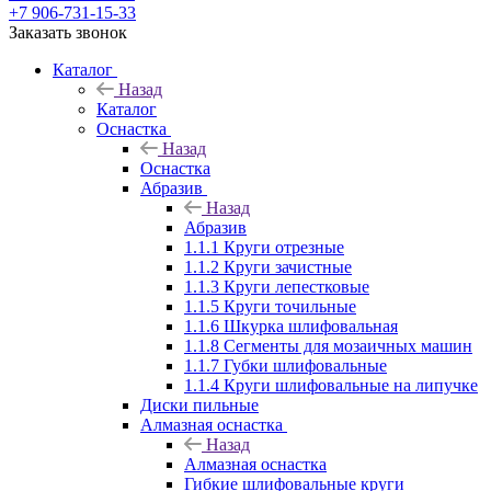
+7 906-731-15-33
Заказать звонок
Каталог
Назад
Каталог
Оснастка
Назад
Оснастка
Абразив
Назад
Абразив
1.1.1 Круги отрезные
1.1.2 Круги зачистные
1.1.3 Круги лепестковые
1.1.5 Круги точильные
1.1.6 Шкурка шлифовальная
1.1.8 Сегменты для мозаичных машин
1.1.7 Губки шлифовальные
1.1.4 Круги шлифовальные на липучке
Диски пильные
Алмазная оснастка
Назад
Алмазная оснастка
Гибкие шлифовальные круги