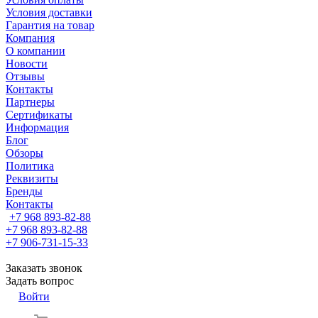
Условия доставки
Гарантия на товар
Компания
О компании
Новости
Отзывы
Контакты
Партнеры
Сертификаты
Информация
Блог
Обзоры
Политика
Реквизиты
Бренды
Контакты
+7 968 893-82-88
+7 968 893-82-88
+7 906-731-15-33
Заказать звонок
Задать вопрос
Войти