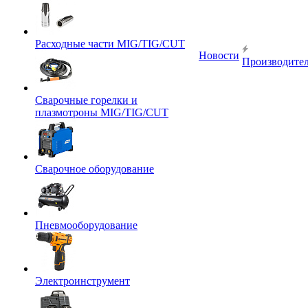
Расходные части MIG/TIG/CUT
Новости
Производите
Сварочные горелки и
плазмотроны MIG/TIG/CUT
Сварочное оборудование
Пневмооборудование
Электроинструмент