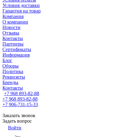
Условия доставки
Гарантия на товар
Компания
О компании
Новости
Отзывы
Контакты
Партнеры
Сертификаты
Информация
Блог
Обзоры
Политика
Реквизиты
Бренды
Контакты
+7 968 893-82-88
+7 968 893-82-88
+7 906-731-15-33
Заказать звонок
Задать вопрос
Войти