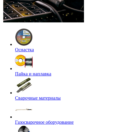
Оснастка
Пайка и наплавка
Сварочные материалы
Газосварочное оборудование