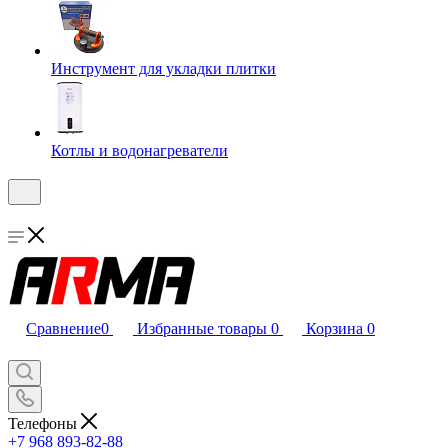
Инструмент для укладки плитки
Котлы и водонагреватели
Сравнение
0
Избранные товары
0
Корзина
0
Телефоны
+7 968 893-82-88