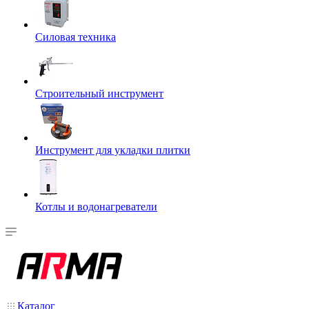
Силовая техника
Строительный инструмент
Инструмент для укладки плитки
Котлы и водонагреватели
Каталог