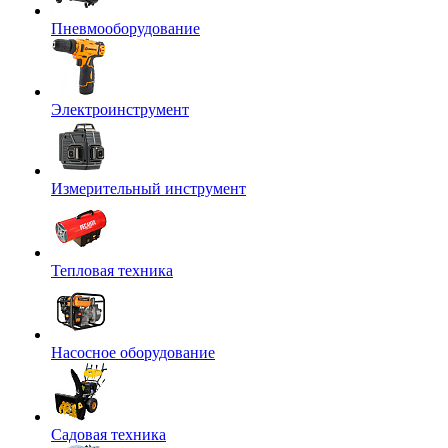
Пневмооборудование
Электроинструмент
Измерительный инструмент
Тепловая техника
Насосное оборудование
Садовая техника