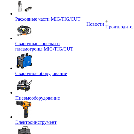
Расходные части MIG/TIG/CUT
Новости
Производите
Сварочные горелки и
плазмотроны MIG/TIG/CUT
Сварочное оборудование
Пневмооборудование
Электроинструмент