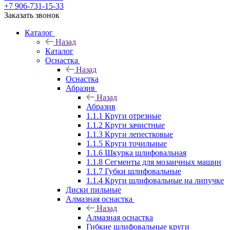
+7 906-731-15-33
Заказать звонок
Каталог
Назад
Каталог
Оснастка
Назад
Оснастка
Абразив
Назад
Абразив
1.1.1 Круги отрезные
1.1.2 Круги зачистные
1.1.3 Круги лепестковые
1.1.5 Круги точильные
1.1.6 Шкурка шлифовальная
1.1.8 Сегменты для мозаичных машин
1.1.7 Губки шлифовальные
1.1.4 Круги шлифовальные на липучке
Диски пильные
Алмазная оснастка
Назад
Алмазная оснастка
Гибкие шлифовальные круги