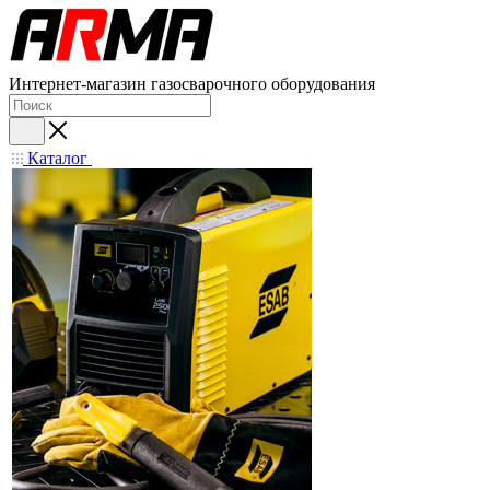
Интернет-магазин газосварочного оборудования
Каталог