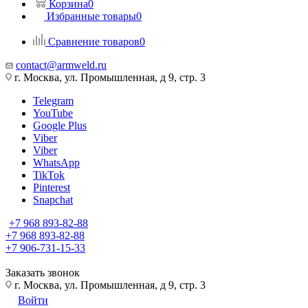
Корзина
0
Избранные товары
0
Сравнение товаров
0
contact@armweld.ru
г. Москва, ул. Промышленная, д 9, стр. 3
Telegram
YouTube
Google Plus
Viber
Viber
WhatsApp
TikTok
Pinterest
Snapchat
+7 968 893-82-88
+7 968 893-82-88
+7 906-731-15-33
Заказать звонок
г. Москва, ул. Промышленная, д 9, стр. 3
Войти