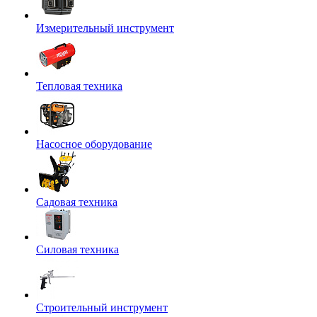
Измерительный инструмент
Тепловая техника
Насосное оборудование
Садовая техника
Силовая техника
Строительный инструмент