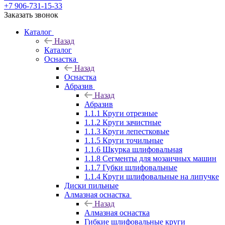
+7 906-731-15-33
Заказать звонок
Каталог
Назад
Каталог
Оснастка
Назад
Оснастка
Абразив
Назад
Абразив
1.1.1 Круги отрезные
1.1.2 Круги зачистные
1.1.3 Круги лепестковые
1.1.5 Круги точильные
1.1.6 Шкурка шлифовальная
1.1.8 Сегменты для мозаичных машин
1.1.7 Губки шлифовальные
1.1.4 Круги шлифовальные на липучке
Диски пильные
Алмазная оснастка
Назад
Алмазная оснастка
Гибкие шлифовальные круги