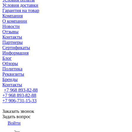
Условия доставки
Гарантия на товар
Компания
О компании
Новости
Отзывы
Контакты
Партнеры
Сертификаты
Информация
Блог
Обзоры
Политика
Реквизиты
Бренды
Контакты
+7 968 893-82-88
+7 968 893-82-88
+7 906-731-15-33
Заказать звонок
Задать вопрос
Войти