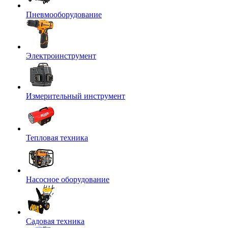
Пневмооборудование
Электроинструмент
Измерительный инструмент
Тепловая техника
Насосное оборудование
Садовая техника