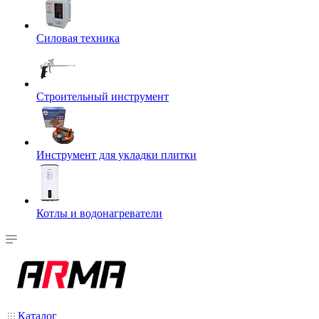
Силовая техника
Строительный инструмент
Инструмент для укладки плитки
Котлы и водонагреватели
Каталог