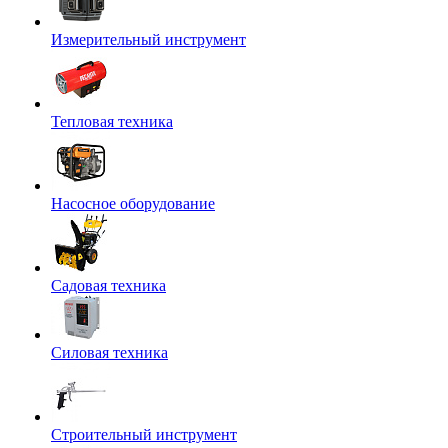
Измерительный инструмент
Тепловая техника
Насосное оборудование
Садовая техника
Силовая техника
Строительный инструмент