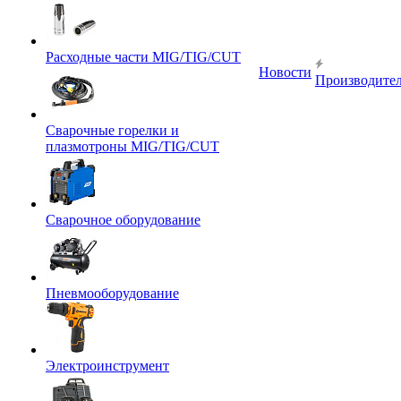
Расходные части MIG/TIG/CUT
Новости
Производите
Сварочные горелки и
плазмотроны MIG/TIG/CUT
Сварочное оборудование
Пневмооборудование
Электроинструмент