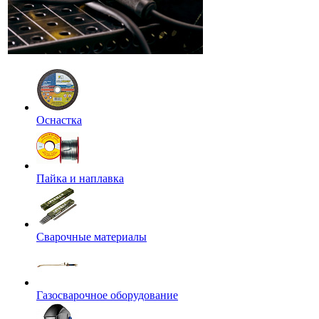
Оснастка
Пайка и наплавка
Сварочные материалы
Газосварочное оборудование