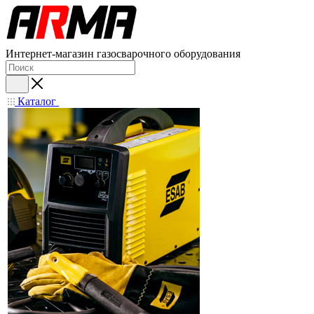
Интернет-магазин газосварочного оборудования
Каталог