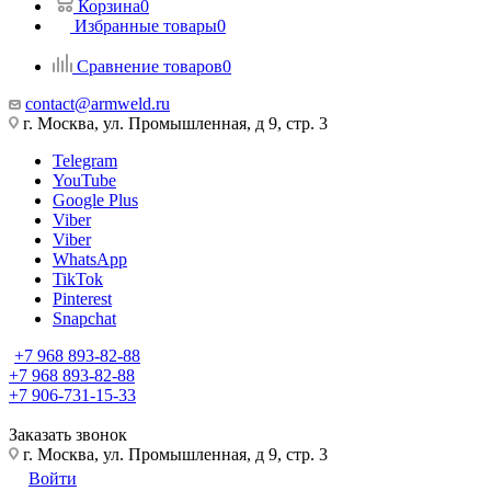
Корзина
0
Избранные товары
0
Сравнение товаров
0
contact@armweld.ru
г. Москва, ул. Промышленная, д 9, стр. 3
Telegram
YouTube
Google Plus
Viber
Viber
WhatsApp
TikTok
Pinterest
Snapchat
+7 968 893-82-88
+7 968 893-82-88
+7 906-731-15-33
Заказать звонок
г. Москва, ул. Промышленная, д 9, стр. 3
Войти