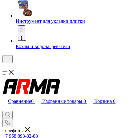
Инструмент для укладки плитки
Котлы и водонагреватели
Сравнение
0
Избранные товары
0
Корзина
0
Телефоны
+7 968 893-82-88