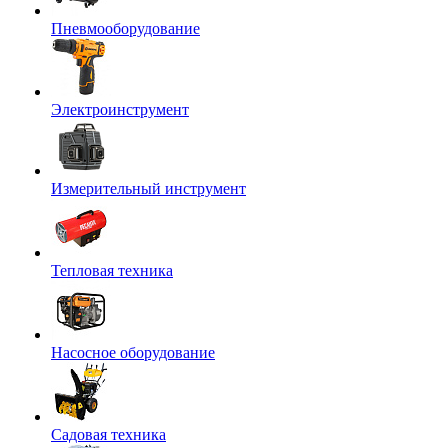
Пневмооборудование
Электроинструмент
Измерительный инструмент
Тепловая техника
Насосное оборудование
Садовая техника