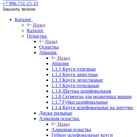
+7 906-731-15-33
Заказать звонок
Каталог
Назад
Каталог
Оснастка
Назад
Оснастка
Абразив
Назад
Абразив
1.1.1 Круги отрезные
1.1.2 Круги зачистные
1.1.3 Круги лепестковые
1.1.5 Круги точильные
1.1.6 Шкурка шлифовальная
1.1.8 Сегменты для мозаичных машин
1.1.7 Губки шлифовальные
1.1.4 Круги шлифовальные на липучке
Диски пильные
Алмазная оснастка
Назад
Алмазная оснастка
Гибкие шлифовальные круги