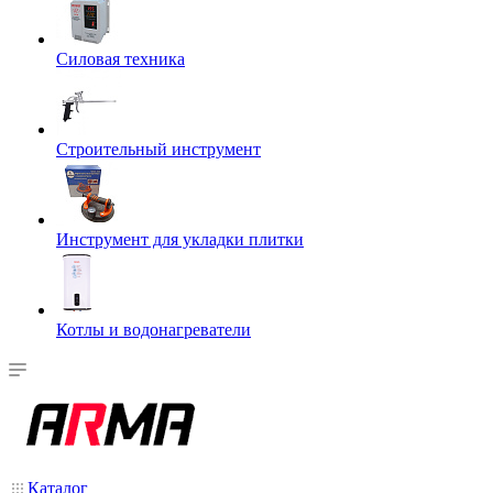
Силовая техника
Строительный инструмент
Инструмент для укладки плитки
Котлы и водонагреватели
Каталог