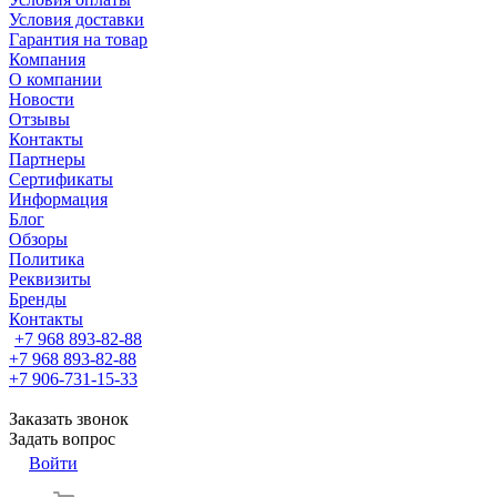
Условия доставки
Гарантия на товар
Компания
О компании
Новости
Отзывы
Контакты
Партнеры
Сертификаты
Информация
Блог
Обзоры
Политика
Реквизиты
Бренды
Контакты
+7 968 893-82-88
+7 968 893-82-88
+7 906-731-15-33
Заказать звонок
Задать вопрос
Войти