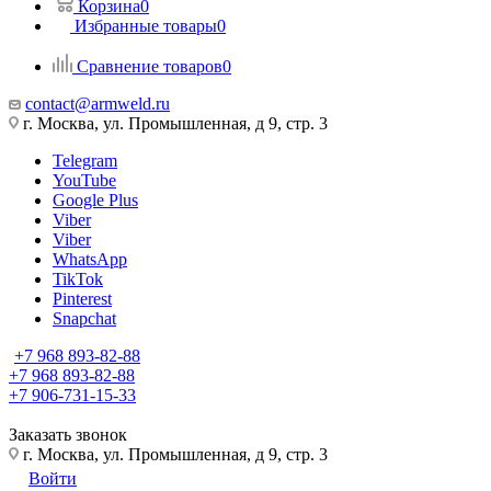
Корзина
0
Избранные товары
0
Сравнение товаров
0
contact@armweld.ru
г. Москва, ул. Промышленная, д 9, стр. 3
Telegram
YouTube
Google Plus
Viber
Viber
WhatsApp
TikTok
Pinterest
Snapchat
+7 968 893-82-88
+7 968 893-82-88
+7 906-731-15-33
Заказать звонок
г. Москва, ул. Промышленная, д 9, стр. 3
Войти