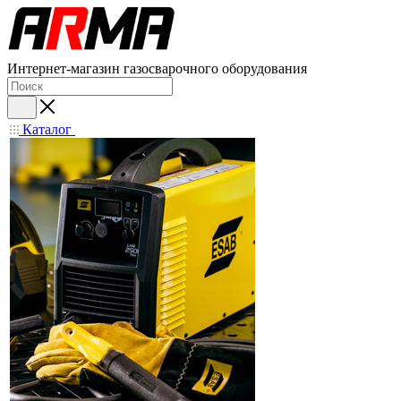
Интернет-магазин газосварочного оборудования
Каталог