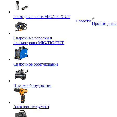
Расходные части MIG/TIG/CUT
Новости
Производите
Сварочные горелки и
плазмотроны MIG/TIG/CUT
Сварочное оборудование
Пневмооборудование
Электроинструмент