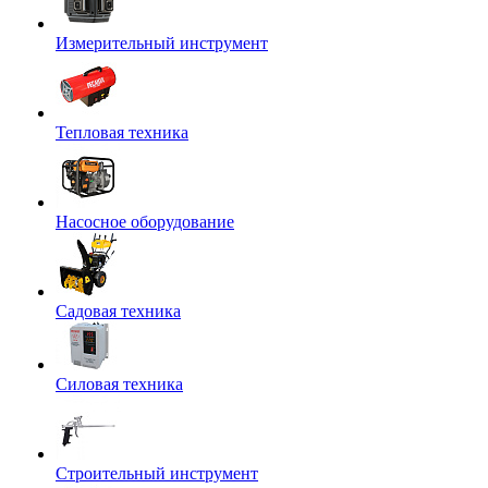
Измерительный инструмент
Тепловая техника
Насосное оборудование
Садовая техника
Силовая техника
Строительный инструмент