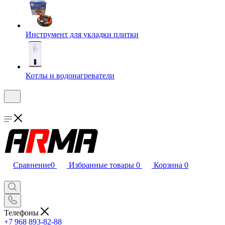
Инструмент для укладки плитки
Котлы и водонагреватели
Сравнение
0
Избранные товары
0
Корзина
0
Телефоны
+7 968 893-82-88