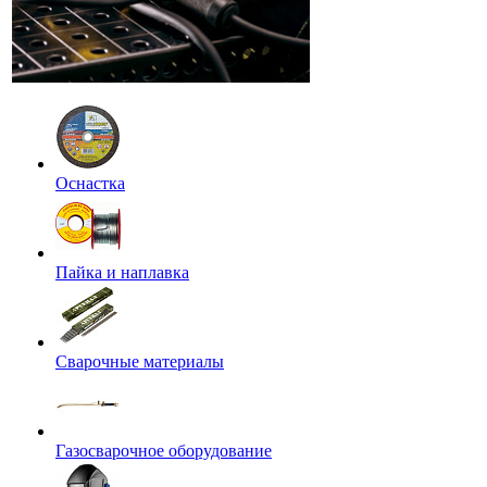
Оснастка
Пайка и наплавка
Сварочные материалы
Газосварочное оборудование