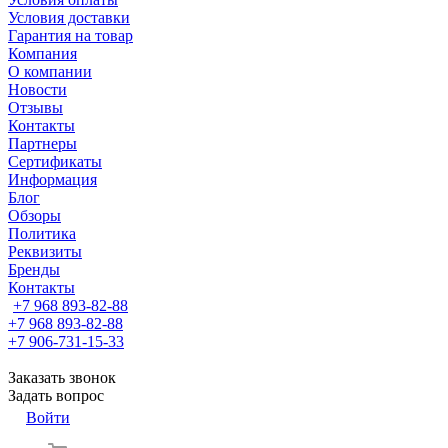
Условия доставки
Гарантия на товар
Компания
О компании
Новости
Отзывы
Контакты
Партнеры
Сертификаты
Информация
Блог
Обзоры
Политика
Реквизиты
Бренды
Контакты
+7 968 893-82-88
+7 968 893-82-88
+7 906-731-15-33
Заказать звонок
Задать вопрос
Войти