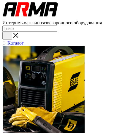
Интернет-магазин газосварочного оборудования
Каталог