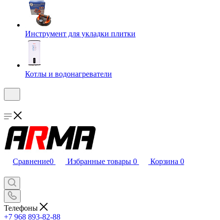
Инструмент для укладки плитки
Котлы и водонагреватели
Сравнение
0
Избранные товары
0
Корзина
0
Телефоны
+7 968 893-82-88