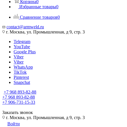
Корзина
0
Избранные товары
0
Сравнение товаров
0
contact@armweld.ru
г. Москва, ул. Промышленная, д 9, стр. 3
Telegram
YouTube
Google Plus
Viber
Viber
WhatsApp
TikTok
Pinterest
Snapchat
+7 968 893-82-88
+7 968 893-82-88
+7 906-731-15-33
Заказать звонок
г. Москва, ул. Промышленная, д 9, стр. 3
Войти