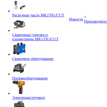
Расходные части MIG/TIG/CUT
Новости
Производите
Сварочные горелки и
плазмотроны MIG/TIG/CUT
Сварочное оборудование
Пневмооборудование
Электроинструмент