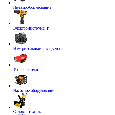
Пневмооборудование
Электроинструмент
Измерительный инструмент
Тепловая техника
Насосное оборудование
Садовая техника