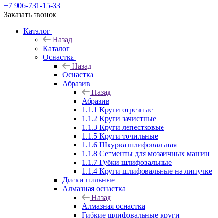
+7 906-731-15-33
Заказать звонок
Каталог
Назад
Каталог
Оснастка
Назад
Оснастка
Абразив
Назад
Абразив
1.1.1 Круги отрезные
1.1.2 Круги зачистные
1.1.3 Круги лепестковые
1.1.5 Круги точильные
1.1.6 Шкурка шлифовальная
1.1.8 Сегменты для мозаичных машин
1.1.7 Губки шлифовальные
1.1.4 Круги шлифовальные на липучке
Диски пильные
Алмазная оснастка
Назад
Алмазная оснастка
Гибкие шлифовальные круги