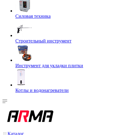
Силовая техника
Строительный инструмент
Инструмент для укладки плитки
Котлы и водонагреватели
Каталог