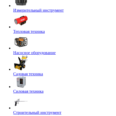
Измерительный инструмент
Тепловая техника
Насосное оборудование
Садовая техника
Силовая техника
Строительный инструмент