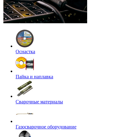
Оснастка
Пайка и наплавка
Сварочные материалы
Газосварочное оборудование