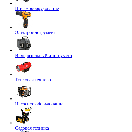
Пневмооборудование
Электроинструмент
Измерительный инструмент
Тепловая техника
Насосное оборудование
Садовая техника