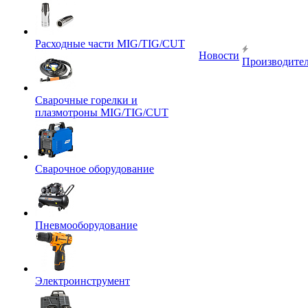
Расходные части MIG/TIG/CUT
Новости
Производите
Сварочные горелки и
плазмотроны MIG/TIG/CUT
Сварочное оборудование
Пневмооборудование
Электроинструмент