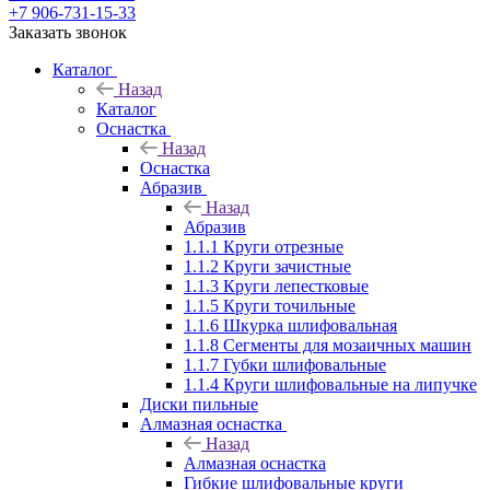
+7 906-731-15-33
Заказать звонок
Каталог
Назад
Каталог
Оснастка
Назад
Оснастка
Абразив
Назад
Абразив
1.1.1 Круги отрезные
1.1.2 Круги зачистные
1.1.3 Круги лепестковые
1.1.5 Круги точильные
1.1.6 Шкурка шлифовальная
1.1.8 Сегменты для мозаичных машин
1.1.7 Губки шлифовальные
1.1.4 Круги шлифовальные на липучке
Диски пильные
Алмазная оснастка
Назад
Алмазная оснастка
Гибкие шлифовальные круги