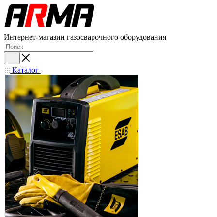
Интернет-магазин газосварочного оборудования
Каталог