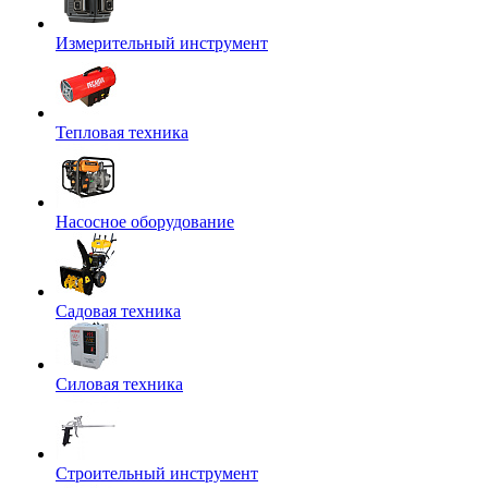
Измерительный инструмент
Тепловая техника
Насосное оборудование
Садовая техника
Силовая техника
Строительный инструмент