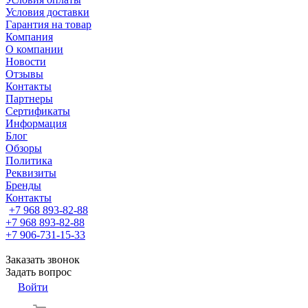
Условия доставки
Гарантия на товар
Компания
О компании
Новости
Отзывы
Контакты
Партнеры
Сертификаты
Информация
Блог
Обзоры
Политика
Реквизиты
Бренды
Контакты
+7 968 893-82-88
+7 968 893-82-88
+7 906-731-15-33
Заказать звонок
Задать вопрос
Войти