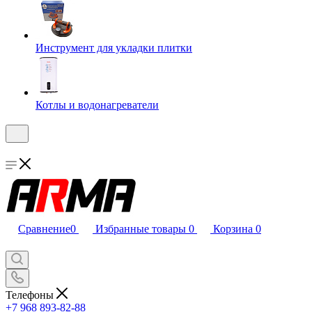
Инструмент для укладки плитки
Котлы и водонагреватели
Сравнение
0
Избранные товары
0
Корзина
0
Телефоны
+7 968 893-82-88