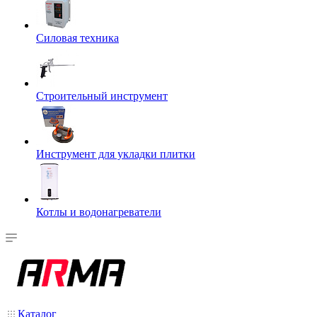
Силовая техника
Строительный инструмент
Инструмент для укладки плитки
Котлы и водонагреватели
Каталог