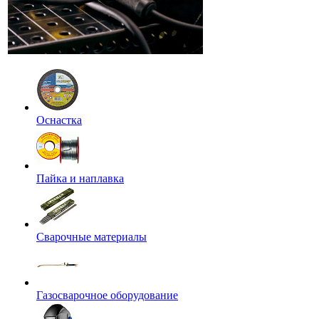
Оснастка
Пайка и наплавка
Сварочные материалы
Газосварочное оборудование