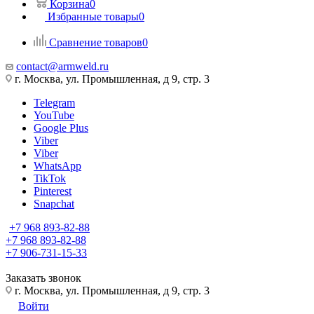
Корзина
0
Избранные товары
0
Сравнение товаров
0
contact@armweld.ru
г. Москва, ул. Промышленная, д 9, стр. 3
Telegram
YouTube
Google Plus
Viber
Viber
WhatsApp
TikTok
Pinterest
Snapchat
+7 968 893-82-88
+7 968 893-82-88
+7 906-731-15-33
Заказать звонок
г. Москва, ул. Промышленная, д 9, стр. 3
Войти