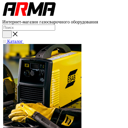
Интернет-магазин газосварочного оборудования
Каталог