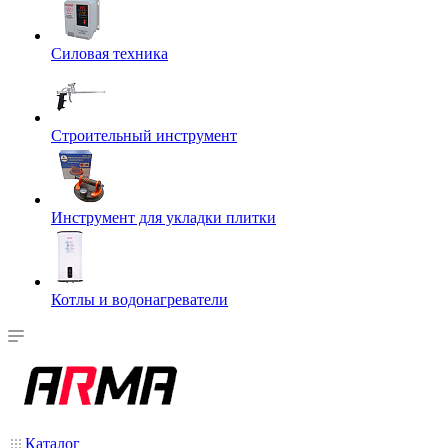
Силовая техника
Строительный инструмент
Инструмент для укладки плитки
Котлы и водонагреватели
Каталог