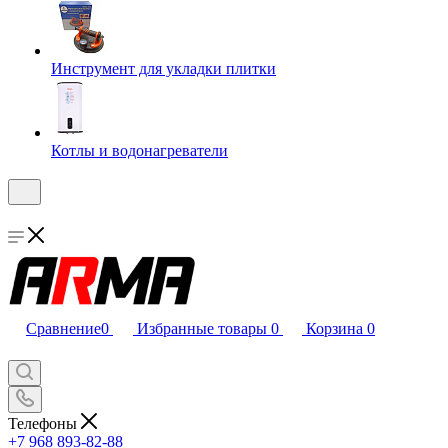
Инструмент для укладки плитки
Котлы и водонагреватели
Сравнение
0
Избранные товары
0
Корзина
0
Телефоны
+7 968 893-82-88