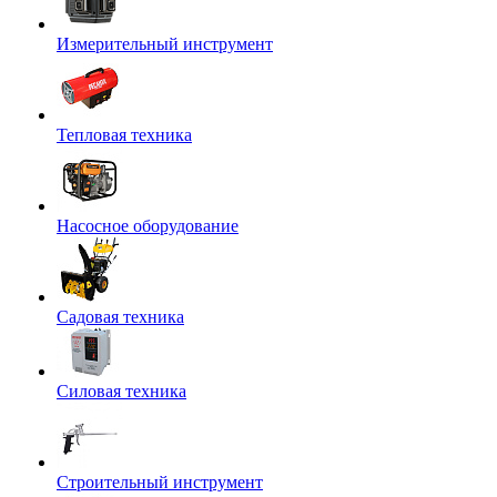
Измерительный инструмент
Тепловая техника
Насосное оборудование
Садовая техника
Силовая техника
Строительный инструмент