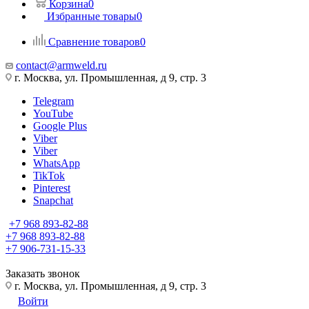
Корзина
0
Избранные товары
0
Сравнение товаров
0
contact@armweld.ru
г. Москва, ул. Промышленная, д 9, стр. 3
Telegram
YouTube
Google Plus
Viber
Viber
WhatsApp
TikTok
Pinterest
Snapchat
+7 968 893-82-88
+7 968 893-82-88
+7 906-731-15-33
Заказать звонок
г. Москва, ул. Промышленная, д 9, стр. 3
Войти