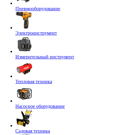
Пневмооборудование
Электроинструмент
Измерительный инструмент
Тепловая техника
Насосное оборудование
Садовая техника