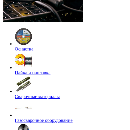
Оснастка
Пайка и наплавка
Сварочные материалы
Газосварочное оборудование