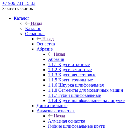
+7 906-731-15-33
Заказать звонок
Каталог
Назад
Каталог
Оснастка
Назад
Оснастка
Абразив
Назад
Абразив
1.1.1 Круги отрезные
1.1.2 Круги зачистные
1.1.3 Круги лепестковые
1.1.5 Круги точильные
1.1.6 Шкурка шлифовальная
1.1.8 Сегменты для мозаичных машин
1.1.7 Губки шлифовальные
1.1.4 Круги шлифовальные на липучке
Диски пильные
Алмазная оснастка
Назад
Алмазная оснастка
Гибкие шлифовальные круги