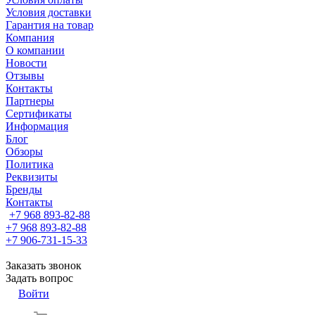
Условия доставки
Гарантия на товар
Компания
О компании
Новости
Отзывы
Контакты
Партнеры
Сертификаты
Информация
Блог
Обзоры
Политика
Реквизиты
Бренды
Контакты
+7 968 893-82-88
+7 968 893-82-88
+7 906-731-15-33
Заказать звонок
Задать вопрос
Войти