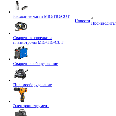
Расходные части MIG/TIG/CUT
Новости
Производите
Сварочные горелки и
плазмотроны MIG/TIG/CUT
Сварочное оборудование
Пневмооборудование
Электроинструмент