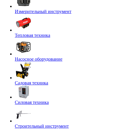
Измерительный инструмент
Тепловая техника
Насосное оборудование
Садовая техника
Силовая техника
Строительный инструмент