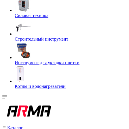
Силовая техника
Строительный инструмент
Инструмент для укладки плитки
Котлы и водонагреватели
Каталог