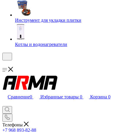
Инструмент для укладки плитки
Котлы и водонагреватели
Сравнение
0
Избранные товары
0
Корзина
0
Телефоны
+7 968 893-82-88