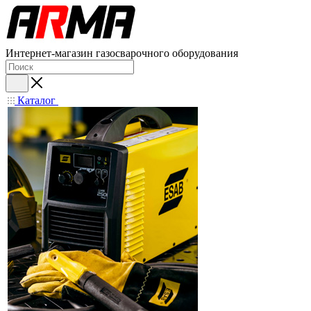
Интернет-магазин газосварочного оборудования
Каталог