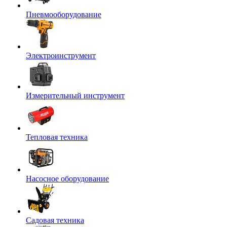
Пневмооборудование
Электроинструмент
Измерительный инструмент
Тепловая техника
Насосное оборудование
Садовая техника