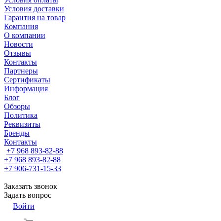
Условия доставки
Гарантия на товар
Компания
О компании
Новости
Отзывы
Контакты
Партнеры
Сертификаты
Информация
Блог
Обзоры
Политика
Реквизиты
Бренды
Контакты
+7 968 893-82-88
+7 968 893-82-88
+7 906-731-15-33
Заказать звонок
Задать вопрос
Войти