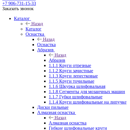
+7 906-731-15-33
Заказать звонок
Каталог
Назад
Каталог
Оснастка
Назад
Оснастка
Абразив
Назад
Абразив
1.1.1 Круги отрезные
1.1.2 Круги зачистные
1.1.3 Круги лепестковые
1.1.5 Круги точильные
1.1.6 Шкурка шлифовальная
1.1.8 Сегменты для мозаичных машин
1.1.7 Губки шлифовальные
1.1.4 Круги шлифовальные на липучке
Диски пильные
Алмазная оснастка
Назад
Алмазная оснастка
Гибкие шлифовальные круги