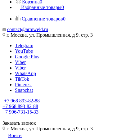
Корзина
0
Избранные товары
0
Сравнение товаров
0
contact@armweld.ru
г. Москва, ул. Промышленная, д 9, стр. 3
Telegram
YouTube
Google Plus
Viber
Viber
WhatsApp
TikTok
Pinterest
Snapchat
+7 968 893-82-88
+7 968 893-82-88
+7 906-731-15-33
Заказать звонок
г. Москва, ул. Промышленная, д 9, стр. 3
Войти