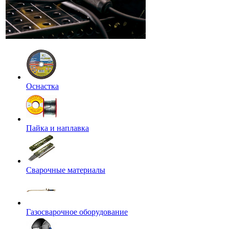
Оснастка
Пайка и наплавка
Сварочные материалы
Газосварочное оборудование