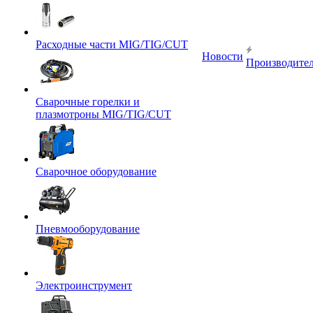
Расходные части MIG/TIG/CUT
Новости
Производите
Сварочные горелки и
плазмотроны MIG/TIG/CUT
Сварочное оборудование
Пневмооборудование
Электроинструмент