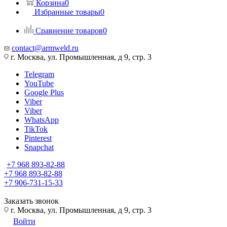
Корзина
0
Избранные товары
0
Сравнение товаров
0
contact@armweld.ru
г. Москва, ул. Промышленная, д 9, стр. 3
Telegram
YouTube
Google Plus
Viber
Viber
WhatsApp
TikTok
Pinterest
Snapchat
+7 968 893-82-88
+7 968 893-82-88
+7 906-731-15-33
Заказать звонок
г. Москва, ул. Промышленная, д 9, стр. 3
Войти