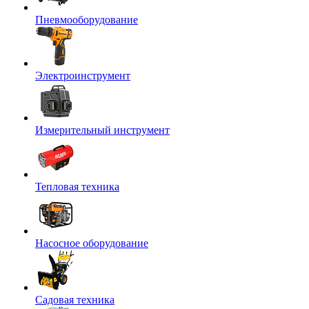
Пневмооборудование
Электроинструмент
Измерительный инструмент
Тепловая техника
Насосное оборудование
Садовая техника