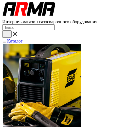
Интернет-магазин газосварочного оборудования
Каталог