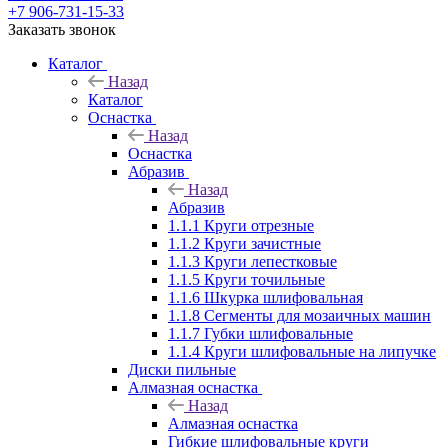
+7 906-731-15-33
Заказать звонок
Каталог
Назад
Каталог
Оснастка
Назад
Оснастка
Абразив
Назад
Абразив
1.1.1 Круги отрезные
1.1.2 Круги зачистные
1.1.3 Круги лепестковые
1.1.5 Круги точильные
1.1.6 Шкурка шлифовальная
1.1.8 Сегменты для мозаичных машин
1.1.7 Губки шлифовальные
1.1.4 Круги шлифовальные на липучке
Диски пильные
Алмазная оснастка
Назад
Алмазная оснастка
Гибкие шлифовальные круги