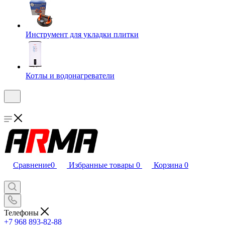
Инструмент для укладки плитки
Котлы и водонагреватели
Сравнение
0
Избранные товары
0
Корзина
0
Телефоны
+7 968 893-82-88