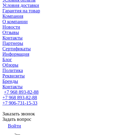
Условия доставки
Гарантия на товар
Компания
О компании
Новости
Отзывы
Контакты
Партнеры
Сертификаты
Информация
Блог
Обзоры
Политика
Реквизиты
Бренды
Контакты
+7 968 893-82-88
+7 968 893-82-88
+7 906-731-15-33
Заказать звонок
Задать вопрос
Войти