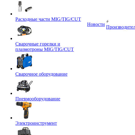
Расходные части MIG/TIG/CUT
Новости
Производите
Сварочные горелки и
плазмотроны MIG/TIG/CUT
Сварочное оборудование
Пневмооборудование
Электроинструмент