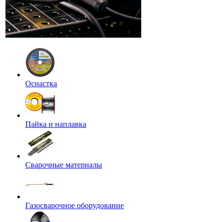
Оснастка
Пайка и наплавка
Сварочные материалы
Газосварочное оборудование