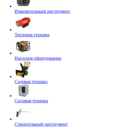
Измерительный инструмент
Тепловая техника
Насосное оборудование
Садовая техника
Силовая техника
Строительный инструмент