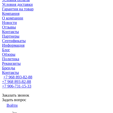
Условия доставки
Гарантия на товар
Компания
О компании
Новости
Отзывы
Контакты
Партнеры
Сертификаты
Информация
Блог
Обзоры
Политика
Реквизиты
Бренды
Контакты
+7 968 893-82-88
+7 968 893-82-88
+7 906-731-15-33
Заказать звонок
Задать вопрос
Войти