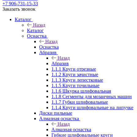
+7 906-731-15-33
Заказать звонок
Каталог
Назад
Каталог
Оснастка
Назад
Оснастка
Абразив
Назад
Абразив
1.1.1 Круги отрезные
1.1.2 Круги зачистные
1.1.3 Круги лепестковые
1.1.5 Круги точильные
1.1.6 Шкурка шлифовальная
1.1.8 Сегменты для мозаичных машин
1.1.7 Губки шлифовальные
1.1.4 Круги шлифовальные на липучке
Диски пильные
Алмазная оснастка
Назад
Алмазная оснастка
Гибкие шлифовальные круги