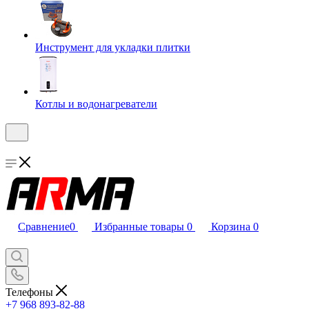
Инструмент для укладки плитки
Котлы и водонагреватели
Сравнение
0
Избранные товары
0
Корзина
0
Телефоны
+7 968 893-82-88