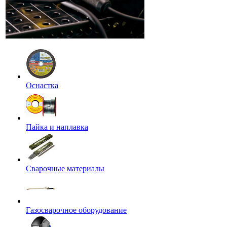
Оснастка
Пайка и наплавка
Сварочные материалы
Газосварочное оборудование