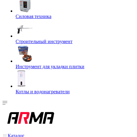
Силовая техника
Строительный инструмент
Инструмент для укладки плитки
Котлы и водонагреватели
Каталог