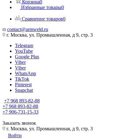
Корзина
0
Избранные товары
0
Сравнение товаров
0
contact@armweld.ru
г. Москва, ул. Промышленная, д 9, стр. 3
Telegram
YouTube
Google Plus
Viber
Viber
WhatsApp
TikTok
Pinterest
Snapchat
+7 968 893-82-88
+7 968 893-82-88
+7 906-731-15-33
Заказать звонок
г. Москва, ул. Промышленная, д 9, стр. 3
Войти