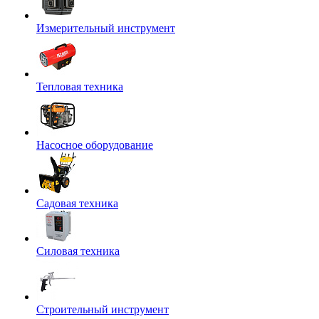
Измерительный инструмент
Тепловая техника
Насосное оборудование
Садовая техника
Силовая техника
Строительный инструмент