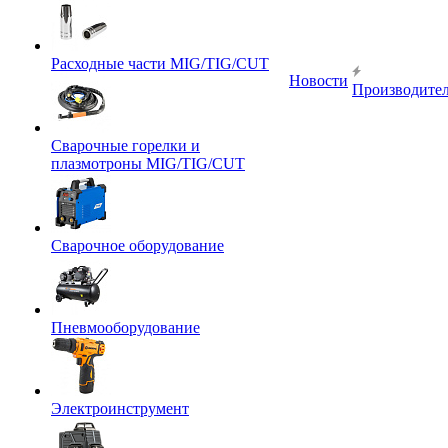
Расходные части MIG/TIG/CUT
Новости
Производите
Сварочные горелки и
плазмотроны MIG/TIG/CUT
Сварочное оборудование
Пневмооборудование
Электроинструмент