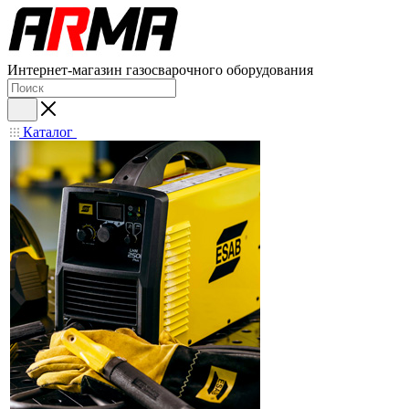
Интернет-магазин газосварочного оборудования
Каталог