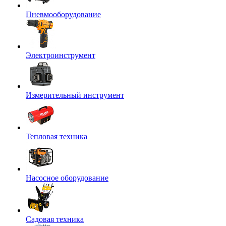
Пневмооборудование
Электроинструмент
Измерительный инструмент
Тепловая техника
Насосное оборудование
Садовая техника