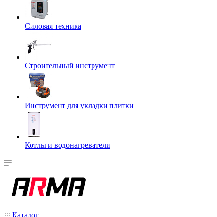
Силовая техника
Строительный инструмент
Инструмент для укладки плитки
Котлы и водонагреватели
Каталог