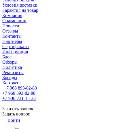
Условия доставки
Гарантия на товар
Компания
О компании
Новости
Отзывы
Контакты
Партнеры
Сертификаты
Информация
Блог
Обзоры
Политика
Реквизиты
Бренды
Контакты
+7 968 893-82-88
+7 968 893-82-88
+7 906-731-15-33
Заказать звонок
Задать вопрос
Войти