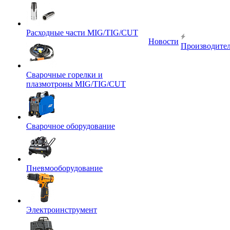
Расходные части MIG/TIG/CUT
Новости
Производите
Сварочные горелки и
плазмотроны MIG/TIG/CUT
Сварочное оборудование
Пневмооборудование
Электроинструмент