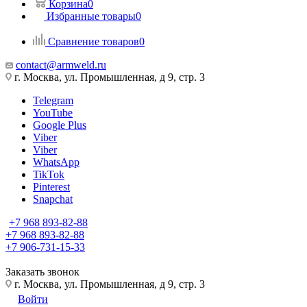
Корзина
0
Избранные товары
0
Сравнение товаров
0
contact@armweld.ru
г. Москва, ул. Промышленная, д 9, стр. 3
Telegram
YouTube
Google Plus
Viber
Viber
WhatsApp
TikTok
Pinterest
Snapchat
+7 968 893-82-88
+7 968 893-82-88
+7 906-731-15-33
Заказать звонок
г. Москва, ул. Промышленная, д 9, стр. 3
Войти