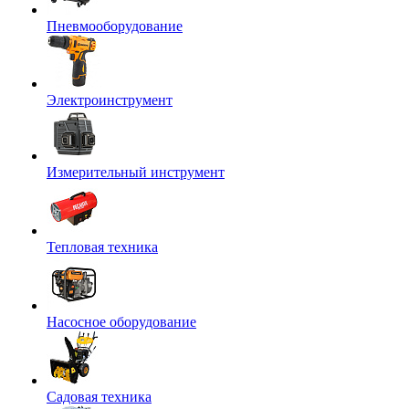
Пневмооборудование
Электроинструмент
Измерительный инструмент
Тепловая техника
Насосное оборудование
Садовая техника