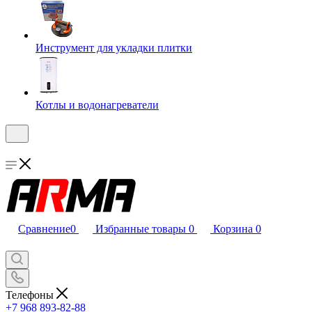
Инструмент для укладки плитки
Котлы и водонагреватели
Сравнение
0
Избранные товары
0
Корзина
0
Телефоны
+7 968 893-82-88