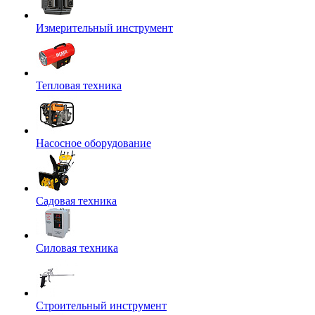
Измерительный инструмент
Тепловая техника
Насосное оборудование
Садовая техника
Силовая техника
Строительный инструмент