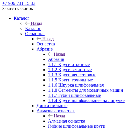
+7 906-731-15-33
Заказать звонок
Каталог
Назад
Каталог
Оснастка
Назад
Оснастка
Абразив
Назад
Абразив
1.1.1 Круги отрезные
1.1.2 Круги зачистные
1.1.3 Круги лепестковые
1.1.5 Круги точильные
1.1.6 Шкурка шлифовальная
1.1.8 Сегменты для мозаичных машин
1.1.7 Губки шлифовальные
1.1.4 Круги шлифовальные на липучке
Диски пильные
Алмазная оснастка
Назад
Алмазная оснастка
Гибкие шлифовальные круги