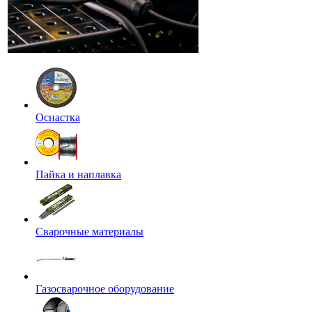
Оснастка
Пайка и наплавка
Сварочные материалы
Газосварочное оборудование