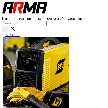
Интернет-магазин газосварочного оборудования
Каталог