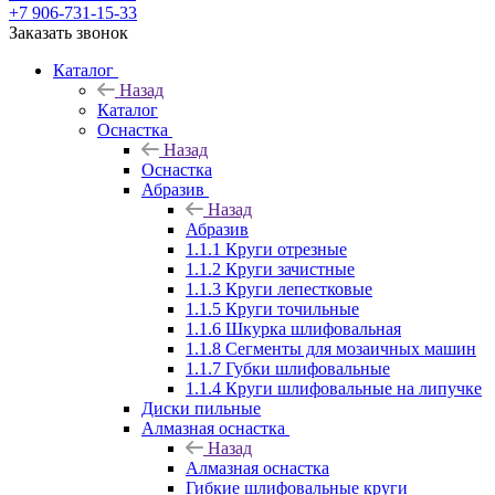
+7 906-731-15-33
Заказать звонок
Каталог
Назад
Каталог
Оснастка
Назад
Оснастка
Абразив
Назад
Абразив
1.1.1 Круги отрезные
1.1.2 Круги зачистные
1.1.3 Круги лепестковые
1.1.5 Круги точильные
1.1.6 Шкурка шлифовальная
1.1.8 Сегменты для мозаичных машин
1.1.7 Губки шлифовальные
1.1.4 Круги шлифовальные на липучке
Диски пильные
Алмазная оснастка
Назад
Алмазная оснастка
Гибкие шлифовальные круги