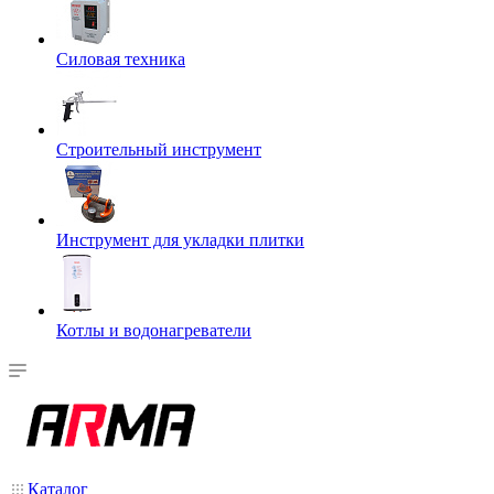
Силовая техника
Строительный инструмент
Инструмент для укладки плитки
Котлы и водонагреватели
Каталог