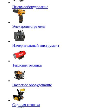
Пневмооборудование
Электроинструмент
Измерительный инструмент
Тепловая техника
Насосное оборудование
Садовая техника