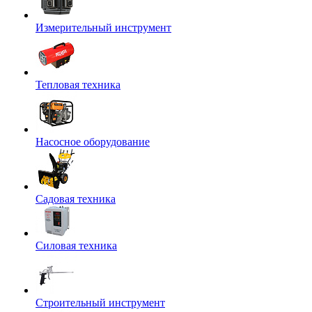
Измерительный инструмент
Тепловая техника
Насосное оборудование
Садовая техника
Силовая техника
Строительный инструмент