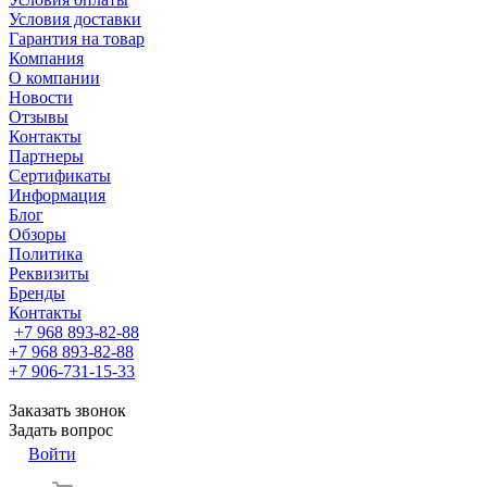
Условия доставки
Гарантия на товар
Компания
О компании
Новости
Отзывы
Контакты
Партнеры
Сертификаты
Информация
Блог
Обзоры
Политика
Реквизиты
Бренды
Контакты
+7 968 893-82-88
+7 968 893-82-88
+7 906-731-15-33
Заказать звонок
Задать вопрос
Войти