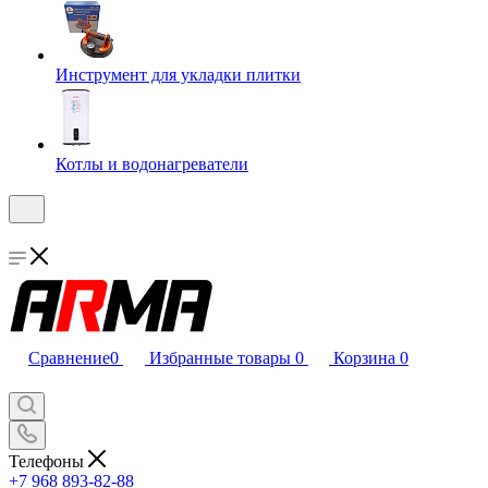
Инструмент для укладки плитки
Котлы и водонагреватели
Сравнение
0
Избранные товары
0
Корзина
0
Телефоны
+7 968 893-82-88