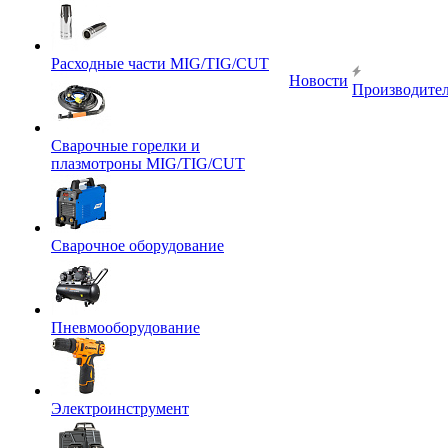
Расходные части MIG/TIG/CUT
Новости
Производите
Сварочные горелки и
плазмотроны MIG/TIG/CUT
Сварочное оборудование
Пневмооборудование
Электроинструмент