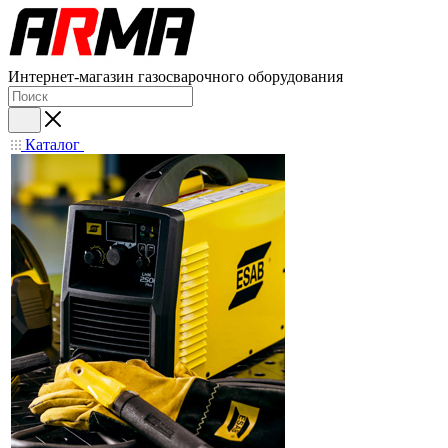
Интернет-магазин газосварочного оборудования
Каталог