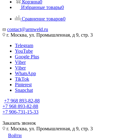
Корзина
0
Избранные товары
0
Сравнение товаров
0
contact@armweld.ru
г. Москва, ул. Промышленная, д 9, стр. 3
Telegram
YouTube
Google Plus
Viber
Viber
WhatsApp
TikTok
Pinterest
Snapchat
+7 968 893-82-88
+7 968 893-82-88
+7 906-731-15-33
Заказать звонок
г. Москва, ул. Промышленная, д 9, стр. 3
Войти