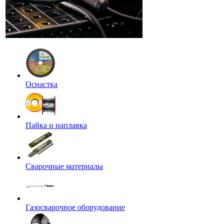
Оснастка
Пайка и наплавка
Сварочные материалы
Газосварочное оборудование