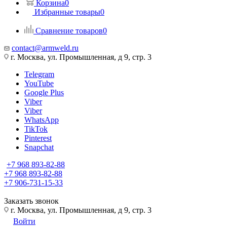
Корзина
0
Избранные товары
0
Сравнение товаров
0
contact@armweld.ru
г. Москва, ул. Промышленная, д 9, стр. 3
Telegram
YouTube
Google Plus
Viber
Viber
WhatsApp
TikTok
Pinterest
Snapchat
+7 968 893-82-88
+7 968 893-82-88
+7 906-731-15-33
Заказать звонок
г. Москва, ул. Промышленная, д 9, стр. 3
Войти