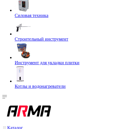
Силовая техника
Строительный инструмент
Инструмент для укладки плитки
Котлы и водонагреватели
Каталог