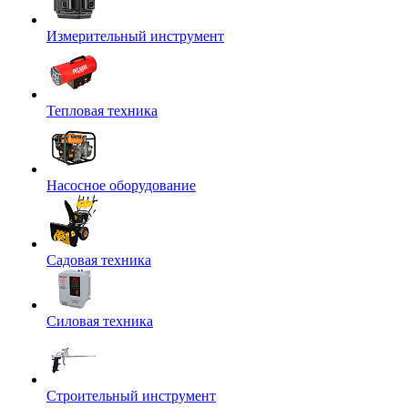
Измерительный инструмент
Тепловая техника
Насосное оборудование
Садовая техника
Силовая техника
Строительный инструмент