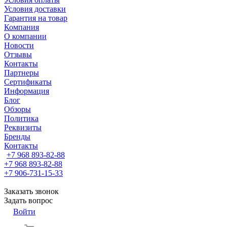
Условия доставки
Гарантия на товар
Компания
О компании
Новости
Отзывы
Контакты
Партнеры
Сертификаты
Информация
Блог
Обзоры
Политика
Реквизиты
Бренды
Контакты
+7 968 893-82-88
+7 968 893-82-88
+7 906-731-15-33
Заказать звонок
Задать вопрос
Войти