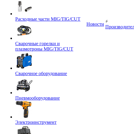
Расходные части MIG/TIG/CUT
Новости
Производите
Сварочные горелки и
плазмотроны MIG/TIG/CUT
Сварочное оборудование
Пневмооборудование
Электроинструмент