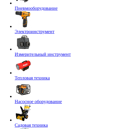
Пневмооборудование
Электроинструмент
Измерительный инструмент
Тепловая техника
Насосное оборудование
Садовая техника