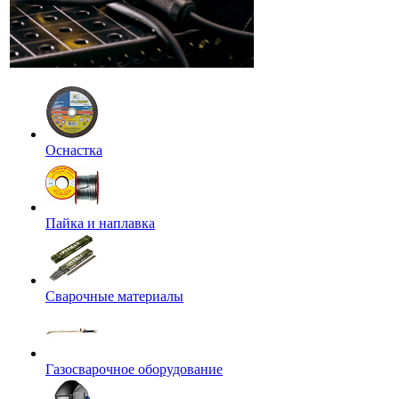
Оснастка
Пайка и наплавка
Сварочные материалы
Газосварочное оборудование