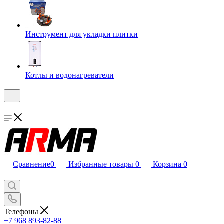
Инструмент для укладки плитки
Котлы и водонагреватели
Сравнение
0
Избранные товары
0
Корзина
0
Телефоны
+7 968 893-82-88