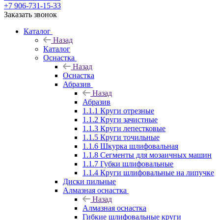
+7 906-731-15-33
Заказать звонок
Каталог
Назад
Каталог
Оснастка
Назад
Оснастка
Абразив
Назад
Абразив
1.1.1 Круги отрезные
1.1.2 Круги зачистные
1.1.3 Круги лепестковые
1.1.5 Круги точильные
1.1.6 Шкурка шлифовальная
1.1.8 Сегменты для мозаичных машин
1.1.7 Губки шлифовальные
1.1.4 Круги шлифовальные на липучке
Диски пильные
Алмазная оснастка
Назад
Алмазная оснастка
Гибкие шлифовальные круги