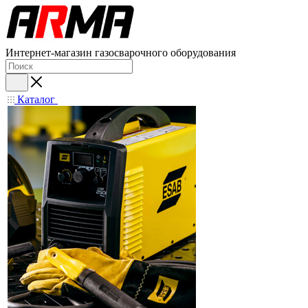
Интернет-магазин газосварочного оборудования
Каталог