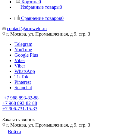
Корзина
0
Избранные товары
0
Сравнение товаров
0
contact@armweld.ru
г. Москва, ул. Промышленная, д 9, стр. 3
Telegram
YouTube
Google Plus
Viber
Viber
WhatsApp
TikTok
Pinterest
Snapchat
+7 968 893-82-88
+7 968 893-82-88
+7 906-731-15-33
Заказать звонок
г. Москва, ул. Промышленная, д 9, стр. 3
Войти