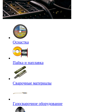
Оснастка
Пайка и наплавка
Сварочные материалы
Газосварочное оборудование