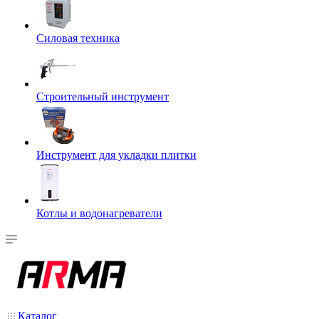
Силовая техника
Строительный инструмент
Инструмент для укладки плитки
Котлы и водонагреватели
Каталог