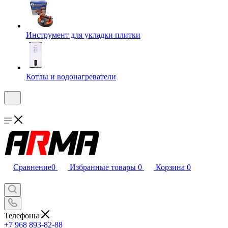
Инструмент для укладки плитки
Котлы и водонагреватели
Сравнение
0
Избранные товары
0
Корзина
0
Телефоны
+7 968 893-82-88