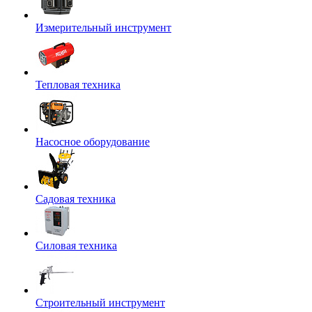
Измерительный инструмент
Тепловая техника
Насосное оборудование
Садовая техника
Силовая техника
Строительный инструмент