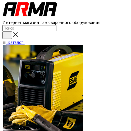
Интернет-магазин газосварочного оборудования
Каталог