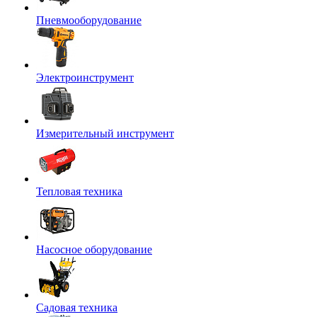
Пневмооборудование
Электроинструмент
Измерительный инструмент
Тепловая техника
Насосное оборудование
Садовая техника