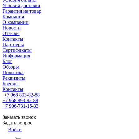
Условия доставки
Гарантия на товар
Компания
О компании
Новости
Отзывы
Контакты
Партнеры
Сертификаты
Информация
Блог
Обзоры
Политика
Реквизиты
Бренды
Контакты
+7 968 893-82-88
+7 968 893-82-88
+7 906-731-15-33
Заказать звонок
Задать вопрос
Войти