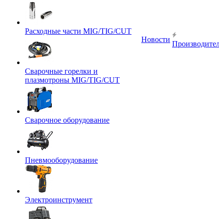
Расходные части MIG/TIG/CUT
Новости
Производите
Сварочные горелки и
плазмотроны MIG/TIG/CUT
Сварочное оборудование
Пневмооборудование
Электроинструмент