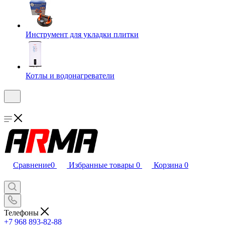
Инструмент для укладки плитки
Котлы и водонагреватели
Сравнение
0
Избранные товары
0
Корзина
0
Телефоны
+7 968 893-82-88