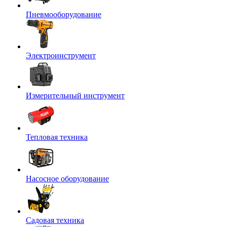
Пневмооборудование
Электроинструмент
Измерительный инструмент
Тепловая техника
Насосное оборудование
Садовая техника