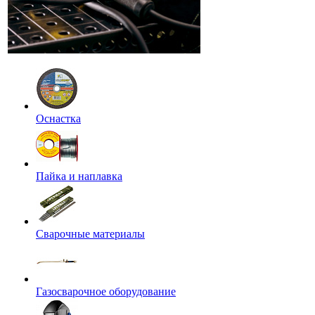
Оснастка
Пайка и наплавка
Сварочные материалы
Газосварочное оборудование