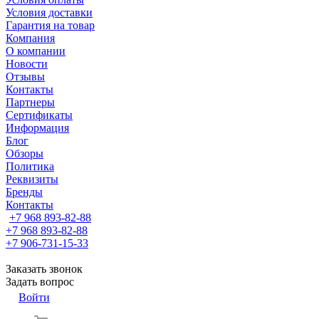
Условия доставки
Гарантия на товар
Компания
О компании
Новости
Отзывы
Контакты
Партнеры
Сертификаты
Информация
Блог
Обзоры
Политика
Реквизиты
Бренды
Контакты
+7 968 893-82-88
+7 968 893-82-88
+7 906-731-15-33
Заказать звонок
Задать вопрос
Войти