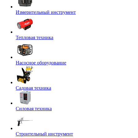
Измерительный инструмент
Тепловая техника
Насосное оборудование
Садовая техника
Силовая техника
Строительный инструмент