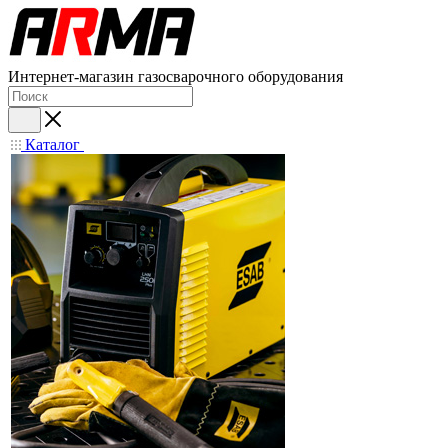
Интернет-магазин газосварочного оборудования
Каталог