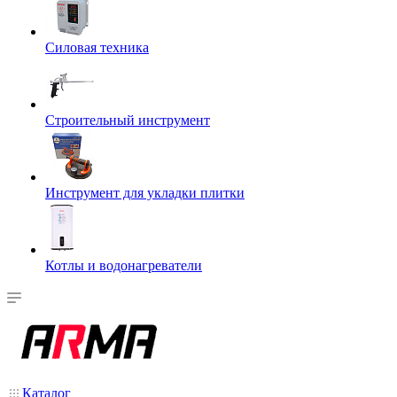
Силовая техника
Строительный инструмент
Инструмент для укладки плитки
Котлы и водонагреватели
Каталог