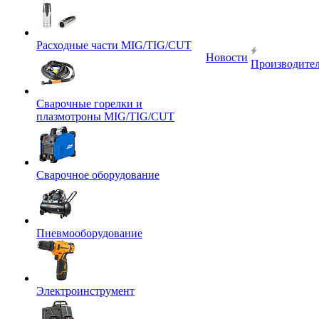
Расходные части MIG/TIG/CUT
Новости
Производите
Сварочные горелки и
плазмотроны MIG/TIG/CUT
Сварочное оборудование
Пневмооборудование
Электроинструмент