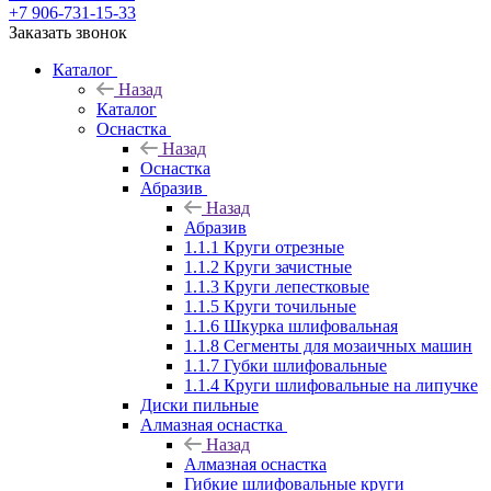
+7 906-731-15-33
Заказать звонок
Каталог
Назад
Каталог
Оснастка
Назад
Оснастка
Абразив
Назад
Абразив
1.1.1 Круги отрезные
1.1.2 Круги зачистные
1.1.3 Круги лепестковые
1.1.5 Круги точильные
1.1.6 Шкурка шлифовальная
1.1.8 Сегменты для мозаичных машин
1.1.7 Губки шлифовальные
1.1.4 Круги шлифовальные на липучке
Диски пильные
Алмазная оснастка
Назад
Алмазная оснастка
Гибкие шлифовальные круги