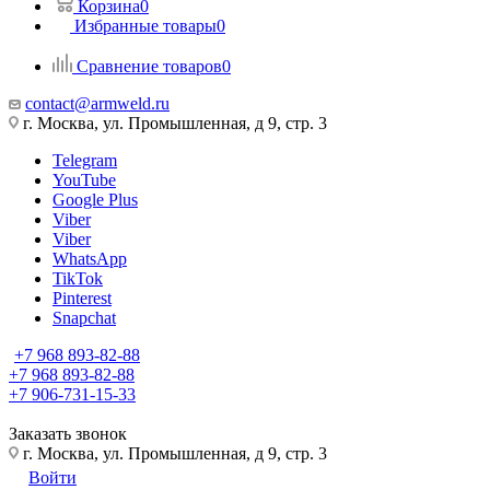
Корзина
0
Избранные товары
0
Сравнение товаров
0
contact@armweld.ru
г. Москва, ул. Промышленная, д 9, стр. 3
Telegram
YouTube
Google Plus
Viber
Viber
WhatsApp
TikTok
Pinterest
Snapchat
+7 968 893-82-88
+7 968 893-82-88
+7 906-731-15-33
Заказать звонок
г. Москва, ул. Промышленная, д 9, стр. 3
Войти