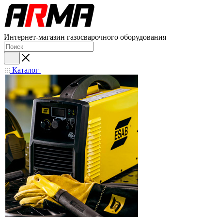
Интернет-магазин газосварочного оборудования
Каталог