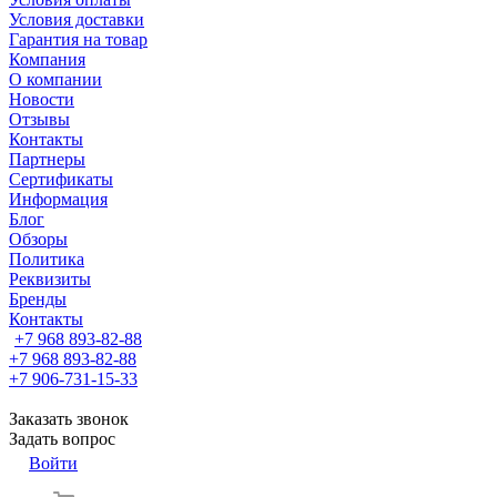
Условия доставки
Гарантия на товар
Компания
О компании
Новости
Отзывы
Контакты
Партнеры
Сертификаты
Информация
Блог
Обзоры
Политика
Реквизиты
Бренды
Контакты
+7 968 893-82-88
+7 968 893-82-88
+7 906-731-15-33
Заказать звонок
Задать вопрос
Войти