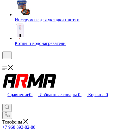
Инструмент для укладки плитки
Котлы и водонагреватели
Сравнение
0
Избранные товары
0
Корзина
0
Телефоны
+7 968 893-82-88