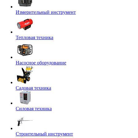
Измерительный инструмент
Тепловая техника
Насосное оборудование
Садовая техника
Силовая техника
Строительный инструмент