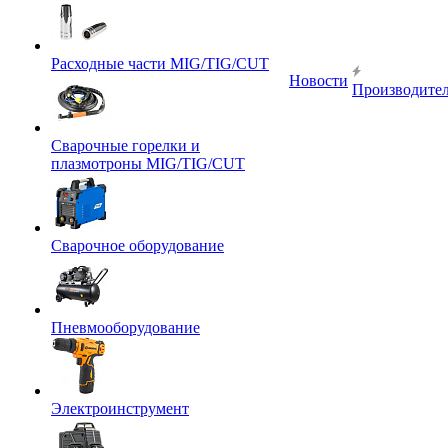
Расходные части MIG/TIG/CUT
Новости
Производите
Сварочные горелки и
плазмотроны MIG/TIG/CUT
Сварочное оборудование
Пневмооборудование
Электроинструмент