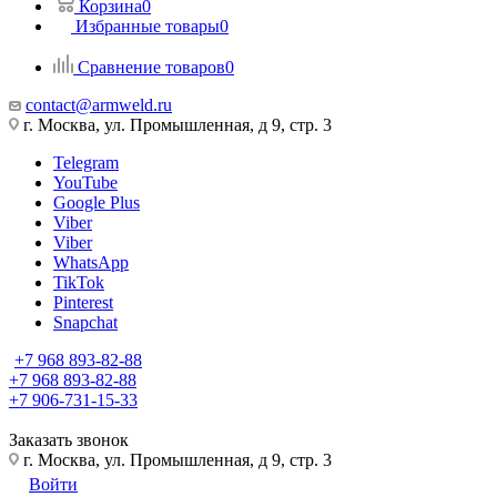
Корзина
0
Избранные товары
0
Сравнение товаров
0
contact@armweld.ru
г. Москва, ул. Промышленная, д 9, стр. 3
Telegram
YouTube
Google Plus
Viber
Viber
WhatsApp
TikTok
Pinterest
Snapchat
+7 968 893-82-88
+7 968 893-82-88
+7 906-731-15-33
Заказать звонок
г. Москва, ул. Промышленная, д 9, стр. 3
Войти