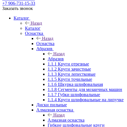
+7 906-731-15-33
Заказать звонок
Каталог
Назад
Каталог
Оснастка
Назад
Оснастка
Абразив
Назад
Абразив
1.1.1 Круги отрезные
1.1.2 Круги зачистные
1.1.3 Круги лепестковые
1.1.5 Круги точильные
1.1.6 Шкурка шлифовальная
1.1.8 Сегменты для мозаичных машин
1.1.7 Губки шлифовальные
1.1.4 Круги шлифовальные на липучке
Диски пильные
Алмазная оснастка
Назад
Алмазная оснастка
Гибкие шлифовальные круги