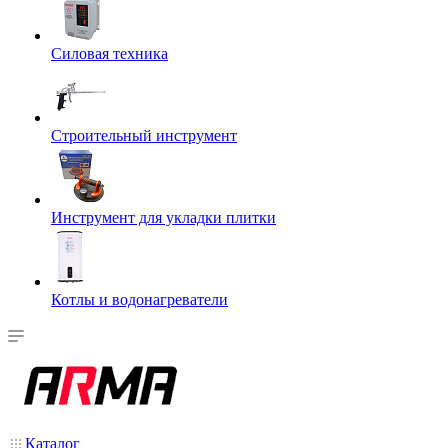
Силовая техника
Строительный инструмент
Инструмент для укладки плитки
Котлы и водонагреватели
Каталог