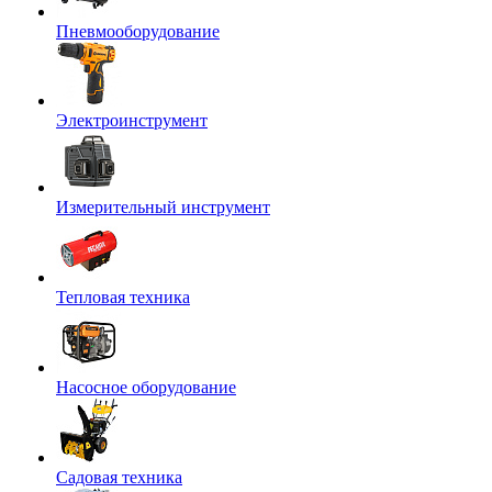
Пневмооборудование
Электроинструмент
Измерительный инструмент
Тепловая техника
Насосное оборудование
Садовая техника