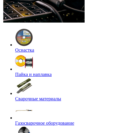
Оснастка
Пайка и наплавка
Сварочные материалы
Газосварочное оборудование