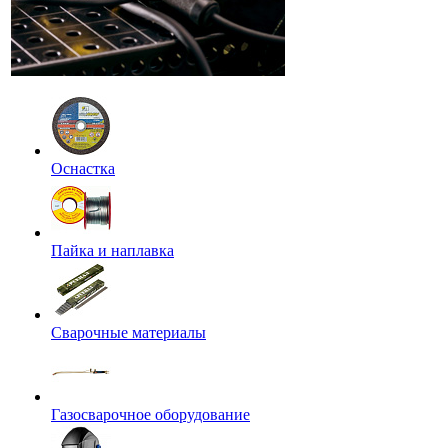
Оснастка
Пайка и наплавка
Сварочные материалы
Газосварочное оборудование