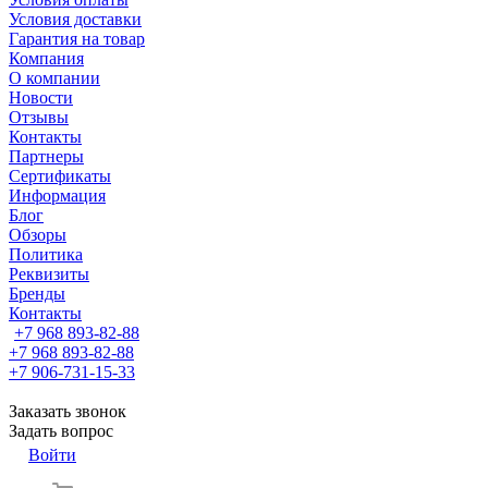
Условия доставки
Гарантия на товар
Компания
О компании
Новости
Отзывы
Контакты
Партнеры
Сертификаты
Информация
Блог
Обзоры
Политика
Реквизиты
Бренды
Контакты
+7 968 893-82-88
+7 968 893-82-88
+7 906-731-15-33
Заказать звонок
Задать вопрос
Войти