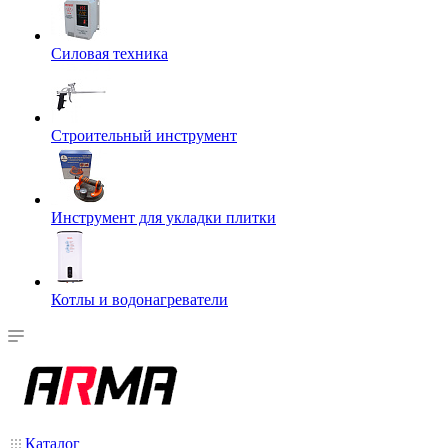
Силовая техника
Строительный инструмент
Инструмент для укладки плитки
Котлы и водонагреватели
Каталог