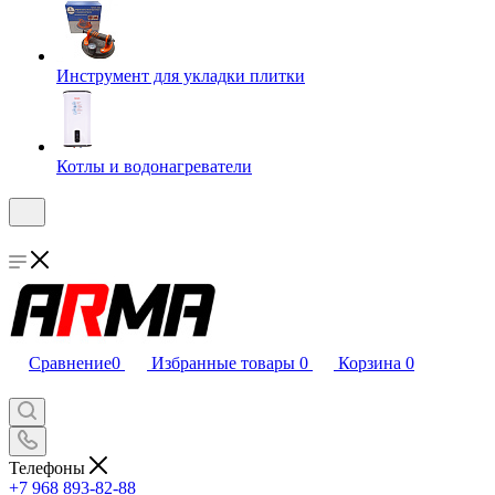
Инструмент для укладки плитки
Котлы и водонагреватели
Сравнение
0
Избранные товары
0
Корзина
0
Телефоны
+7 968 893-82-88