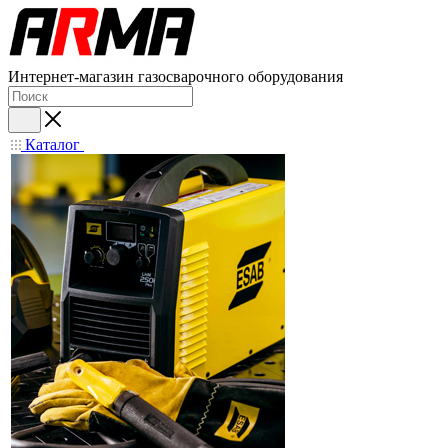
Интернет-магазин газосварочного оборудования
Каталог