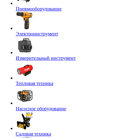
Пневмооборудование
Электроинструмент
Измерительный инструмент
Тепловая техника
Насосное оборудование
Садовая техника