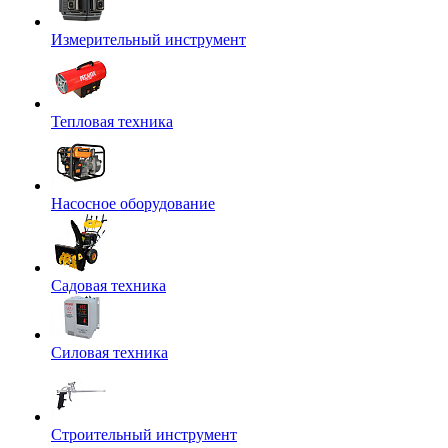
Измерительный инструмент
Тепловая техника
Насосное оборудование
Садовая техника
Силовая техника
Строительный инструмент