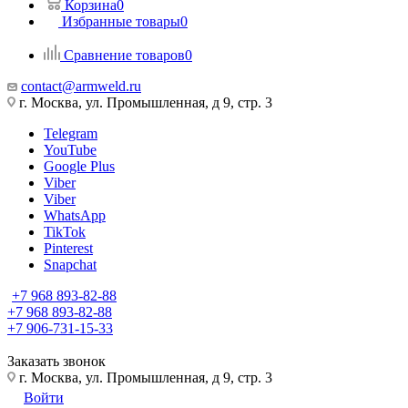
Корзина
0
Избранные товары
0
Сравнение товаров
0
contact@armweld.ru
г. Москва, ул. Промышленная, д 9, стр. 3
Telegram
YouTube
Google Plus
Viber
Viber
WhatsApp
TikTok
Pinterest
Snapchat
+7 968 893-82-88
+7 968 893-82-88
+7 906-731-15-33
Заказать звонок
г. Москва, ул. Промышленная, д 9, стр. 3
Войти