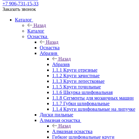
+7 906-731-15-33
Заказать звонок
Каталог
Назад
Каталог
Оснастка
Назад
Оснастка
Абразив
Назад
Абразив
1.1.1 Круги отрезные
1.1.2 Круги зачистные
1.1.3 Круги лепестковые
1.1.5 Круги точильные
1.1.6 Шкурка шлифовальная
1.1.8 Сегменты для мозаичных машин
1.1.7 Губки шлифовальные
1.1.4 Круги шлифовальные на липучке
Диски пильные
Алмазная оснастка
Назад
Алмазная оснастка
Гибкие шлифовальные круги