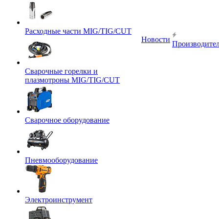
Расходные части MIG/TIG/CUT
Новости
Производите
Сварочные горелки и
плазмотроны MIG/TIG/CUT
Сварочное оборудование
Пневмооборудование
Электроинструмент