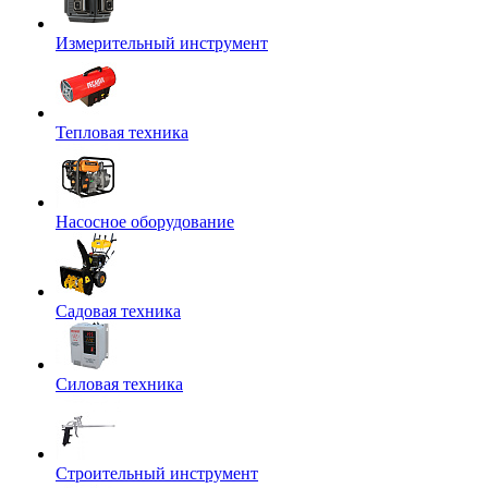
Измерительный инструмент
Тепловая техника
Насосное оборудование
Садовая техника
Силовая техника
Строительный инструмент