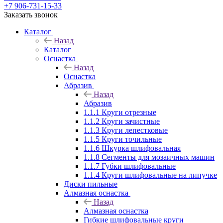
+7 906-731-15-33
Заказать звонок
Каталог
Назад
Каталог
Оснастка
Назад
Оснастка
Абразив
Назад
Абразив
1.1.1 Круги отрезные
1.1.2 Круги зачистные
1.1.3 Круги лепестковые
1.1.5 Круги точильные
1.1.6 Шкурка шлифовальная
1.1.8 Сегменты для мозаичных машин
1.1.7 Губки шлифовальные
1.1.4 Круги шлифовальные на липучке
Диски пильные
Алмазная оснастка
Назад
Алмазная оснастка
Гибкие шлифовальные круги