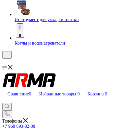
Инструмент для укладки плитки
Котлы и водонагреватели
Сравнение
0
Избранные товары
0
Корзина
0
Телефоны
+7 968 893-82-88