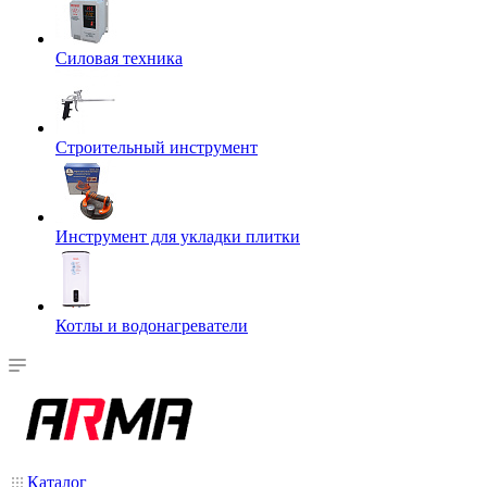
Силовая техника
Строительный инструмент
Инструмент для укладки плитки
Котлы и водонагреватели
Каталог