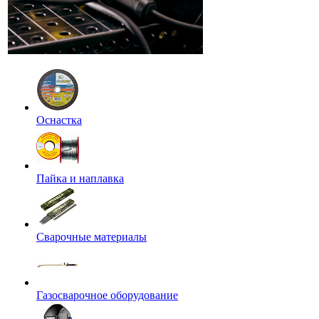
Оснастка
Пайка и наплавка
Сварочные материалы
Газосварочное оборудование