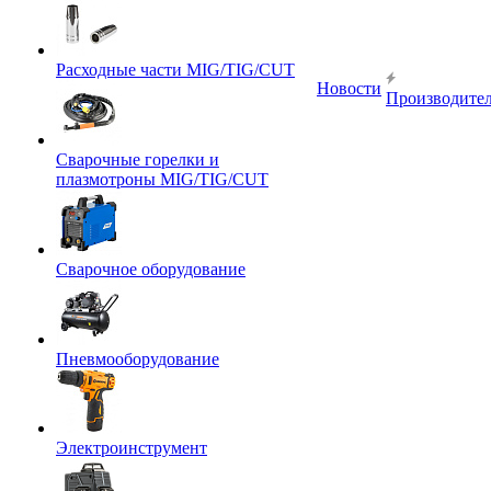
Расходные части MIG/TIG/CUT
Новости
Производите
Сварочные горелки и
плазмотроны MIG/TIG/CUT
Сварочное оборудование
Пневмооборудование
Электроинструмент