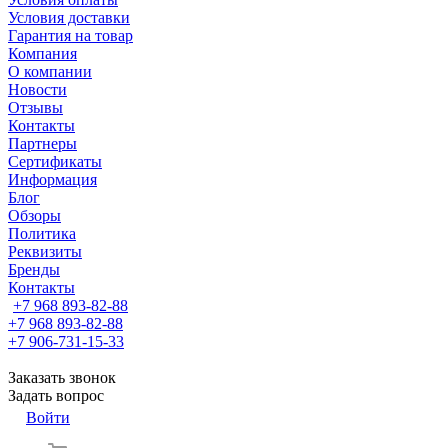
Условия доставки
Гарантия на товар
Компания
О компании
Новости
Отзывы
Контакты
Партнеры
Сертификаты
Информация
Блог
Обзоры
Политика
Реквизиты
Бренды
Контакты
+7 968 893-82-88
+7 968 893-82-88
+7 906-731-15-33
Заказать звонок
Задать вопрос
Войти