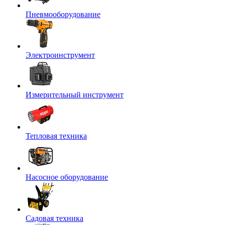
Пневмооборудование
Электроинструмент
Измерительный инструмент
Тепловая техника
Насосное оборудование
Садовая техника