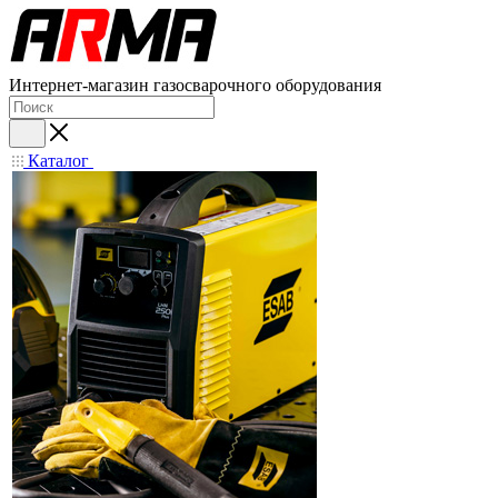
Интернет-магазин газосварочного оборудования
Каталог