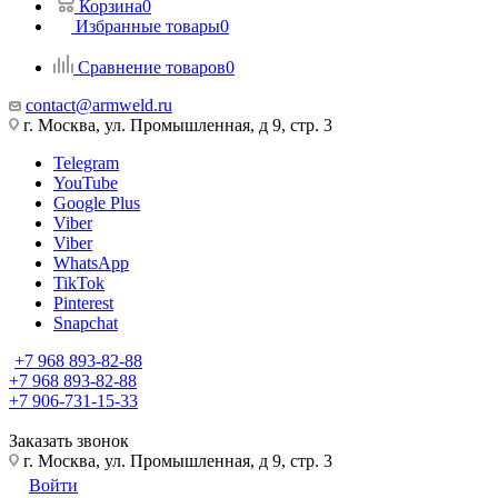
Корзина
0
Избранные товары
0
Сравнение товаров
0
contact@armweld.ru
г. Москва, ул. Промышленная, д 9, стр. 3
Telegram
YouTube
Google Plus
Viber
Viber
WhatsApp
TikTok
Pinterest
Snapchat
+7 968 893-82-88
+7 968 893-82-88
+7 906-731-15-33
Заказать звонок
г. Москва, ул. Промышленная, д 9, стр. 3
Войти