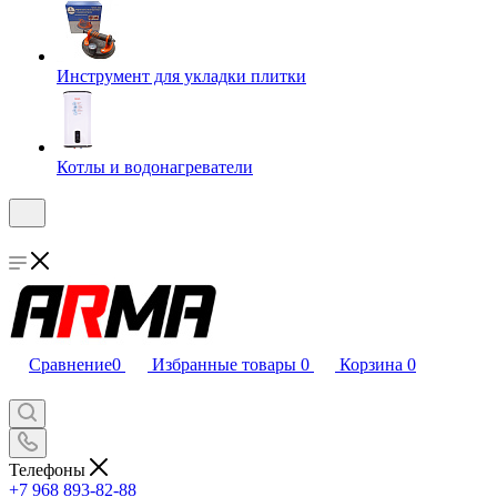
Инструмент для укладки плитки
Котлы и водонагреватели
Сравнение
0
Избранные товары
0
Корзина
0
Телефоны
+7 968 893-82-88