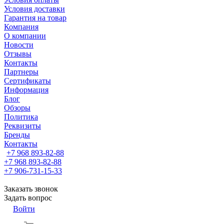
Условия доставки
Гарантия на товар
Компания
О компании
Новости
Отзывы
Контакты
Партнеры
Сертификаты
Информация
Блог
Обзоры
Политика
Реквизиты
Бренды
Контакты
+7 968 893-82-88
+7 968 893-82-88
+7 906-731-15-33
Заказать звонок
Задать вопрос
Войти