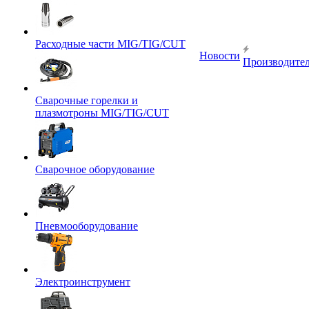
Расходные части MIG/TIG/CUT
Новости
Производите
Сварочные горелки и
плазмотроны MIG/TIG/CUT
Сварочное оборудование
Пневмооборудование
Электроинструмент