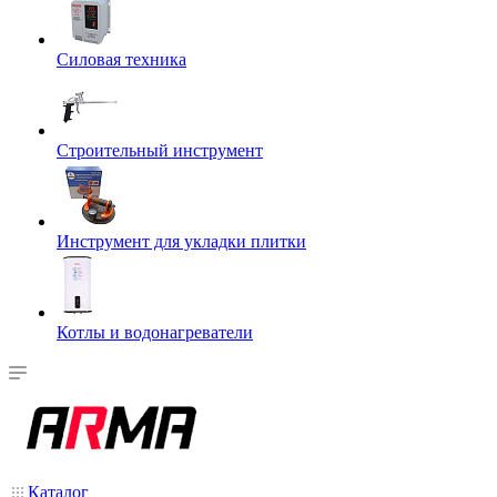
Силовая техника
Строительный инструмент
Инструмент для укладки плитки
Котлы и водонагреватели
Каталог