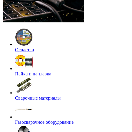
Оснастка
Пайка и наплавка
Сварочные материалы
Газосварочное оборудование