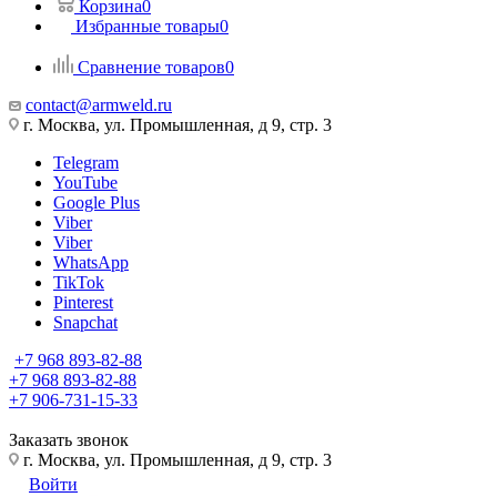
Корзина
0
Избранные товары
0
Сравнение товаров
0
contact@armweld.ru
г. Москва, ул. Промышленная, д 9, стр. 3
Telegram
YouTube
Google Plus
Viber
Viber
WhatsApp
TikTok
Pinterest
Snapchat
+7 968 893-82-88
+7 968 893-82-88
+7 906-731-15-33
Заказать звонок
г. Москва, ул. Промышленная, д 9, стр. 3
Войти