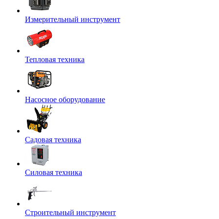
Измерительный инструмент
Тепловая техника
Насосное оборудование
Садовая техника
Силовая техника
Строительный инструмент