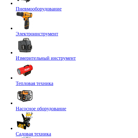
Пневмооборудование
Электроинструмент
Измерительный инструмент
Тепловая техника
Насосное оборудование
Садовая техника