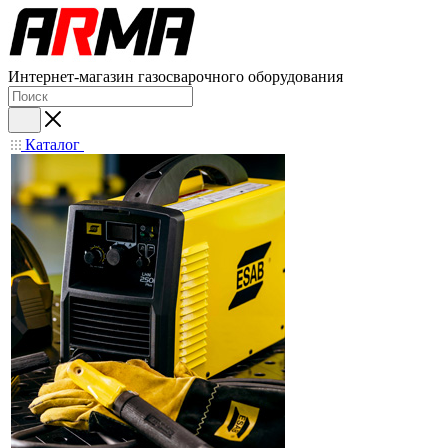
Интернет-магазин газосварочного оборудования
Каталог