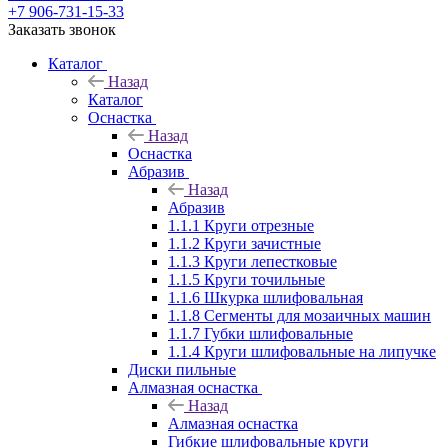
+7 906-731-15-33
Заказать звонок
Каталог
Назад
Каталог
Оснастка
Назад
Оснастка
Абразив
Назад
Абразив
1.1.1 Круги отрезные
1.1.2 Круги зачистные
1.1.3 Круги лепестковые
1.1.5 Круги точильные
1.1.6 Шкурка шлифовальная
1.1.8 Сегменты для мозаичных машин
1.1.7 Губки шлифовальные
1.1.4 Круги шлифовальные на липучке
Диски пильные
Алмазная оснастка
Назад
Алмазная оснастка
Гибкие шлифовальные круги