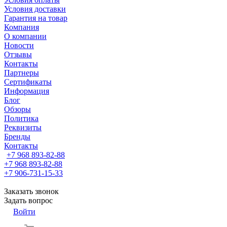
Условия доставки
Гарантия на товар
Компания
О компании
Новости
Отзывы
Контакты
Партнеры
Сертификаты
Информация
Блог
Обзоры
Политика
Реквизиты
Бренды
Контакты
+7 968 893-82-88
+7 968 893-82-88
+7 906-731-15-33
Заказать звонок
Задать вопрос
Войти