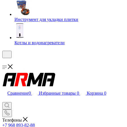
Инструмент для укладки плитки
Котлы и водонагреватели
Сравнение
0
Избранные товары
0
Корзина
0
Телефоны
+7 968 893-82-88