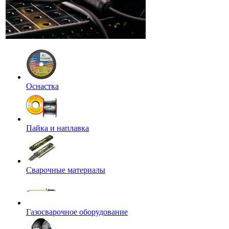
Оснастка
Пайка и наплавка
Сварочные материалы
Газосварочное оборудование