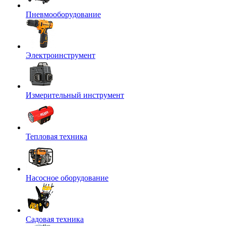
Пневмооборудование
Электроинструмент
Измерительный инструмент
Тепловая техника
Насосное оборудование
Садовая техника