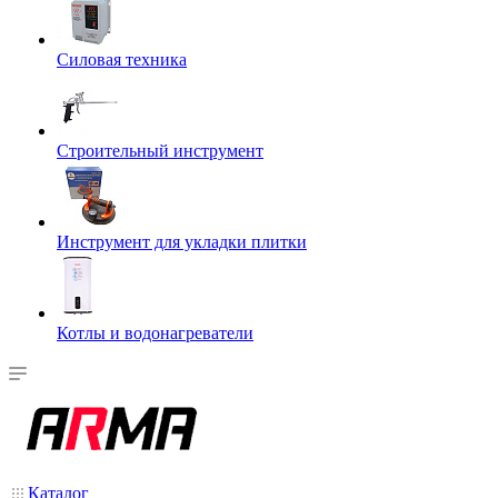
Силовая техника
Строительный инструмент
Инструмент для укладки плитки
Котлы и водонагреватели
Каталог