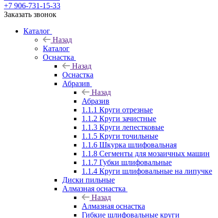
+7 906-731-15-33
Заказать звонок
Каталог
Назад
Каталог
Оснастка
Назад
Оснастка
Абразив
Назад
Абразив
1.1.1 Круги отрезные
1.1.2 Круги зачистные
1.1.3 Круги лепестковые
1.1.5 Круги точильные
1.1.6 Шкурка шлифовальная
1.1.8 Сегменты для мозаичных машин
1.1.7 Губки шлифовальные
1.1.4 Круги шлифовальные на липучке
Диски пильные
Алмазная оснастка
Назад
Алмазная оснастка
Гибкие шлифовальные круги