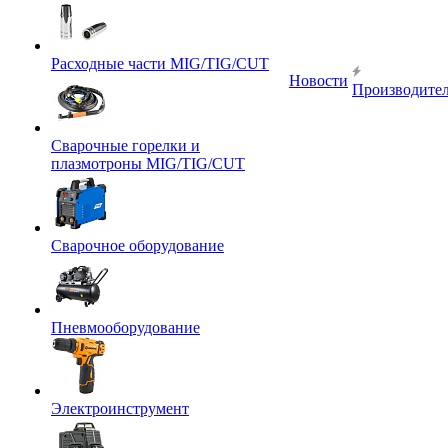
Расходные части MIG/TIG/CUT
Новости
Производите
Сварочные горелки и
плазмотроны MIG/TIG/CUT
Сварочное оборудование
Пневмооборудование
Электроинструмент