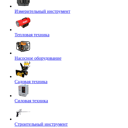
Измерительный инструмент
Тепловая техника
Насосное оборудование
Садовая техника
Силовая техника
Строительный инструмент