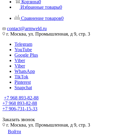
Корзина
0
Избранные товары
0
Сравнение товаров
0
contact@armweld.ru
г. Москва, ул. Промышленная, д 9, стр. 3
Telegram
YouTube
Google Plus
Viber
Viber
WhatsApp
TikTok
Pinterest
Snapchat
+7 968 893-82-88
+7 968 893-82-88
+7 906-731-15-33
Заказать звонок
г. Москва, ул. Промышленная, д 9, стр. 3
Войти