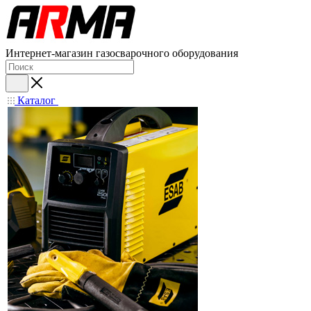
Интернет-магазин газосварочного оборудования
Каталог