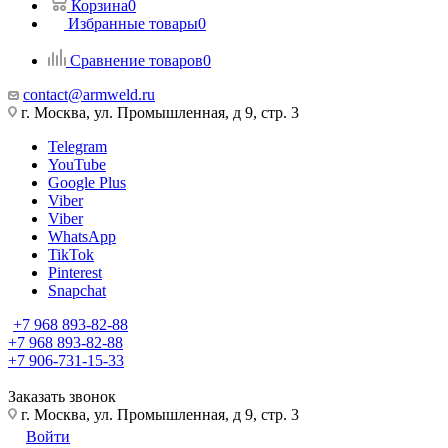
Корзина
0
Избранные товары
0
Сравнение товаров
0
contact@armweld.ru
г. Москва, ул. Промышленная, д 9, стр. 3
Telegram
YouTube
Google Plus
Viber
Viber
WhatsApp
TikTok
Pinterest
Snapchat
+7 968 893-82-88
+7 968 893-82-88
+7 906-731-15-33
Заказать звонок
г. Москва, ул. Промышленная, д 9, стр. 3
Войти