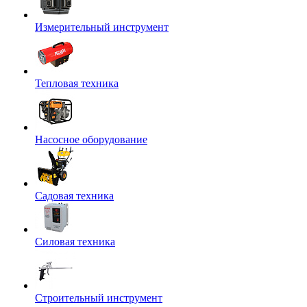
Измерительный инструмент
Тепловая техника
Насосное оборудование
Садовая техника
Силовая техника
Строительный инструмент