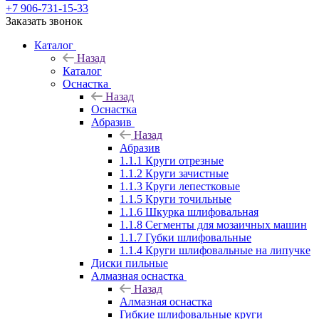
+7 906-731-15-33
Заказать звонок
Каталог
Назад
Каталог
Оснастка
Назад
Оснастка
Абразив
Назад
Абразив
1.1.1 Круги отрезные
1.1.2 Круги зачистные
1.1.3 Круги лепестковые
1.1.5 Круги точильные
1.1.6 Шкурка шлифовальная
1.1.8 Сегменты для мозаичных машин
1.1.7 Губки шлифовальные
1.1.4 Круги шлифовальные на липучке
Диски пильные
Алмазная оснастка
Назад
Алмазная оснастка
Гибкие шлифовальные круги