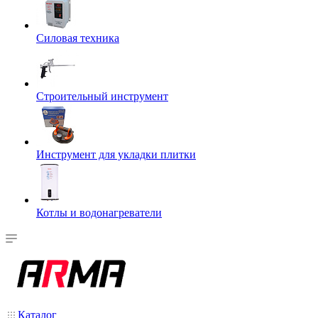
Силовая техника
Строительный инструмент
Инструмент для укладки плитки
Котлы и водонагреватели
Каталог