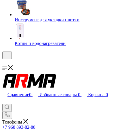
Инструмент для укладки плитки
Котлы и водонагреватели
Сравнение
0
Избранные товары
0
Корзина
0
Телефоны
+7 968 893-82-88