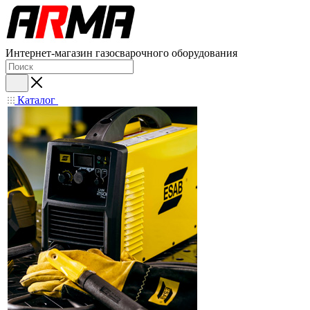
Интернет-магазин газосварочного оборудования
Каталог