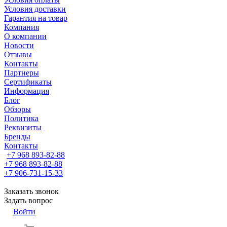
Условия доставки
Гарантия на товар
Компания
О компании
Новости
Отзывы
Контакты
Партнеры
Сертификаты
Информация
Блог
Обзоры
Политика
Реквизиты
Бренды
Контакты
+7 968 893-82-88
+7 968 893-82-88
+7 906-731-15-33
Заказать звонок
Задать вопрос
Войти