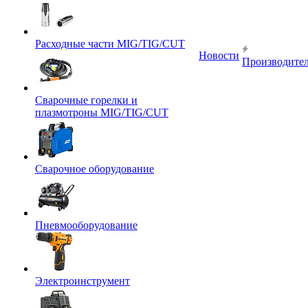
Расходные части MIG/TIG/CUT
Новости
Производите
Сварочные горелки и
плазмотроны MIG/TIG/CUT
Сварочное оборудование
Пневмооборудование
Электроинструмент