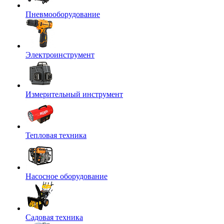
Пневмооборудование
Электроинструмент
Измерительный инструмент
Тепловая техника
Насосное оборудование
Садовая техника