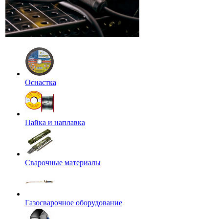
Оснастка
Пайка и наплавка
Сварочные материалы
Газосварочное оборудование