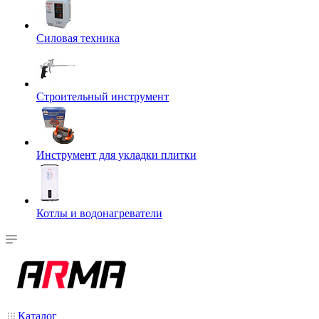
Силовая техника
Строительный инструмент
Инструмент для укладки плитки
Котлы и водонагреватели
Каталог