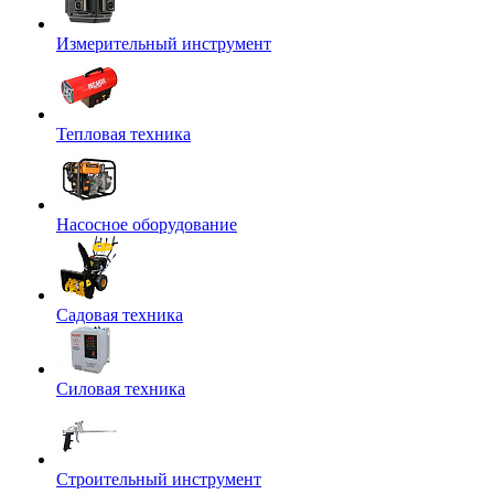
Измерительный инструмент
Тепловая техника
Насосное оборудование
Садовая техника
Силовая техника
Строительный инструмент