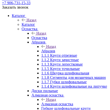
+7 906-731-15-33
Заказать звонок
Каталог
Назад
Каталог
Оснастка
Назад
Оснастка
Абразив
Назад
Абразив
1.1.1 Круги отрезные
1.1.2 Круги зачистные
1.1.3 Круги лепестковые
1.1.5 Круги точильные
1.1.6 Шкурка шлифовальная
1.1.8 Сегменты для мозаичных машин
1.1.7 Губки шлифовальные
1.1.4 Круги шлифовальные на липучке
Диски пильные
Алмазная оснастка
Назад
Алмазная оснастка
Гибкие шлифовальные круги