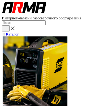
Интернет-магазин газосварочного оборудования
Каталог