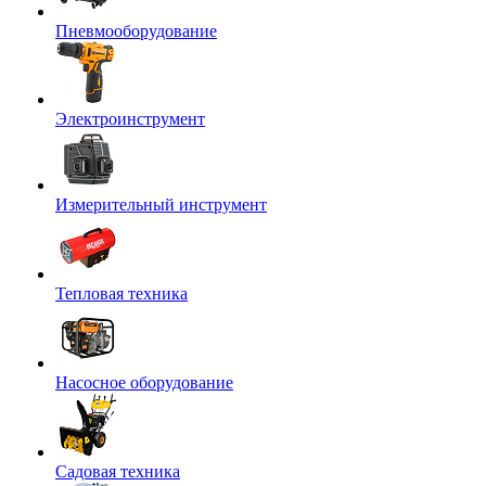
Пневмооборудование
Электроинструмент
Измерительный инструмент
Тепловая техника
Насосное оборудование
Садовая техника