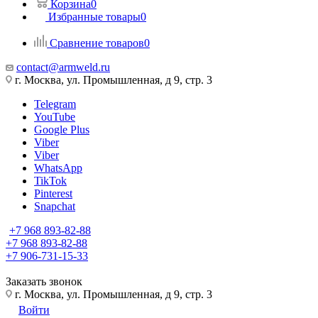
Корзина
0
Избранные товары
0
Сравнение товаров
0
contact@armweld.ru
г. Москва, ул. Промышленная, д 9, стр. 3
Telegram
YouTube
Google Plus
Viber
Viber
WhatsApp
TikTok
Pinterest
Snapchat
+7 968 893-82-88
+7 968 893-82-88
+7 906-731-15-33
Заказать звонок
г. Москва, ул. Промышленная, д 9, стр. 3
Войти