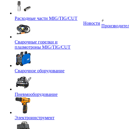
Расходные части MIG/TIG/CUT
Новости
Производите
Сварочные горелки и
плазмотроны MIG/TIG/CUT
Сварочное оборудование
Пневмооборудование
Электроинструмент