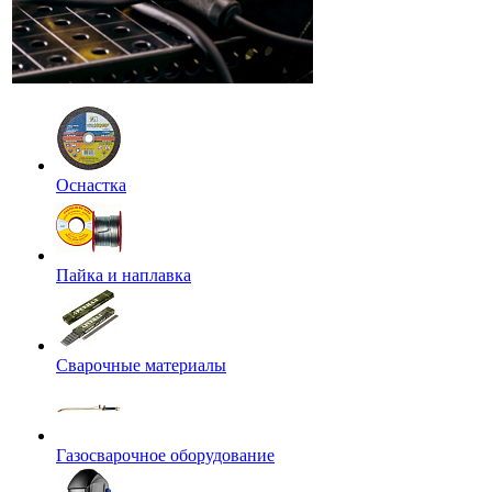
Оснастка
Пайка и наплавка
Сварочные материалы
Газосварочное оборудование