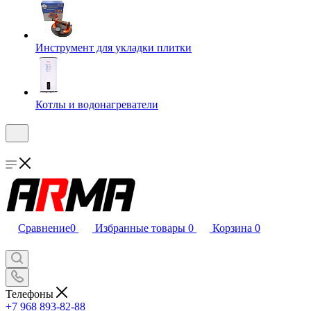
Инструмент для укладки плитки
Котлы и водонагреватели
Сравнение
0
Избранные товары
0
Корзина
0
Телефоны
+7 968 893-82-88