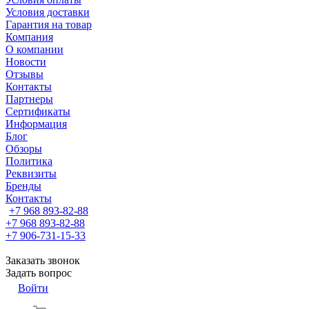
Условия доставки
Гарантия на товар
Компания
О компании
Новости
Отзывы
Контакты
Партнеры
Сертификаты
Информация
Блог
Обзоры
Политика
Реквизиты
Бренды
Контакты
+7 968 893-82-88
+7 968 893-82-88
+7 906-731-15-33
Заказать звонок
Задать вопрос
Войти