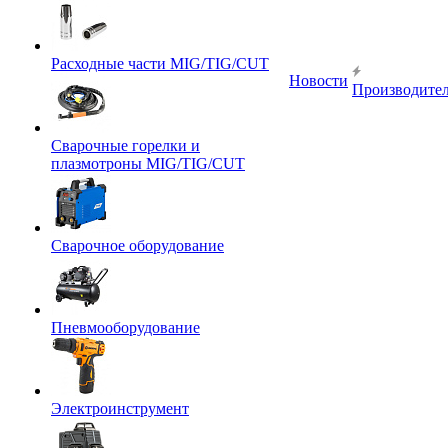
Расходные части MIG/TIG/CUT
Новости
Производите
Сварочные горелки и
плазмотроны MIG/TIG/CUT
Сварочное оборудование
Пневмооборудование
Электроинструмент