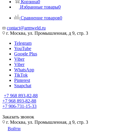
Корзина
0
Избранные товары
0
Сравнение товаров
0
contact@armweld.ru
г. Москва, ул. Промышленная, д 9, стр. 3
Telegram
YouTube
Google Plus
Viber
Viber
WhatsApp
TikTok
Pinterest
Snapchat
+7 968 893-82-88
+7 968 893-82-88
+7 906-731-15-33
Заказать звонок
г. Москва, ул. Промышленная, д 9, стр. 3
Войти