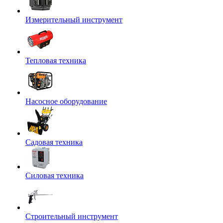
Измерительный инструмент
Тепловая техника
Насосное оборудование
Садовая техника
Силовая техника
Строительный инструмент