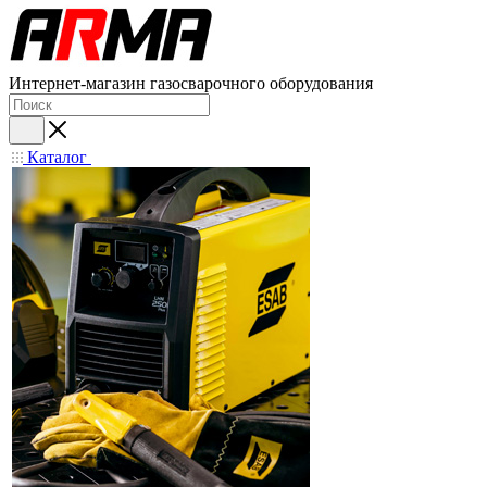
Интернет-магазин газосварочного оборудования
Каталог