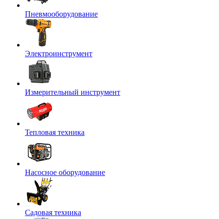
Пневмооборудование
Электроинструмент
Измерительный инструмент
Тепловая техника
Насосное оборудование
Садовая техника