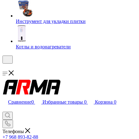
Инструмент для укладки плитки
Котлы и водонагреватели
Сравнение
0
Избранные товары
0
Корзина
0
Телефоны
+7 968 893-82-88