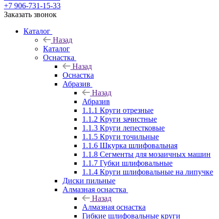
+7 906-731-15-33
Заказать звонок
Каталог
Назад
Каталог
Оснастка
Назад
Оснастка
Абразив
Назад
Абразив
1.1.1 Круги отрезные
1.1.2 Круги зачистные
1.1.3 Круги лепестковые
1.1.5 Круги точильные
1.1.6 Шкурка шлифовальная
1.1.8 Сегменты для мозаичных машин
1.1.7 Губки шлифовальные
1.1.4 Круги шлифовальные на липучке
Диски пильные
Алмазная оснастка
Назад
Алмазная оснастка
Гибкие шлифовальные круги