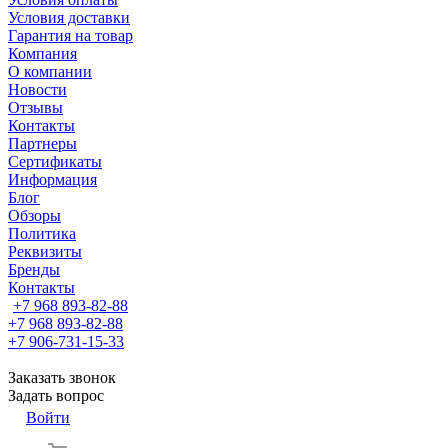
Условия доставки
Гарантия на товар
Компания
О компании
Новости
Отзывы
Контакты
Партнеры
Сертификаты
Информация
Блог
Обзоры
Политика
Реквизиты
Бренды
Контакты
+7 968 893-82-88
+7 968 893-82-88
+7 906-731-15-33
Заказать звонок
Задать вопрос
Войти