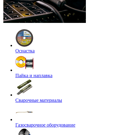
Оснастка
Пайка и наплавка
Сварочные материалы
Газосварочное оборудование