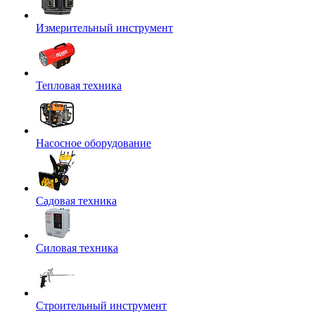
Измерительный инструмент
Тепловая техника
Насосное оборудование
Садовая техника
Силовая техника
Строительный инструмент