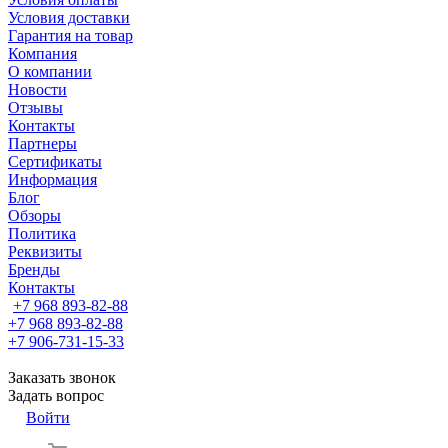
Условия доставки
Гарантия на товар
Компания
О компании
Новости
Отзывы
Контакты
Партнеры
Сертификаты
Информация
Блог
Обзоры
Политика
Реквизиты
Бренды
Контакты
+7 968 893-82-88
+7 968 893-82-88
+7 906-731-15-33
Заказать звонок
Задать вопрос
Войти