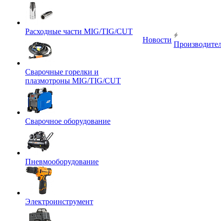
Расходные части MIG/TIG/CUT
Новости
Производите
Сварочные горелки и
плазмотроны MIG/TIG/CUT
Сварочное оборудование
Пневмооборудование
Электроинструмент