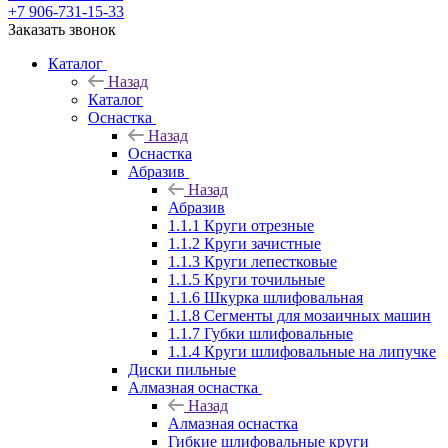
+7 906-731-15-33
Заказать звонок
Каталог
Назад
Каталог
Оснастка
Назад
Оснастка
Абразив
Назад
Абразив
1.1.1 Круги отрезные
1.1.2 Круги зачистные
1.1.3 Круги лепестковые
1.1.5 Круги точильные
1.1.6 Шкурка шлифовальная
1.1.8 Сегменты для мозаичных машин
1.1.7 Губки шлифовальные
1.1.4 Круги шлифовальные на липучке
Диски пильные
Алмазная оснастка
Назад
Алмазная оснастка
Гибкие шлифовальные круги