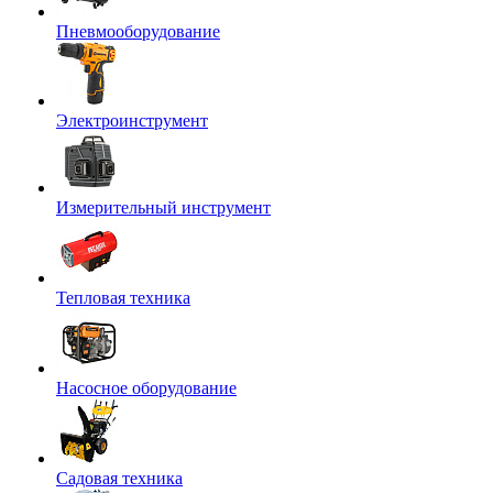
Пневмооборудование
Электроинструмент
Измерительный инструмент
Тепловая техника
Насосное оборудование
Садовая техника