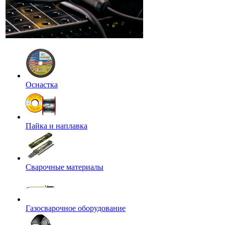
Оснастка
Пайка и наплавка
Сварочные материалы
Газосварочное оборудование