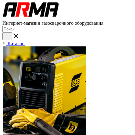
Интернет-магазин газосварочного оборудования
Каталог