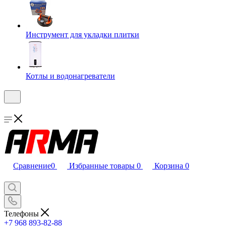
Инструмент для укладки плитки
Котлы и водонагреватели
Сравнение
0
Избранные товары
0
Корзина
0
Телефоны
+7 968 893-82-88