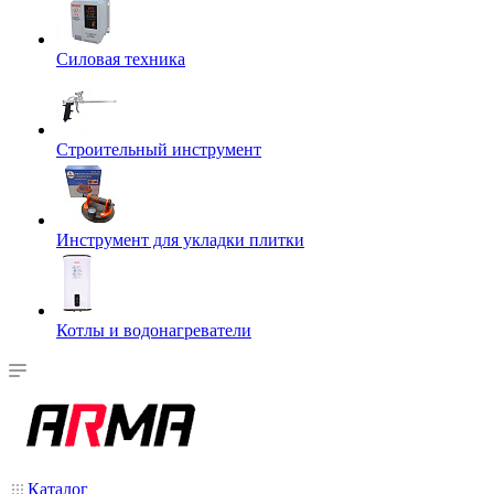
Силовая техника
Строительный инструмент
Инструмент для укладки плитки
Котлы и водонагреватели
Каталог