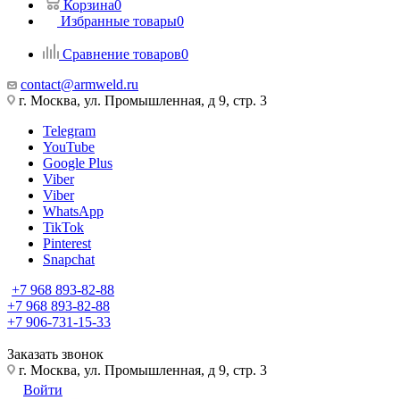
Корзина
0
Избранные товары
0
Сравнение товаров
0
contact@armweld.ru
г. Москва, ул. Промышленная, д 9, стр. 3
Telegram
YouTube
Google Plus
Viber
Viber
WhatsApp
TikTok
Pinterest
Snapchat
+7 968 893-82-88
+7 968 893-82-88
+7 906-731-15-33
Заказать звонок
г. Москва, ул. Промышленная, д 9, стр. 3
Войти