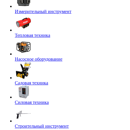
Измерительный инструмент
Тепловая техника
Насосное оборудование
Садовая техника
Силовая техника
Строительный инструмент