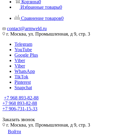
Корзина
0
Избранные товары
0
Сравнение товаров
0
contact@armweld.ru
г. Москва, ул. Промышленная, д 9, стр. 3
Telegram
YouTube
Google Plus
Viber
Viber
WhatsApp
TikTok
Pinterest
Snapchat
+7 968 893-82-88
+7 968 893-82-88
+7 906-731-15-33
Заказать звонок
г. Москва, ул. Промышленная, д 9, стр. 3
Войти