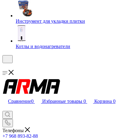
Инструмент для укладки плитки
Котлы и водонагреватели
Сравнение
0
Избранные товары
0
Корзина
0
Телефоны
+7 968 893-82-88