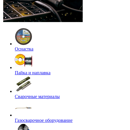
Оснастка
Пайка и наплавка
Сварочные материалы
Газосварочное оборудование