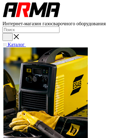
Интернет-магазин газосварочного оборудования
Каталог