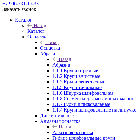
+7 906-731-15-33
Заказать звонок
Каталог
Назад
Каталог
Оснастка
Назад
Оснастка
Абразив
Назад
Абразив
1.1.1 Круги отрезные
1.1.2 Круги зачистные
1.1.3 Круги лепестковые
1.1.5 Круги точильные
1.1.6 Шкурка шлифовальная
1.1.8 Сегменты для мозаичных машин
1.1.7 Губки шлифовальные
1.1.4 Круги шлифовальные на липучке
Диски пильные
Алмазная оснастка
Назад
Алмазная оснастка
Гибкие шлифовальные круги