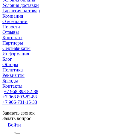
Условия доставки
Гарантия на товар
Компания
О компании
Новости
Отзывы
Контакты
Партнеры
Сертификаты
Информация
Блог
Обзоры
Политика
Реквизиты
Бренды
Контакты
+7 968 893-82-88
+7 968 893-82-88
+7 906-731-15-33
Заказать звонок
Задать вопрос
Войти