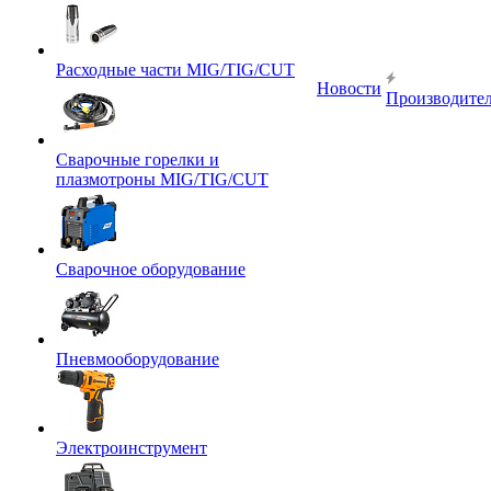
Расходные части MIG/TIG/CUT
Новости
Производите
Сварочные горелки и
плазмотроны MIG/TIG/CUT
Сварочное оборудование
Пневмооборудование
Электроинструмент