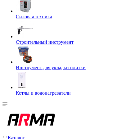
Силовая техника
Строительный инструмент
Инструмент для укладки плитки
Котлы и водонагреватели
Каталог