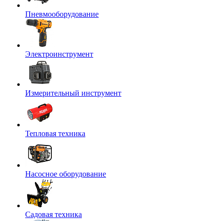
Пневмооборудование
Электроинструмент
Измерительный инструмент
Тепловая техника
Насосное оборудование
Садовая техника